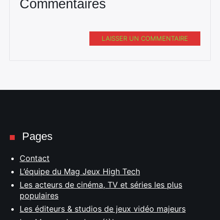
Commentaires
LAISSER UN COMMENTAIRE
Pages
Contact
L’équipe du Mag Jeux High Tech
Les acteurs de cinéma, TV et séries les plus
populaires
Les éditeurs & studios de jeux vidéo majeurs