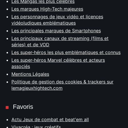
Les Mangas les plus célèbres
Les marques High-Tech majeures
Les personnages de jeux vidéo et licences
vidéoludiques emblématiques
Les principales marques de Smartphones
Les principaux canaux de streaming (films et
séries) et de VOD
Les super-héros les plus emblématiques et connus
Les super-héros Marvel célèbres et acteurs
associés
Mentions Légales
Politique de gestion des cookies & trackers sur
lemagjeuxhightech.com
Favoris
Actu Jeux de combat et beat'em all
Vivacréa : jeux créatifs