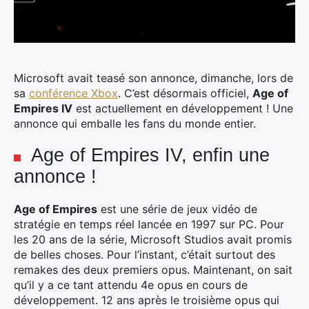
Microsoft avait teasé son annonce, dimanche, lors de
sa
conférence Xbox
. C’est désormais officiel,
Age of
Empires IV
est actuellement en développement ! Une
annonce qui emballe les fans du monde entier.
Age of Empires IV, enfin une
annonce !
Age of Empires
est une série de jeux vidéo de
stratégie en temps réel lancée en 1997 sur PC. Pour
les 20 ans de la série, Microsoft Studios avait promis
de belles choses. Pour l’instant, c’était surtout des
remakes des deux premiers opus. Maintenant, on sait
qu’il y a ce tant attendu 4e opus en cours de
développement. 12 ans après le troisième opus qui