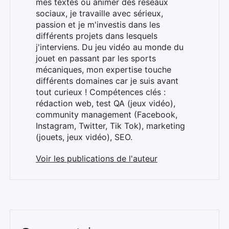
mes textes ou animer des réseaux
sociaux, je travaille avec sérieux,
passion et je m'investis dans les
différents projets dans lesquels
j'interviens. Du jeu vidéo au monde du
jouet en passant par les sports
mécaniques, mon expertise touche
différents domaines car je suis avant
tout curieux ! Compétences clés :
rédaction web, test QA (jeux vidéo),
community management (Facebook,
Instagram, Twitter, Tik Tok), marketing
(jouets, jeux vidéo), SEO.
Voir les publications de l'auteur