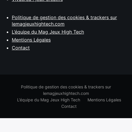
Politique de gestion des cookies & trackers sur
lemagjeuxhightech.com
L’équipe du Mag Jeux High Tech
Mentions Légales
Contact
Politique de gestion des cookies & trackers sur
lemagjeuxhightech.com
L’équipe du Mag Jeux High Tech
Mentions Légales
Contact