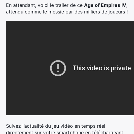
En attendant, voici le trailer de ce
Age of Empires IV
,
attendu comme le messie par des milliers de joueurs !
Suivez l’actualité du jeu vidéo en temps réel
directement sur votre smartphone en téléchargeant