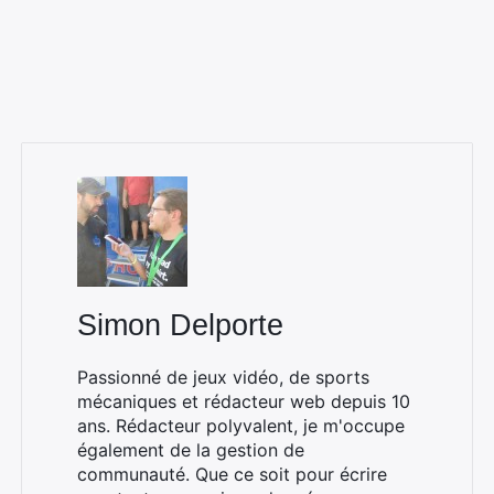
Simon Delporte
Passionné de jeux vidéo, de sports
Rechercher
mécaniques et rédacteur web depuis 10
:
ans. Rédacteur polyvalent, je m'occupe
également de la gestion de
communauté. Que ce soit pour écrire