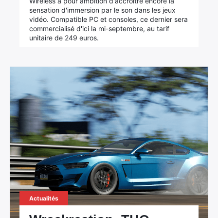
Wireless a pour ambition d'accroître encore la
sensation d'immersion par le son dans les jeux
vidéo. Compatible PC et consoles, ce dernier sera
commercialisé d'ici la mi-septembre, au tarif
unitaire de 249 euros.
Actualités