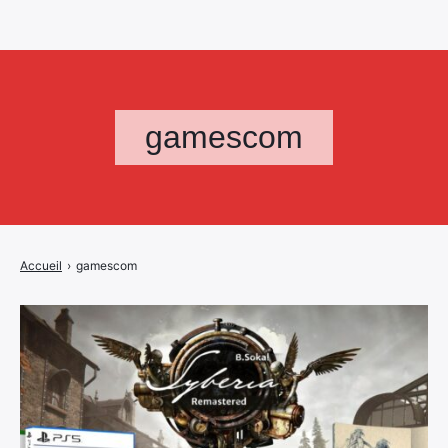
gamescom
Accueil
›
gamescom