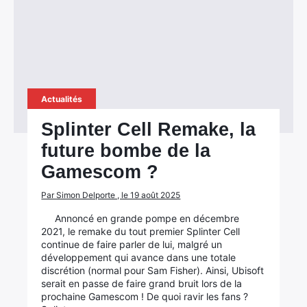
Actualités
Splinter Cell Remake, la
future bombe de la
Gamescom ?
Par Simon Delporte , le 19 août 2025
Annoncé en grande pompe en décembre
2021, le remake du tout premier Splinter Cell
continue de faire parler de lui, malgré un
développement qui avance dans une totale
discrétion (normal pour Sam Fisher). Ainsi, Ubisoft
serait en passe de faire grand bruit lors de la
prochaine Gamescom ! De quoi ravir les fans ?