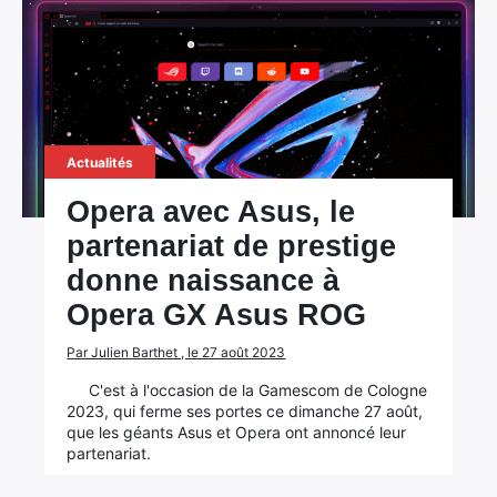
Actualités
Opera avec Asus, le
partenariat de prestige
donne naissance à
Opera GX Asus ROG
Par Julien Barthet , le 27 août 2023
C'est à l'occasion de la Gamescom de Cologne
2023, qui ferme ses portes ce dimanche 27 août,
que les géants Asus et Opera ont annoncé leur
partenariat.