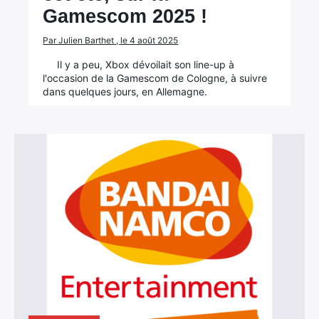
Gamescom 2025 !
Par Julien Barthet , le 4 août 2025
Il y a peu, Xbox dévoilait son line-up à
l'occasion de la Gamescom de Cologne, à suivre
dans quelques jours, en Allemagne.