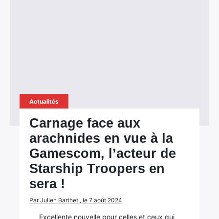
Actualités
Carnage face aux
arachnides en vue à la
Gamescom, l’acteur de
Starship Troopers en
sera !
Par Julien Barthet , le 7 août 2024
Excellente nouvelle pour celles et ceux qui