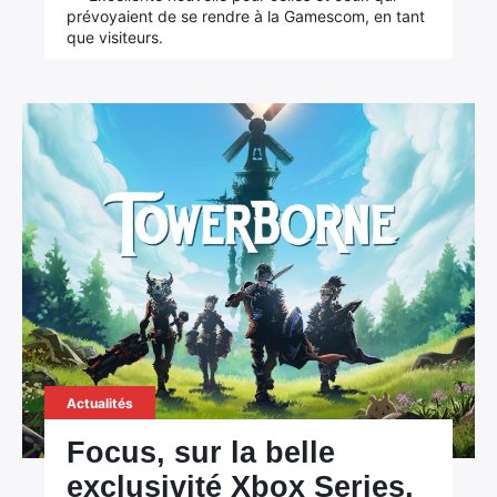
prévoyaient de se rendre à la Gamescom, en tant
que visiteurs.
Actualités
Focus, sur la belle
exclusivité Xbox Series,