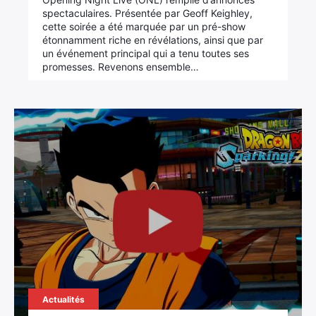
spectaculaires. Présentée par Geoff Keighley,
cette soirée a été marquée par un pré-show
étonnamment riche en révélations, ainsi que par
un événement principal qui a tenu toutes ses
promesses. Revenons ensemble…
Actualités