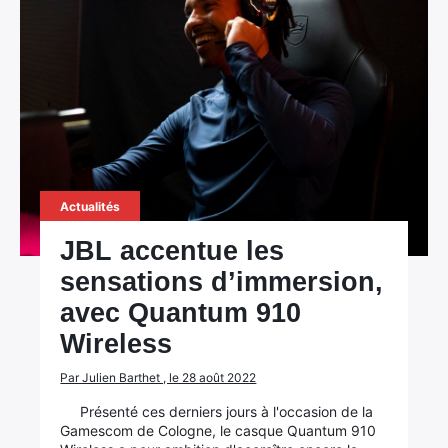
Actualités
JBL accentue les
sensations d’immersion,
avec Quantum 910
Wireless
Par Julien Barthet , le 28 août 2022
Présenté ces derniers jours à l'occasion de la
Gamescom de Cologne, le casque Quantum 910