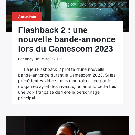
Actualités
Flashback 2 : une
nouvelle bande-annonce
lors du Gamescom 2023
Par Andy , le 25 août 2023
Le jeu Flashback 2 profite d’une nouvelle
bande-annonce durant le Gamescom 2023. Si les
précédentes vidéos nous montraient une partie
du gameplay et des niveaux, on entend cette fois
une voix française derrière le personnage
principal.