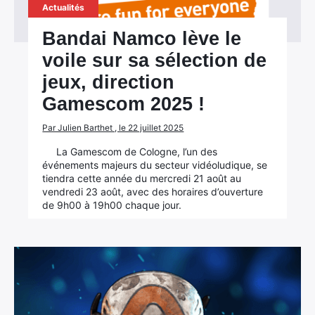
Actualités
Bandai Namco lève le
voile sur sa sélection de
jeux, direction
Gamescom 2025 !
Par Julien Barthet , le 22 juillet 2025
La Gamescom de Cologne, l’un des
événements majeurs du secteur vidéoludique, se
tiendra cette année du mercredi 21 août au
vendredi 23 août, avec des horaires d’ouverture
de 9h00 à 19h00 chaque jour.