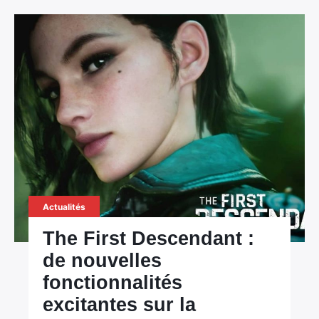
Actualités
The First Descendant :
de nouvelles
fonctionnalités
excitantes sur la