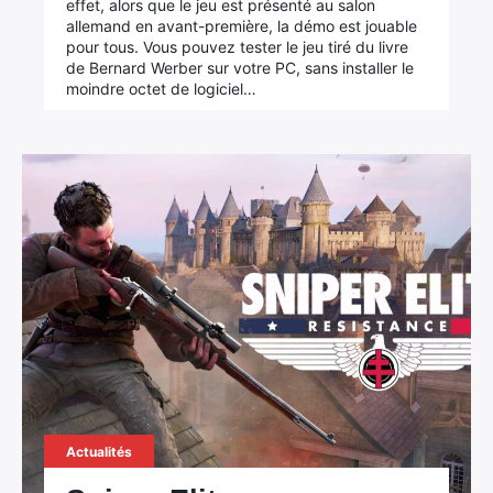
effet, alors que le jeu est présenté au salon
allemand en avant-première, la démo est jouable
pour tous. Vous pouvez tester le jeu tiré du livre
de Bernard Werber sur votre PC, sans installer le
moindre octet de logiciel…
Actualités