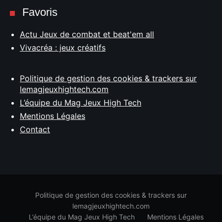
Favoris
Actu Jeux de combat et beat'em all
Vivacréa : jeux créatifs
Politique de gestion des cookies & trackers sur
lemagjeuxhightech.com
L’équipe du Mag Jeux High Tech
Mentions Légales
Contact
Politique de gestion des cookies & trackers sur
lemagjeuxhightech.com
L’équipe du Mag Jeux High Tech
Mentions Légales