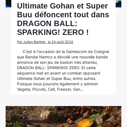
Ultimate Gohan et Super
Buu défoncent tout dans
DRAGON BALL:
SPARKING! ZERO !
Par Julien Barthet , le 24 août 2024
C'est à l'occasion de la Gamescom de Cologne
que Bandai Namco a dévoilé une nouvelle bande
annonce de son jeu de baston très attendu,
DRAGON BALL: SPARKING! ZERO. Et cette
séquence met en avant un combat opposant
Ultimate Gohan et Super Buu, entre autres.
Puisque nous pouvons également y admirer
Vegeta, Piccolo, Cell, Freezer, San…