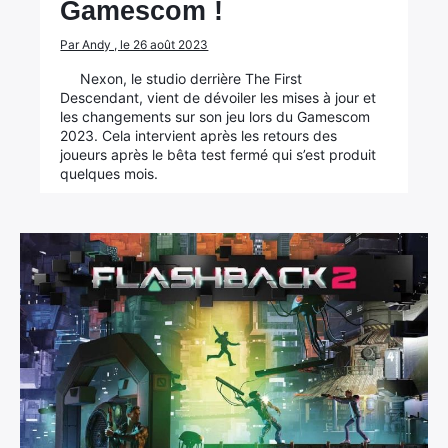
Gamescom !
Par Andy , le 26 août 2023
Nexon, le studio derrière The First
Descendant, vient de dévoiler les mises à jour et
les changements sur son jeu lors du Gamescom
2023. Cela intervient après les retours des
joueurs après le bêta test fermé qui s’est produit
quelques mois.