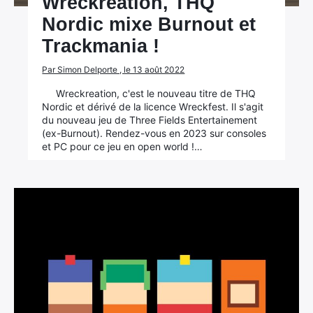
Wreckreation, THQ
Nordic mixe Burnout et
Trackmania !
Par Simon Delporte , le 13 août 2022
Wreckreation, c'est le nouveau titre de THQ
Nordic et dérivé de la licence Wreckfest. Il s'agit
du nouveau jeu de Three Fields Entertainement
(ex-Burnout). Rendez-vous en 2023 sur consoles
et PC pour ce jeu en open world !…