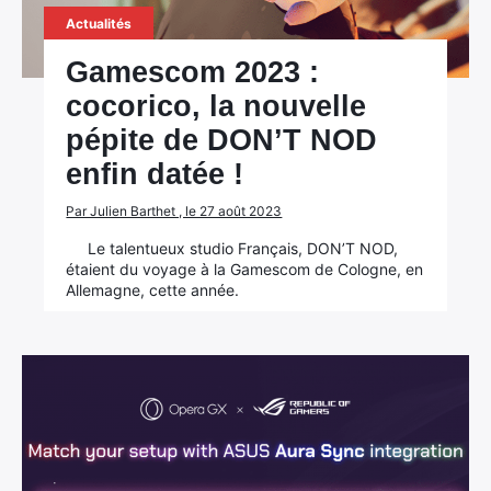
Actualités
Gamescom 2023 :
cocorico, la nouvelle
pépite de DON’T NOD
enfin datée !
Par Julien Barthet , le 27 août 2023
Le talentueux studio Français, DON’T NOD,
étaient du voyage à la Gamescom de Cologne, en
Allemagne, cette année.