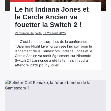
Le hit Indiana Jones et
le Cercle Ancien va
fouetter la Switch 2 !
Par Simon Delporte , le 20 août 2025
C'est l'une des surprises de la conférence
"Opening Night Live" organisée hier soir pour le
lancement de la Gamescom. Indiana Jones et le
Cercle Ancien va sortir également sur Nintendo
Switch 2 ! L'annonce a été faite mais il faudra
attendre 2026 pour y jouer.