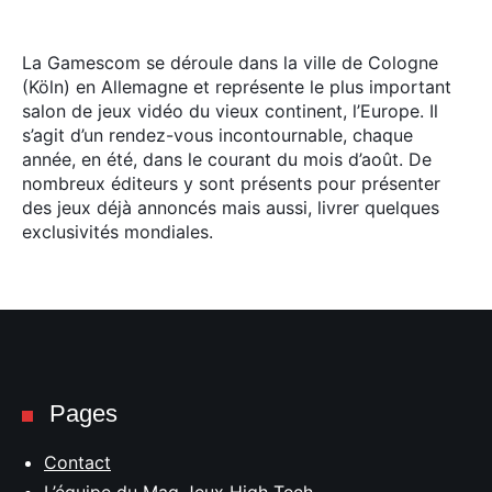
La Gamescom se déroule dans la ville de Cologne
(Köln) en Allemagne et représente le plus important
salon de jeux vidéo du vieux continent, l’Europe. Il
s’agit d’un rendez-vous incontournable, chaque
année, en été, dans le courant du mois d’août. De
nombreux éditeurs y sont présents pour présenter
des jeux déjà annoncés mais aussi, livrer quelques
exclusivités mondiales.
Pages
Contact