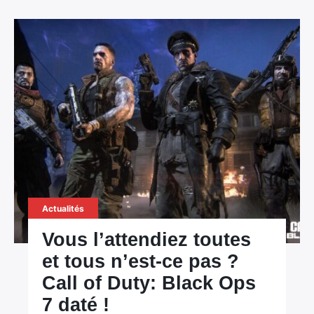
Actualités
Vous l’attendiez toutes
et tous n’est-ce pas ?
Call of Duty: Black Ops
7 daté !