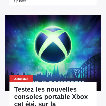
Splinter…
Actualités
Testez les nouvelles
consoles portable Xbox
cet été, sur la