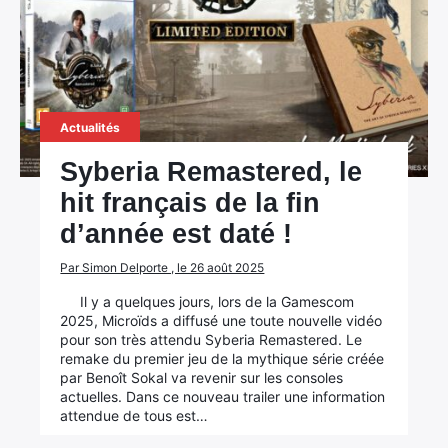
Actualités
Syberia Remastered, le
hit français de la fin
d’année est daté !
Par Simon Delporte , le 26 août 2025
Il y a quelques jours, lors de la Gamescom
2025, Microïds a diffusé une toute nouvelle vidéo
pour son très attendu Syberia Remastered. Le
remake du premier jeu de la mythique série créée
par Benoît Sokal va revenir sur les consoles
actuelles. Dans ce nouveau trailer une information
attendue de tous est…