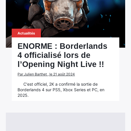
Rechercher
:
Actualités
ENORME : Borderlands
4 officialisé lors de
l’Opening Night Live !!
Par Julien Barthet , le 21 août 2024
C'est officiel, 2K a confirmé la sortie de
Borderlands 4 sur PS5, Xbox Series et PC, en
2025.