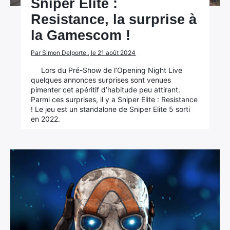
Sniper Elite :
Resistance, la surprise à
la Gamescom !
Par Simon Delporte , le 21 août 2024
Lors du Pré-Show de l’Opening Night Live
quelques annonces surprises sont venues
pimenter cet apéritif d’habitude peu attirant.
Parmi ces surprises, il y a Sniper Elite : Resistance
! Le jeu est un standalone de Sniper Elite 5 sorti
en 2022.
×