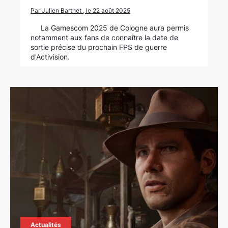
Par Julien Barthet , le 22 août 2025
La Gamescom 2025 de Cologne aura permis
notamment aux fans de connaître la date de
sortie précise du prochain FPS de guerre
d'Activision.
Actualités