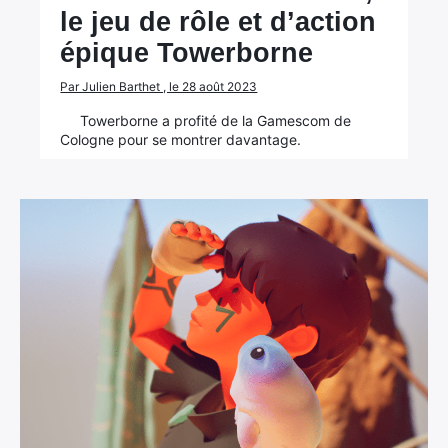
le jeu de rôle et d’action
épique Towerborne
Par Julien Barthet , le 28 août 2023
Towerborne a profité de la Gamescom de
Cologne pour se montrer davantage.