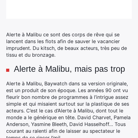
Alerte à Malibu ce sont des corps de rêve qui se
lancent dans les flots
afin de sauver le vacancier
imprudent. Du kitsch, de beaux acteurs, très peu de
tissu et du bronzage.
Alerte à Malibu, mais pas trop
Alerte à Malibu, Baywatch dans sa version originale,
est un produit de son époque. Les années 90 ont vu
fleurir bon nombre de programmes à l’intrigue assez
simple et qui misaient surtout sur la plastique de ses
acteurs. C’est le cas d’Alerte à Malibu, dont tout le
monde a le générique en tête. David Charvet, Pamela
Anderson, Yasmine Bleeth, David Hasselhoff… Tous
courant au ralenti afin de laisser au spectateur le
temps de se rincer l’œil.