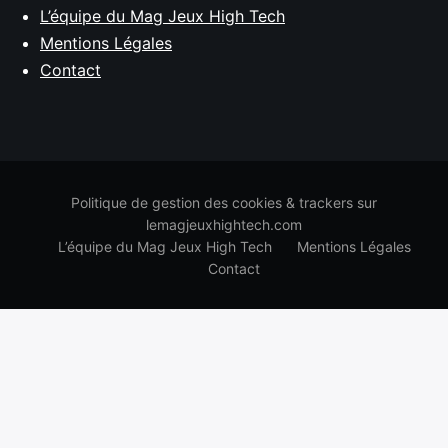
L’équipe du Mag Jeux High Tech
Mentions Légales
Contact
Politique de gestion des cookies & trackers sur
lemagjeuxhightech.com
L’équipe du Mag Jeux High Tech
Mentions Légales
Contact