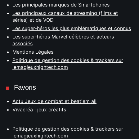
Les principales marques de Smartphones
Les principaux canaux de streaming (films et
séries) et de VOD
Les super-héros les plus emblématiques et connus
Les super-héros Marvel célèbres et acteurs
associés
Mentions Légales
Politique de gestion des cookies & trackers sur
lemagjeuxhightech.com
Favoris
Actu Jeux de combat et beat'em all
Vivacréa : jeux créatifs
Politique de gestion des cookies & trackers sur
lemagjeuxhightech.com