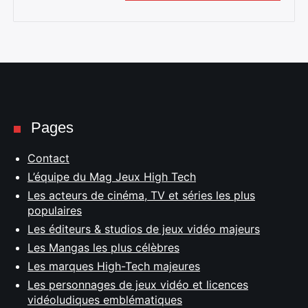
Pages
Contact
L’équipe du Mag Jeux High Tech
Les acteurs de cinéma, TV et séries les plus
populaires
Les éditeurs & studios de jeux vidéo majeurs
Les Mangas les plus célèbres
Les marques High-Tech majeures
Les personnages de jeux vidéo et licences
vidéoludiques emblématiques