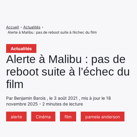
Accueil
›
Actualités
›
Alerte à Malibu : pas de reboot suite à l’échec du film
Actualités
Alerte à Malibu : pas de
reboot suite à l’échec du
film
Par Benjamin Barois , le 3 août 2021 , mis à jour le 18
novembre 2025 - 2 minutes de lecture
alerte
Cinéma
film
pamela anderson