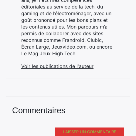
ans, je mets mes compétences
Rechercher
éditoriales au service de la tech, du
:
gaming et de l’électroménager, avec un
goût prononcé pour les bons plans et
les contenus utiles. Mon parcours m’a
permis de collaborer avec des sites
reconnus comme Frandroid, Clubic,
Écran Large, Jeuxvideo.com, ou encore
Le Mag Jeux High Tech.
Voir les publications de l'auteur
Commentaires
LAISSER UN COMMENTAIRE