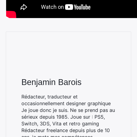
Benjamin Barois
Rédacteur, traducteur et
occasionnellement designer graphique
Je joue donc je suis. Ne se prend pas au
sérieux depuis 1985. Joue sur : PS5,
Switch, 3DS, Vita et retro gaming
Rédacteur freelance depuis plus de 10