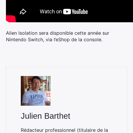
Alien Isolation sera disponible cette année sur
Nintendo Switch, via l’eShop de la console.
Julien Barthet
Rédacteur professionnel (titulaire de la