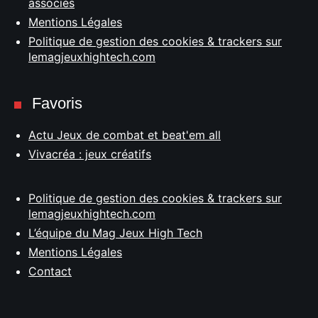
associés
Mentions Légales
Politique de gestion des cookies & trackers sur
lemagjeuxhightech.com
Favoris
Actu Jeux de combat et beat'em all
Vivacréa : jeux créatifs
Politique de gestion des cookies & trackers sur
lemagjeuxhightech.com
L’équipe du Mag Jeux High Tech
Mentions Légales
Contact