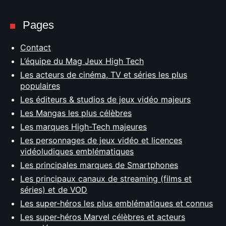
Pages
Contact
L’équipe du Mag Jeux High Tech
Les acteurs de cinéma, TV et séries les plus
populaires
Les éditeurs & studios de jeux vidéo majeurs
Les Mangas les plus célèbres
Les marques High-Tech majeures
Les personnages de jeux vidéo et licences
vidéoludiques emblématiques
Les principales marques de Smartphones
Les principaux canaux de streaming (films et
séries) et de VOD
Les super-héros les plus emblématiques et connus
Les super-héros Marvel célèbres et acteurs