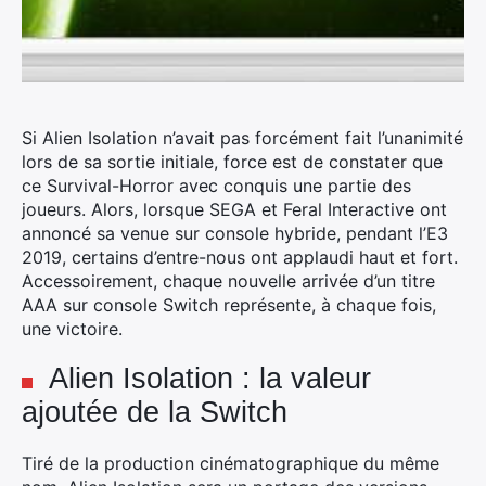
Si Alien Isolation n’avait pas forcément fait l’unanimité
lors de sa sortie initiale, force est de constater que
ce Survival-Horror avec conquis une partie des
joueurs. Alors, lorsque SEGA et Feral Interactive ont
annoncé sa venue sur console hybride, pendant l’E3
2019, certains d’entre-nous ont applaudi haut et fort.
Accessoirement, chaque nouvelle arrivée d’un titre
AAA sur console Switch représente, à chaque fois,
une victoire.
Alien Isolation : la valeur
ajoutée de la Switch
Tiré de la production cinématographique du même