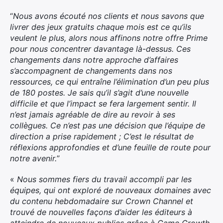
“
Nous avons écouté nos clients et nous savons que
livrer des jeux gratuits chaque mois est ce qu’ils
veulent le plus, alors nous affinons notre offre Prime
pour nous concentrer davantage là-dessus. Ces
changements dans notre approche d’affaires
s’accompagnent de changements dans nos
ressources, ce qui entraîne l’élimination d’un peu plus
de 180 postes. Je sais qu’il s’agit d’une nouvelle
difficile et que l’impact se fera largement sentir. Il
n’est jamais agréable de dire au revoir à ses
collègues. Ce n’est pas une décision que l’équipe de
direction a prise rapidement ; C’est le résultat de
réflexions approfondies et d’une feuille de route pour
notre avenir.
”
«
Nous sommes fiers du travail accompli par les
équipes, qui ont exploré de nouveaux domaines avec
du contenu hebdomadaire sur Crown Channel et
trouvé de nouvelles façons d’aider les éditeurs à