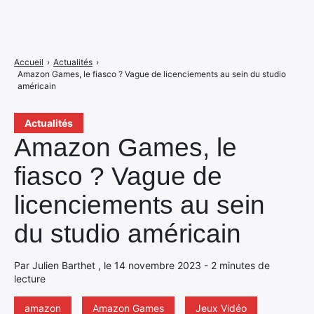
Accueil
›
Actualités
›
Amazon Games, le fiasco ? Vague de licenciements au sein du studio
américain
Actualités
Amazon Games, le
fiasco ? Vague de
licenciements au sein
du studio américain
Par Julien Barthet , le 14 novembre 2023 - 2 minutes de
lecture
amazon
Amazon Games
Jeux Vidéo