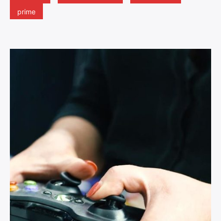
prime