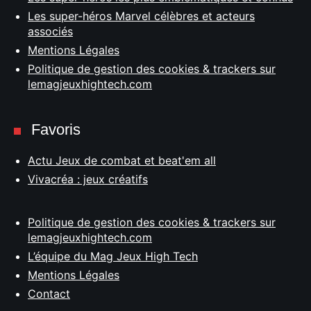
Les super-héros Marvel célèbres et acteurs
associés
Mentions Légales
Politique de gestion des cookies & trackers sur
lemagjeuxhightech.com
Favoris
Actu Jeux de combat et beat'em all
Vivacréa : jeux créatifs
Politique de gestion des cookies & trackers sur
lemagjeuxhightech.com
L’équipe du Mag Jeux High Tech
Mentions Légales
Contact