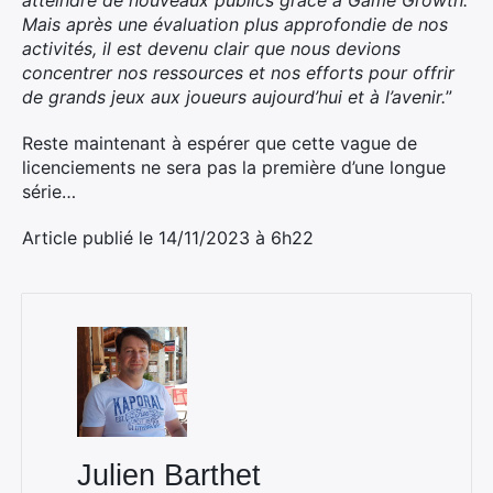
atteindre de nouveaux publics grâce à Game Growth.
Mais après une évaluation plus approfondie de nos
activités, il est devenu clair que nous devions
concentrer nos ressources et nos efforts pour offrir
de grands jeux aux joueurs aujourd’hui et à l’avenir.
”
Reste maintenant à espérer que cette vague de
licenciements ne sera pas la première d’une longue
série…
Article publié le 14/11/2023 à 6h22
×
Rechercher
:
Julien Barthet