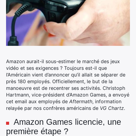
Amazon aurait-il sous-estimer le marché des jeux
vidéo et ses exigences ?
Toujours est-il que
l’Américain vient d’annoncer qu’il allait se séparer de
près 180 employés. Officiellement, le but de la
manoeuvre est de recentrer ses activités. Christoph
Hartmann, vice-président d’Amazon Games, a envoyé
cet email aux employés de
Aftermath
, information
relayée par nos confrères américains de
VG Chartz
.
Amazon Games licencie, une
première étape ?