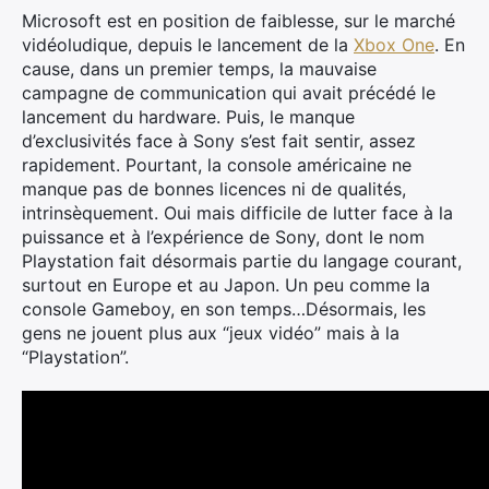
Microsoft est en position de faiblesse, sur le marché
vidéoludique, depuis le lancement de la
Xbox One
. En
cause, dans un premier temps, la mauvaise
campagne de communication qui avait précédé le
lancement du hardware. Puis, le manque
d’exclusivités face à Sony s’est fait sentir, assez
rapidement. Pourtant, la console américaine ne
manque pas de bonnes licences ni de qualités,
intrinsèquement. Oui mais difficile de lutter face à la
puissance et à l’expérience de Sony, dont le nom
Playstation fait désormais partie du langage courant,
surtout en Europe et au Japon. Un peu comme la
console Gameboy, en son temps…Désormais, les
gens ne jouent plus aux “jeux vidéo” mais à la
“Playstation”.