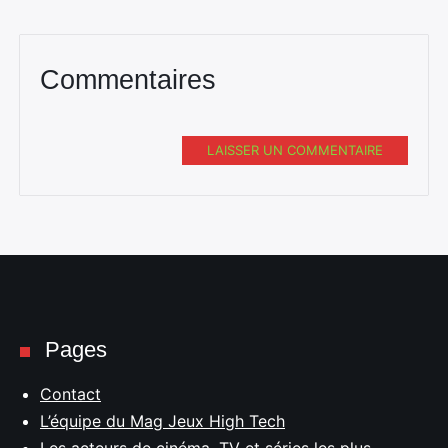
Commentaires
LAISSER UN COMMENTAIRE
Pages
Contact
L’équipe du Mag Jeux High Tech