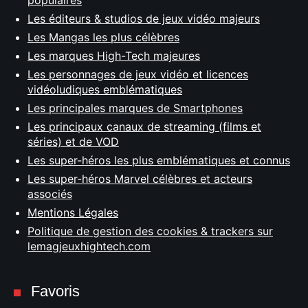
Les éditeurs & studios de jeux vidéo majeurs
Les Mangas les plus célèbres
Les marques High-Tech majeures
Les personnages de jeux vidéo et licences
vidéoludiques emblématiques
Les principales marques de Smartphones
Les principaux canaux de streaming (films et
séries) et de VOD
Les super-héros les plus emblématiques et connus
Les super-héros Marvel célèbres et acteurs
associés
Mentions Légales
Politique de gestion des cookies & trackers sur
lemagjeuxhightech.com
Favoris