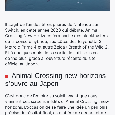
Il s’agit de l’un des titres phares de Nintendo sur
Switch, en cette année 2020 qui débute.
Animal
Crossing New Horizons fera partie des blockbusters
de la console hybride, aux côtés des Bayonetta 3,
Metroid Prime 4 et autre Zelda : Breath of the Wild 2.
Et à quelques mois de sa sortie, le soft nous en
donne plus, grâce à l’ouverture récente du site
officiel au Japon.
Animal Crossing new horizons
s’ouvre au Japon
C’est donc de l’empire au soleil levant que nous
viennent ces screens inédits d’ Animal Crossing : new
horizons. L’occasion de se faire une idée un peu plus
précise du résultat final, en matière de décors et de