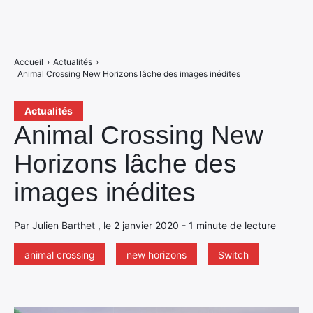
Accueil
›
Actualités
›
Animal Crossing New Horizons lâche des images inédites
Actualités
Animal Crossing New
Horizons lâche des
images inédites
Par Julien Barthet , le 2 janvier 2020 - 1 minute de lecture
animal crossing
new horizons
Switch