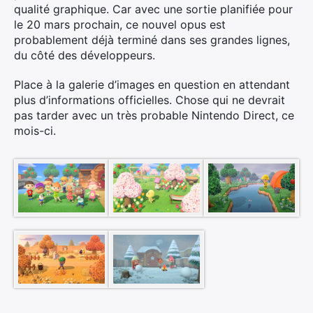
qualité graphique. Car avec une sortie planifiée pour
le 20 mars prochain, ce nouvel opus est
probablement déjà terminé dans ses grandes lignes,
du côté des développeurs.
Place à la galerie d’images en question en attendant
plus d’informations officielles. Chose qui ne devrait
pas tarder avec un très probable Nintendo Direct, ce
mois-ci.