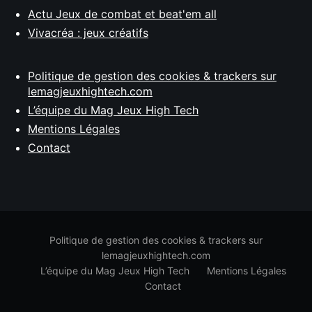
Actu Jeux de combat et beat'em all
Vivacréa : jeux créatifs
Politique de gestion des cookies & trackers sur
lemagjeuxhightech.com
L’équipe du Mag Jeux High Tech
Mentions Légales
Contact
Politique de gestion des cookies & trackers sur
lemagjeuxhightech.com
L’équipe du Mag Jeux High Tech
Mentions Légales
Contact