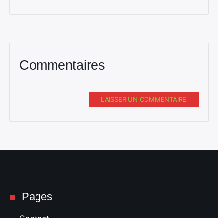
Commentaires
LAISSER UN COMMENTAIRE
Pages