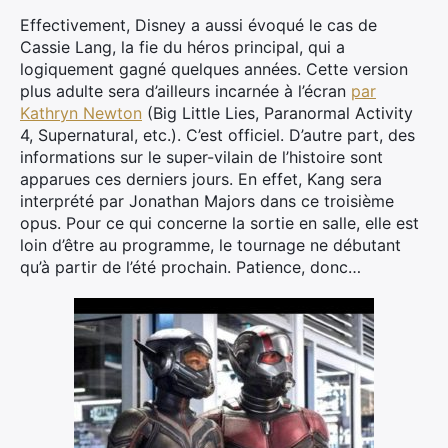
Effectivement, Disney a aussi évoqué le cas de
Cassie Lang, la fie du héros principal, qui a
logiquement gagné quelques années. Cette version
plus adulte sera d’ailleurs incarnée à l’écran
par
Kathryn Newton
(Big Little Lies, Paranormal Activity
4, Supernatural, etc.). C’est officiel. D’autre part, des
informations sur le super-vilain de l’histoire sont
apparues ces derniers jours. En effet, Kang sera
interprété par Jonathan Majors dans ce troisième
opus. Pour ce qui concerne la sortie en salle, elle est
loin d’être au programme, le tournage ne débutant
qu’à partir de l’été prochain. Patience, donc…
×