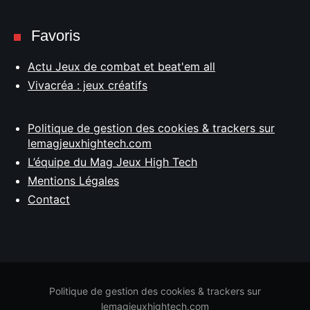
Favoris
Actu Jeux de combat et beat'em all
Vivacréa : jeux créatifs
Politique de gestion des cookies & trackers sur
lemagjeuxhightech.com
L’équipe du Mag Jeux High Tech
Mentions Légales
Contact
Politique de gestion des cookies & trackers sur
lemagjeuxhightech.com