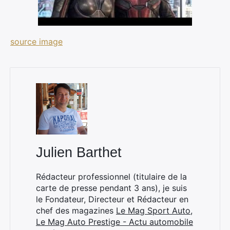
source image
Rechercher
:
Julien Barthet
Rédacteur professionnel (titulaire de la
carte de presse pendant 3 ans), je suis
le Fondateur, Directeur et Rédacteur en
chef des magazines
Le Mag Sport Auto
,
Le Mag Auto Prestige - Actu automobile