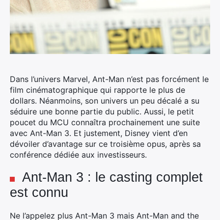
Dans l’univers Marvel, Ant-Man n’est pas forcément le
film cinématographique qui rapporte le plus de
dollars. Néanmoins, son univers un peu décalé a su
séduire une bonne partie du public.
Aussi, le petit
poucet du MCU connaîtra prochainement une suite
avec Ant-Man 3. Et justement, Disney vient d’en
dévoiler d’avantage sur ce troisième opus, après sa
conférence dédiée aux investisseurs.
Ant-Man 3 : le casting complet
est connu
Ne l’appelez plus Ant-Man 3 mais Ant-Man and the