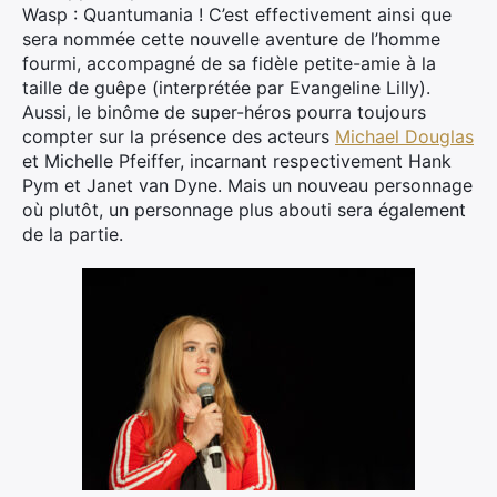
Wasp : Quantumania ! C’est effectivement ainsi que
sera nommée cette nouvelle aventure de l’homme
fourmi, accompagné de sa fidèle petite-amie à la
taille de guêpe (interprétée par Evangeline Lilly).
Aussi, le binôme de super-héros pourra toujours
compter sur la présence des acteurs
Michael Douglas
et Michelle Pfeiffer, incarnant respectivement Hank
Pym et Janet van Dyne. Mais un nouveau personnage
où plutôt, un personnage plus abouti sera également
de la partie.