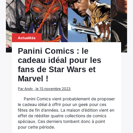
Actualités
Panini Comics : le
cadeau idéal pour les
fans de Star Wars et
Marvel !
Par Andy , le 15 novembre 2023
Panini Comics vient probablement de proposer
le cadeau idéal à offrir pour un geek pour ces
fêtes de fin d’années. La maison d’édition vient en
effet de rééditer quatre collections de comics
spéciaux. Ces derniers tombent donc à point
pour cette période.