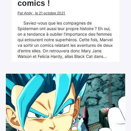
comics !
Par Andy , le 21 octobre 2021
Saviez-vous que les compagnes de
Spiderman ont aussi leur propre histoire ? Eh oui,
on a tendance à oublier l’importance des femmes
qui entourent notre superhéros. Cette fois, Marvel
va sortir un comics relatant les aventures de deux
d’entre elles. On retrouvera donc Mary Jane
Watson et Felicia Hardy, alias Black Cat dans…