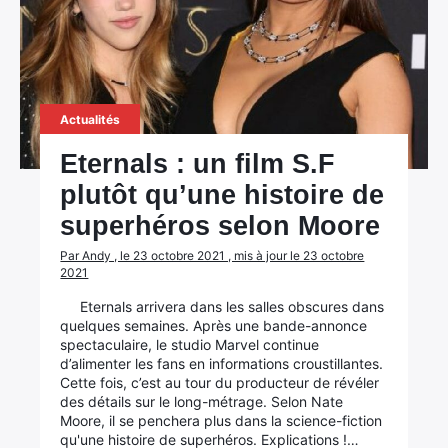
Actualités
Eternals : un film S.F
plutôt qu’une histoire de
superhéros selon Moore
Par Andy , le 23 octobre 2021 , mis à jour le 23 octobre
2021
Eternals arrivera dans les salles obscures dans
quelques semaines. Après une bande-annonce
spectaculaire, le studio Marvel continue
d’alimenter les fans en informations croustillantes.
Cette fois, c’est au tour du producteur de révéler
des détails sur le long-métrage. Selon Nate
Moore, il se penchera plus dans la science-fiction
qu'une histoire de superhéros. Explications !…