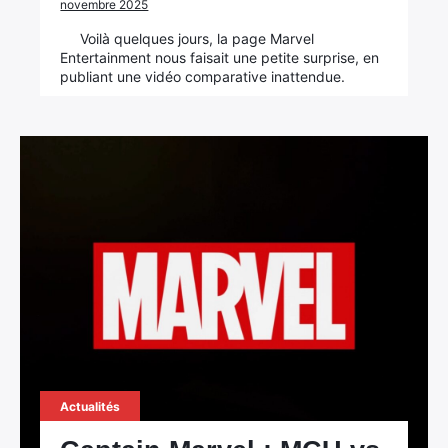
novembre 2025
Voilà quelques jours, la page Marvel
Entertainment nous faisait une petite surprise, en
publiant une vidéo comparative inattendue.
Actualités