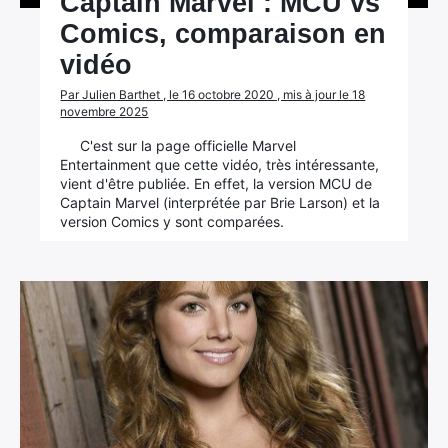
Captain Marvel : MCU vs
Comics, comparaison en
vidéo
Par Julien Barthet , le 16 octobre 2020 , mis à jour le 18
novembre 2025
C'est sur la page officielle Marvel
Entertainment que cette vidéo, très intéressante,
vient d'être publiée. En effet, la version MCU de
Captain Marvel (interprétée par Brie Larson) et la
version Comics y sont comparées.