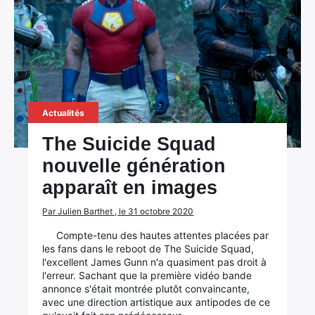
Rechercher
:
Actualités
The Suicide Squad
nouvelle génération
apparaît en images
Par Julien Barthet , le 31 octobre 2020
Compte-tenu des hautes attentes placées par
les fans dans le reboot de The Suicide Squad,
l'excellent James Gunn n'a quasiment pas droit à
l'erreur. Sachant que la première vidéo bande
annonce s'était montrée plutôt convaincante,
avec une direction artistique aux antipodes de ce