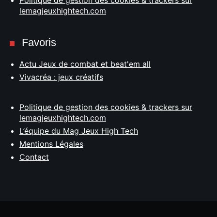
Politique de gestion des cookies & trackers sur
lemagjeuxhightech.com
Favoris
Actu Jeux de combat et beat'em all
Vivacréa : jeux créatifs
Politique de gestion des cookies & trackers sur
lemagjeuxhightech.com
L’équipe du Mag Jeux High Tech
Mentions Légales
Contact