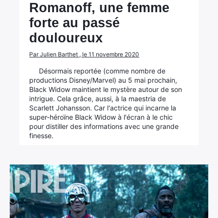
Romanoff, une femme
forte au passé
douloureux
Par Julien Barthet , le 11 novembre 2020
Désormais reportée (comme nombre de
productions Disney/Marvel) au 5 mai prochain,
Black Widow maintient le mystère autour de son
intrigue. Cela grâce, aussi, à la maestria de
Scarlett Johansson. Car l'actrice qui incarne la
super-héroïne Black Widow à l'écran à le chic
pour distiller des informations avec une grande
finesse.
×