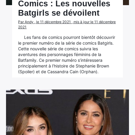
Comics : Les nouvelles
Batgirls se dévoilent
Par Andy , le 11 décembre 2021 , mis à jour le 11 décembre
2021
Les fans de comics pourront bientôt découvrir
le premier numéro de la série de comics Batgirls.
Cette nouvelle série de comics suivra les
aventures des personnages féminins de la
Batfamily. Ce premier numéro s’intéressera
principalement à l’histoire de Stephanie Brown
(Spoiler) et de Cassandra Cain (Orphan).