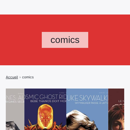
comics
Accueil
›
comics