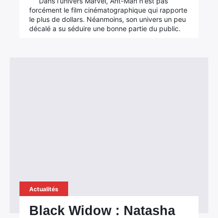
Dans l'univers Marvel, Ant-Man n'est pas
forcément le film cinématographique qui rapporte
le plus de dollars. Néanmoins, son univers un peu
décalé a su séduire une bonne partie du public.
Actualités
Black Widow : Natasha