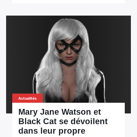
Actualités
Mary Jane Watson et
Black Cat se dévoilent
dans leur propre