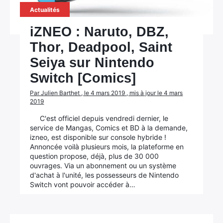
Actualités
iZNEO : Naruto, DBZ,
Thor, Deadpool, Saint
Seiya sur Nintendo
Switch [Comics]
Par Julien Barthet , le 4 mars 2019 , mis à jour le 4 mars
2019
C'est officiel depuis vendredi dernier, le
service de Mangas, Comics et BD à la demande,
izneo, est disponible sur console hybride !
Annoncée voilà plusieurs mois, la plateforme en
question propose, déjà, plus de 30 000
ouvrages. Via un abonnement ou un système
d'achat à l'unité, les possesseurs de Nintendo
Switch vont pouvoir accéder à…