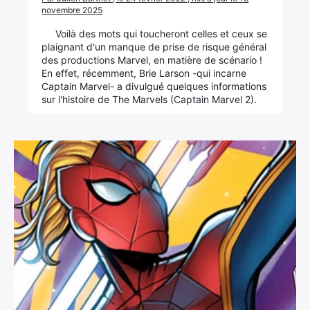
novembre 2025
Voilà des mots qui toucheront celles et ceux se
plaignant d'un manque de prise de risque général
des productions Marvel, en matière de scénario !
En effet, récemment, Brie Larson -qui incarne
Captain Marvel- a divulgué quelques informations
sur l'histoire de The Marvels (Captain Marvel 2).