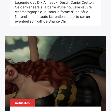
Légende des Dix Anneaux, Destin Daniel Cretton.
Ce dernier sera à la barre d’une nouvelle œuvre
cinématographique, sous la forme d’une série.
Naturellement, toute l’attention se porte sur un
éventuel spin-off de Shang-Chi.
Actualités