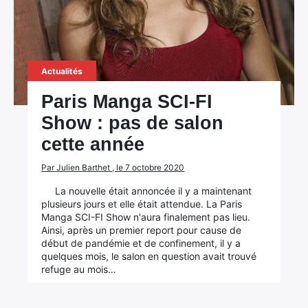
Actualités
Paris Manga SCI-FI
Show : pas de salon
cette année
Par Julien Barthet , le 7 octobre 2020
La nouvelle était annoncée il y a maintenant
plusieurs jours et elle était attendue. La Paris
Manga SCI-FI Show n'aura finalement pas lieu.
Ainsi, après un premier report pour cause de
début de pandémie et de confinement, il y a
quelques mois, le salon en question avait trouvé
refuge au mois…