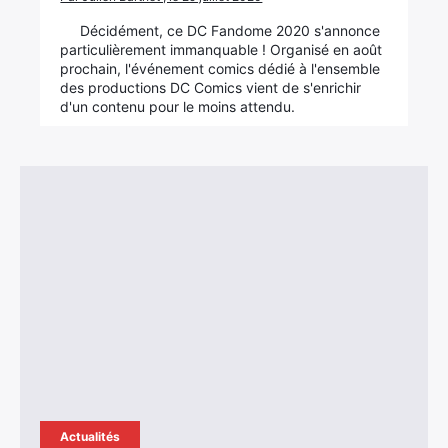
Décidément, ce DC Fandome 2020 s'annonce
particulièrement immanquable ! Organisé en août
prochain, l'événement comics dédié à l'ensemble
des productions DC Comics vient de s'enrichir
d'un contenu pour le moins attendu.
Actualités