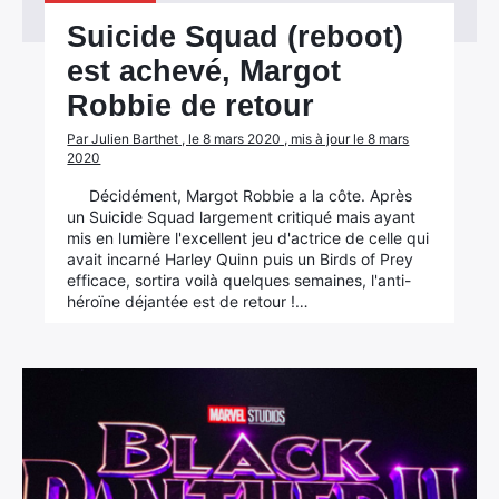
Suicide Squad (reboot)
est achevé, Margot
Robbie de retour
Par Julien Barthet , le 8 mars 2020 , mis à jour le 8 mars
2020
Décidément, Margot Robbie a la côte. Après
un Suicide Squad largement critiqué mais ayant
mis en lumière l'excellent jeu d'actrice de celle qui
avait incarné Harley Quinn puis un Birds of Prey
efficace, sortira voilà quelques semaines, l'anti-
héroïne déjantée est de retour !…