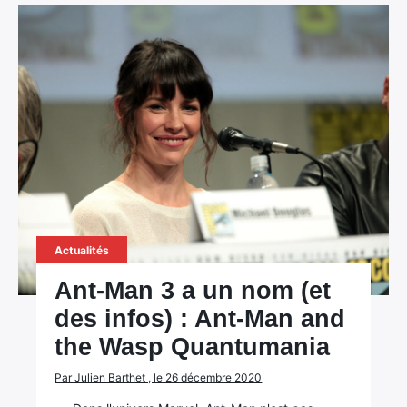
Actualités
Ant-Man 3 a un nom (et
des infos) : Ant-Man and
the Wasp Quantumania
Par Julien Barthet , le 26 décembre 2020