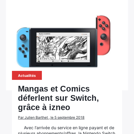
Actualités
Mangas et Comics
déferlent sur Switch,
grâce à izneo
Par Julien Barthet , le 5 septembre 2018
Avec l'arrivée du service en ligne payant et de
plusieurs abonnements/offres, la Nintendo Switch