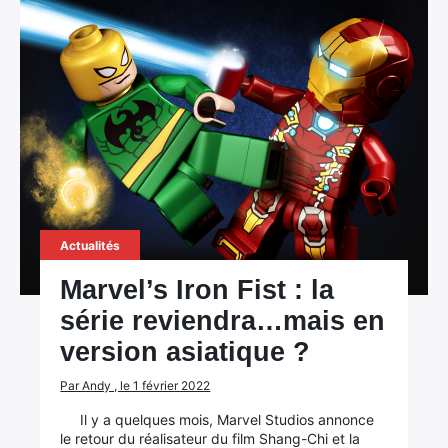
Actualités
Marvel’s Iron Fist : la
série reviendra…mais en
version asiatique ?
Par Andy , le 1 février 2022
Il y a quelques mois, Marvel Studios annonce
le retour du réalisateur du film Shang-Chi et la