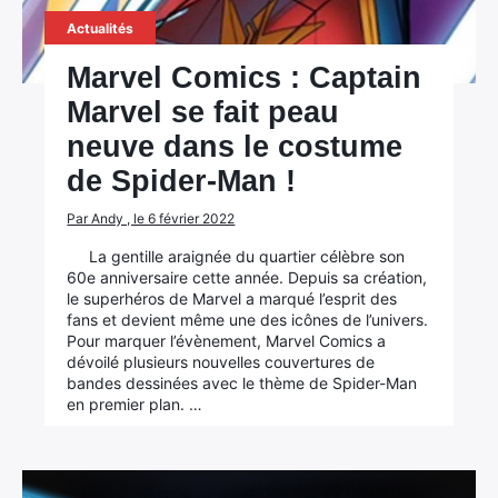
Actualités
Marvel Comics : Captain
Marvel se fait peau
neuve dans le costume
de Spider-Man !
Par Andy , le 6 février 2022
La gentille araignée du quartier célèbre son
60e anniversaire cette année. Depuis sa création,
le superhéros de Marvel a marqué l’esprit des
fans et devient même une des icônes de l’univers.
Pour marquer l’évènement, Marvel Comics a
dévoilé plusieurs nouvelles couvertures de
bandes dessinées avec le thème de Spider-Man
en premier plan. …