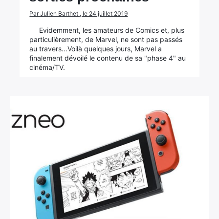
Par Julien Barthet , le 24 juillet 2019
Evidemment, les amateurs de Comics et, plus
particulièrement, de Marvel, ne sont pas passés
au travers...Voilà quelques jours, Marvel a
finalement dévoilé le contenu de sa "phase 4" au
cinéma/TV.