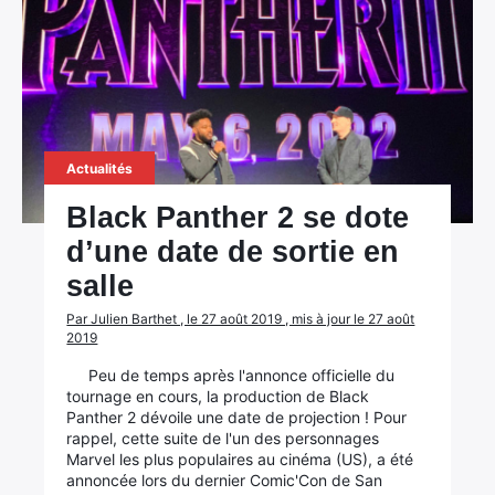
Actualités
Black Panther 2 se dote
d’une date de sortie en
salle
Par Julien Barthet , le 27 août 2019 , mis à jour le 27 août
2019
Peu de temps après l'annonce officielle du
tournage en cours, la production de Black
Panther 2 dévoile une date de projection ! Pour
rappel, cette suite de l'un des personnages
Marvel les plus populaires au cinéma (US), a été
annoncée lors du dernier Comic'Con de San