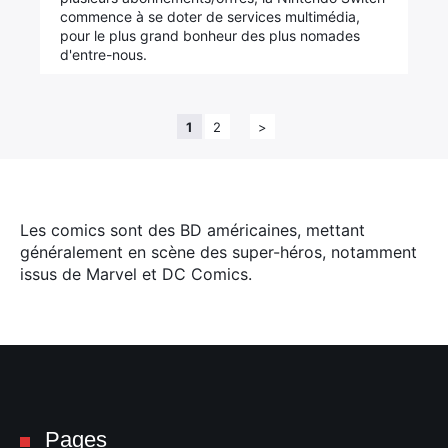
commence à se doter de services multimédia,
pour le plus grand bonheur des plus nomades
d'entre-nous.
1
2
>
Les comics sont des BD américaines, mettant
généralement en scène des super-héros, notamment
issus de Marvel et DC Comics.
Pages