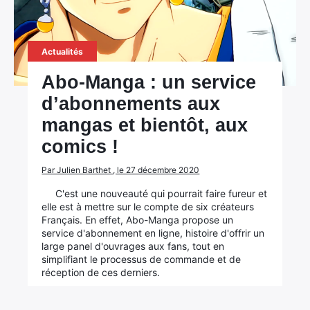
Actualités
Abo-Manga : un service
d’abonnements aux
mangas et bientôt, aux
comics !
Par Julien Barthet , le 27 décembre 2020
C'est une nouveauté qui pourrait faire fureur et
elle est à mettre sur le compte de six créateurs
Français. En effet, Abo-Manga propose un
service d'abonnement en ligne, histoire d'offrir un
large panel d'ouvrages aux fans, tout en
simplifiant le processus de commande et de
réception de ces derniers.