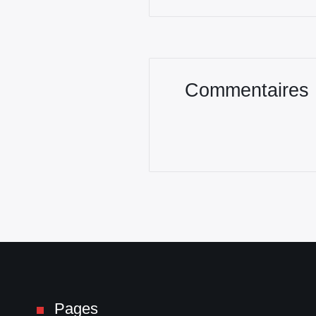
Commentaires
Pages