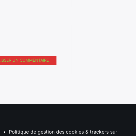
AISSER UN COMMENTAIRE
Politique de gestion des cookies & trackers sur