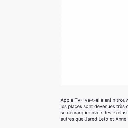
Apple TV+ va-t-elle enfin trou
les places sont devenues très 
se démarquer avec des exclusiv
autres que Jared Leto et Anne