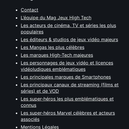
Contact
L’équipe du Mag Jeux High Tech
Les acteurs de cinéma, TV et séries les plus
populaires
Les éditeurs & studios de jeux vidéo majeurs
Les Mangas les plus célèbres
Les marques High-Tech majeures
Les personnages de jeux vidéo et licences
vidéoludiques emblématiques
Les principales marques de Smartphones
Les principaux canaux de streaming (films et
séries) et de VOD
Les super-héros les plus emblématiques et
connus
Les super-héros Marvel célèbres et acteurs
associés
Mentions Légales