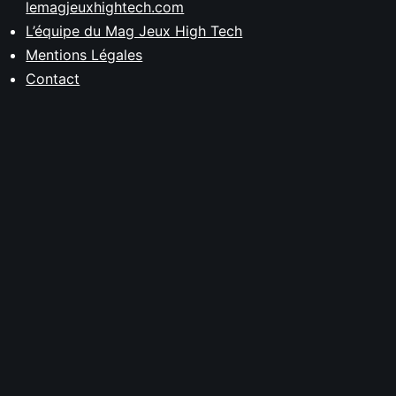
lemagjeuxhightech.com
L’équipe du Mag Jeux High Tech
Mentions Légales
Contact