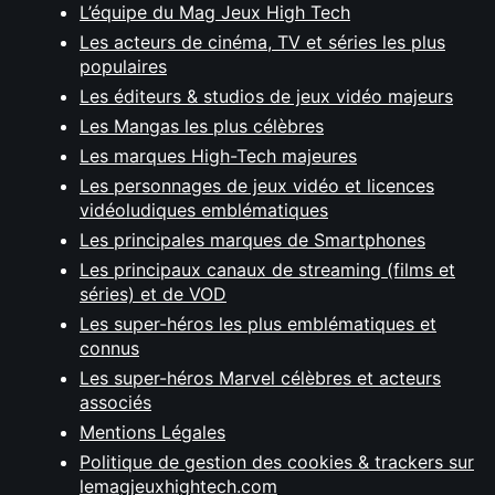
L’équipe du Mag Jeux High Tech
Les acteurs de cinéma, TV et séries les plus
populaires
Les éditeurs & studios de jeux vidéo majeurs
Les Mangas les plus célèbres
Les marques High-Tech majeures
Les personnages de jeux vidéo et licences
vidéoludiques emblématiques
Les principales marques de Smartphones
Les principaux canaux de streaming (films et
séries) et de VOD
Les super-héros les plus emblématiques et
connus
Les super-héros Marvel célèbres et acteurs
associés
Mentions Légales
Politique de gestion des cookies & trackers sur
lemagjeuxhightech.com