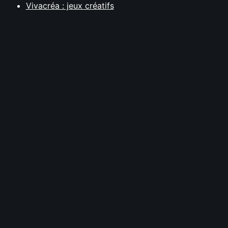
Vivacréa : jeux créatifs