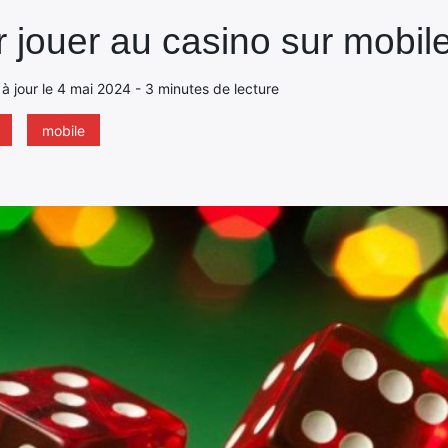
 jouer au casino sur mobil
à jour le 4 mai 2024 - 3 minutes de lecture
mobile