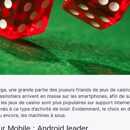
ge, une grande partie des joueurs friands de jeux de casino 
casinotiers arrivent en masse sur les smartphones, afin de s
s, les jeux de casino sont plus populaires sur support Intern
nés à ce type d’activité de loisir. Evidemment, le choix en d
ou encore, les machines à sous.
r Mobile : Android leader