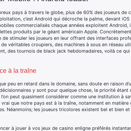
breux pays à travers le globe, plus de 60% des joueurs de c
ploitation, c’est Android qui décroche la palme, devant iOS
mobiles commercialisés chaque années exploitent Android, 
ettes produits par le géant américain Apple. Concrètement
 de stimuler les joueurs en leur offrant des interfaces profe
c de véritables croupiers, des machines à sous en réseau util
t, des tournois de black jack hebdomadaires, voilà ce qui 
ce à la traîne
que peu en retard dans le domaine, sans doute en raison d’
rs décisionnaires y sont pour quelque chose, la priorité éta
e l’on peut quasiment considérer comme une institution à sav
t vrai que notre pays est à la traîne, notamment en matière
. Néanmoins; les joueurs tricolores existent bel et bien et
ncer à jouer à vos jeux de casino enligne préférés instanta