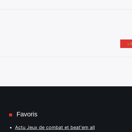
L
Favoris
Actu Jeux de combat et beat'em all