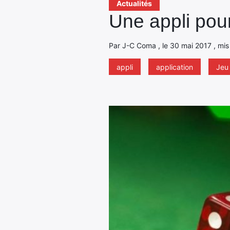
Actualités
Une appli pour
Par J-C Coma , le 30 mai 2017 , mis 
appli
application
Jeu