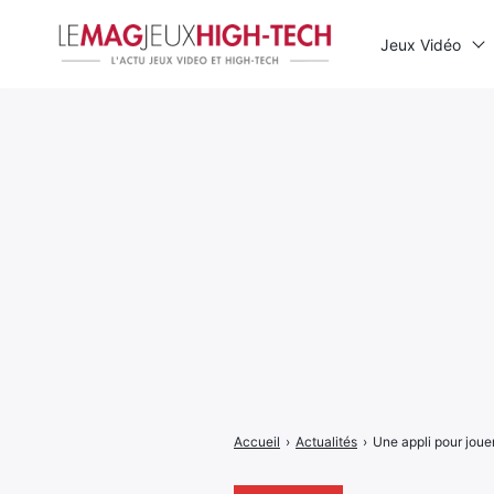
Jeux Vidéo
Rechercher
:
Accueil
›
Actualités
›
Une appli pour joue