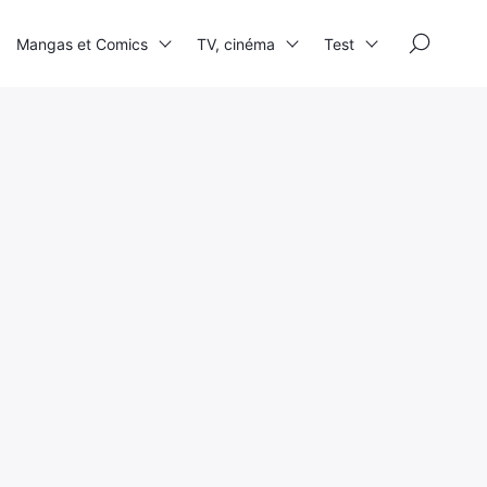
×
Mangas et Comics
TV, cinéma
Test