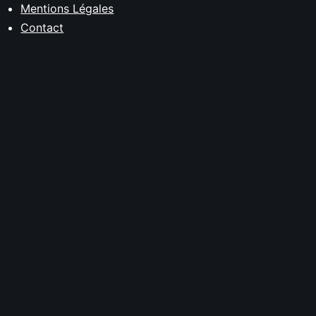
Mentions Légales
Contact