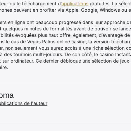
ateur ou le téléchargement d’
applications
gratuites. La sélec
hones peuvent en profiter via Apple, Google, Windows ou e
iers en ligne ont beaucoup progressé dans leur approche des
t quelques minutes de formalités avant de pouvoir se lancer
bilités évoquées plus haut offre, également, d’avantage de fl
ns le cas de Vegas Palms online casino, la version télécharg
ar, non seulement vous aurez accès à une riche sélection 
des tournois multi-joueurs. De son côté, le casino Instanta
t sur ordinateur. Ce dernier débloque une sélection de jeux
ire.
Coma
ublications de l'auteur