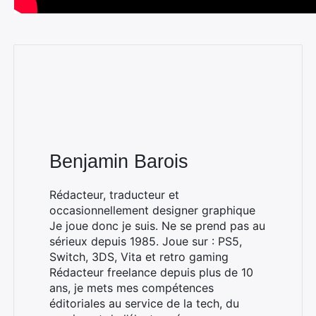
Benjamin Barois
Rechercher
Rédacteur, traducteur et
:
occasionnellement designer graphique
Je joue donc je suis. Ne se prend pas au
sérieux depuis 1985. Joue sur : PS5,
Switch, 3DS, Vita et retro gaming
Rédacteur freelance depuis plus de 10
ans, je mets mes compétences
éditoriales au service de la tech, du