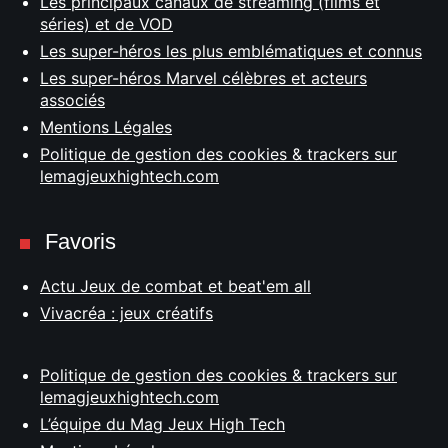
Les principaux canaux de streaming (films et
séries) et de VOD
Les super-héros les plus emblématiques et connus
Les super-héros Marvel célèbres et acteurs
associés
Mentions Légales
Politique de gestion des cookies & trackers sur
lemagjeuxhightech.com
Favoris
Actu Jeux de combat et beat'em all
Vivacréa : jeux créatifs
Politique de gestion des cookies & trackers sur
lemagjeuxhightech.com
L’équipe du Mag Jeux High Tech