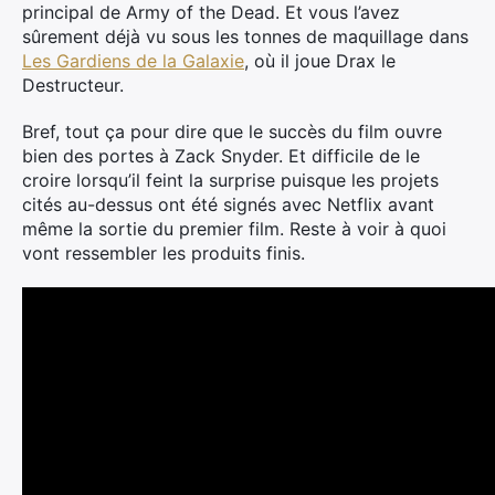
principal de Army of the Dead. Et vous l’avez
sûrement déjà vu sous les tonnes de maquillage dans
Les Gardiens de la Galaxie
, où il joue Drax le
Destructeur.
Bref, tout ça pour dire que le succès du film ouvre
bien des portes à Zack Snyder. Et difficile de le
croire lorsqu’il feint la surprise puisque les projets
cités au-dessus ont été signés avec Netflix avant
même la sortie du premier film. Reste à voir à quoi
vont ressembler les produits finis.