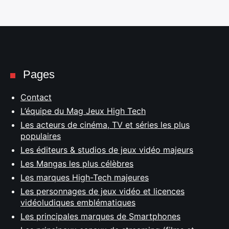
Pages
Contact
L’équipe du Mag Jeux High Tech
Les acteurs de cinéma, TV et séries les plus
populaires
Les éditeurs & studios de jeux vidéo majeurs
Les Mangas les plus célèbres
Les marques High-Tech majeures
Les personnages de jeux vidéo et licences
vidéoludiques emblématiques
Les principales marques de Smartphones