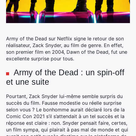
Army of the Dead sur Netflix signe le retour de son
réalisateur, Zack Snyder, au film de genre. En effet,
son premier film en 2004, Dawn of the Dead, fut une
excellente surprise pour tous.
Army of the Dead : un spin-off
et une suite
Pourtant, Zack Snyder lui-même semble surpris du
succès du film. Fausse modestie ou réelle surprise
selon vous ? Le bonhomme aurait déclaré lors de la
Comic Con 2021 s’il s’attendait à un tel succès et la
réponse est claire : non. Snyder pensait faire, certes,
un film sympa, qui plairait à pas mal de monde et qui