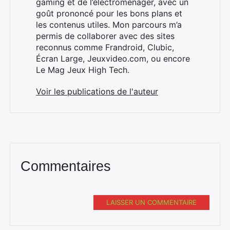
gaming et de l’électroménager, avec un
goût prononcé pour les bons plans et
les contenus utiles. Mon parcours m’a
permis de collaborer avec des sites
reconnus comme Frandroid, Clubic,
Écran Large, Jeuxvideo.com, ou encore
Le Mag Jeux High Tech.
Voir les publications de l'auteur
Commentaires
LAISSER UN COMMENTAIRE