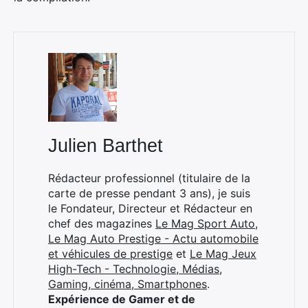
Julien Barthet
Rédacteur professionnel (titulaire de la
carte de presse pendant 3 ans), je suis
le Fondateur, Directeur et Rédacteur en
chef des magazines
Le Mag Sport Auto
,
Le Mag Auto Prestige - Actu automobile
et véhicules de prestige
et
Le Mag Jeux
×
High-Tech - Technologie, Médias,
Gaming, cinéma, Smartphones
.
Expérience de Gamer et de