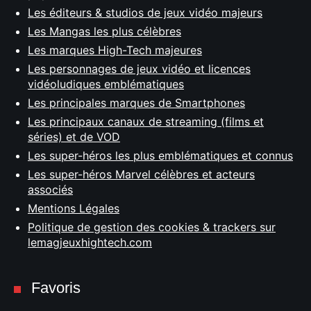
Les éditeurs & studios de jeux vidéo majeurs
Les Mangas les plus célèbres
Les marques High-Tech majeures
Les personnages de jeux vidéo et licences
vidéoludiques emblématiques
Les principales marques de Smartphones
Les principaux canaux de streaming (films et
séries) et de VOD
Les super-héros les plus emblématiques et connus
Les super-héros Marvel célèbres et acteurs
associés
Mentions Légales
Politique de gestion des cookies & trackers sur
lemagjeuxhightech.com
Favoris