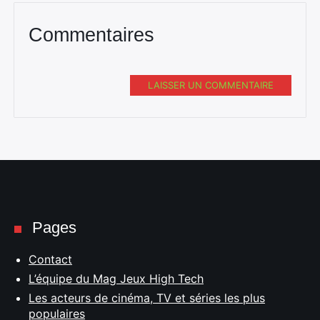
Commentaires
LAISSER UN COMMENTAIRE
Pages
Contact
L’équipe du Mag Jeux High Tech
Les acteurs de cinéma, TV et séries les plus
populaires