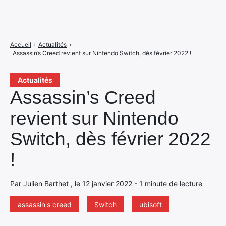
Accueil
›
Actualités
›
Assassin’s Creed revient sur Nintendo Switch, dès février 2022 !
Actualités
Assassin’s Creed
revient sur Nintendo
Switch, dès février 2022
!
Par Julien Barthet , le 12 janvier 2022 - 1 minute de lecture
assassin's creed
Switch
ubisoft