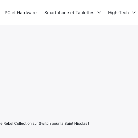
PC et Hardware
Smartphone et Tablettes
High-Tech
e Rebel Collection sur Switch pour la Saint Nicolas !