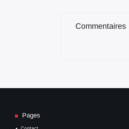
Commentaires
Pages
Contact