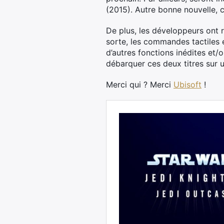
(2015). Autre bonne nouvelle, c
De plus, les développeurs ont re
sorte, les commandes tactiles 
d’autres fonctions inédites et/o
débarquer ces deux titres sur u
Merci qui ? Merci
Ubisoft
!