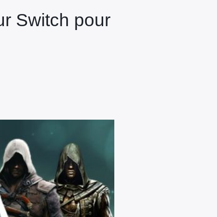
ur Switch pour