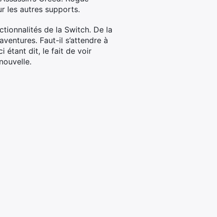
ur les autres supports.
ctionnalités de la Switch. De la
ventures. Faut-il s’attendre à
étant dit, le fait de voir
nouvelle.