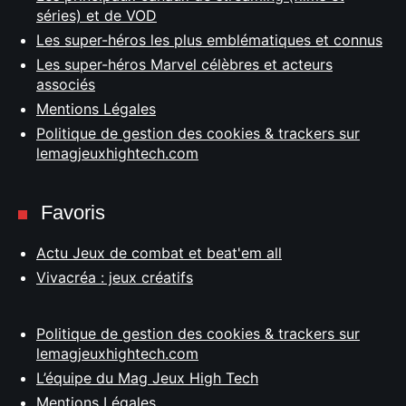
séries) et de VOD
Les super-héros les plus emblématiques et connus
Les super-héros Marvel célèbres et acteurs
associés
Mentions Légales
Politique de gestion des cookies & trackers sur
lemagjeuxhightech.com
Favoris
Actu Jeux de combat et beat'em all
Vivacréa : jeux créatifs
Politique de gestion des cookies & trackers sur
lemagjeuxhightech.com
L’équipe du Mag Jeux High Tech
Mentions Légales