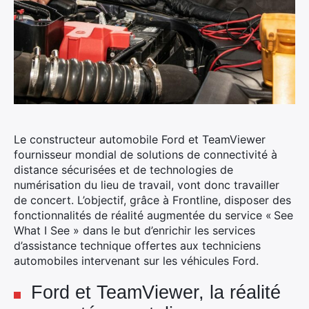
Le constructeur automobile Ford et TeamViewer
fournisseur mondial de solutions de connectivité à
distance sécurisées et de technologies de
numérisation du lieu de travail, vont donc travailler
de concert. L’objectif, grâce à Frontline, disposer des
fonctionnalités de réalité augmentée du service « See
What I See » dans le but d’enrichir les services
d’assistance technique offertes aux techniciens
automobiles intervenant sur les véhicules Ford.
Ford et TeamViewer, la réalité