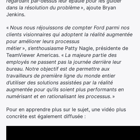
regardant par-dessus leur épaule pour les guider
dans la résolution du problème
», ajoute Bryan
Jenkins.
«
Nous nous réjouissons de compter Ford parmi nos
clients visionnaires qui adoptent la réalité augmentée
pour améliorer leurs processus
métier
»,
s’enthousiasme
Patty Nagle, présidente de
TeamViewer Americas. «
La majeure partie des
employés ne passent pas la journée derrière leur
bureau. Notre objectif est de permettre aux
travailleurs de première ligne du monde entier
d’utiliser des solutions assistées par la réalité
augmentée pour qu’ils soient plus performants en
numérisant et en rationalisant les processus
. »
Pour en apprendre plus sur le sujet, une vidéo plus
concrète est également diffusée :