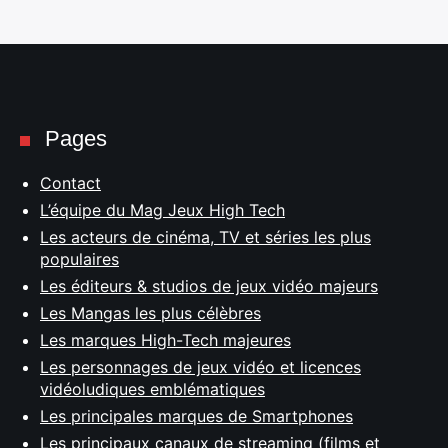
Pages
Contact
L’équipe du Mag Jeux High Tech
Les acteurs de cinéma, TV et séries les plus
populaires
Les éditeurs & studios de jeux vidéo majeurs
Les Mangas les plus célèbres
Les marques High-Tech majeures
Les personnages de jeux vidéo et licences
vidéoludiques emblématiques
Les principales marques de Smartphones
Les principaux canaux de streaming (films et