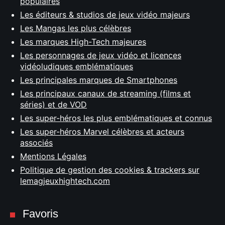
populaires
Les éditeurs & studios de jeux vidéo majeurs
Les Mangas les plus célèbres
Les marques High-Tech majeures
Les personnages de jeux vidéo et licences
vidéoludiques emblématiques
Les principales marques de Smartphones
Les principaux canaux de streaming (films et
séries) et de VOD
Les super-héros les plus emblématiques et connus
Les super-héros Marvel célèbres et acteurs
associés
Mentions Légales
Politique de gestion des cookies & trackers sur
lemagjeuxhightech.com
Favoris