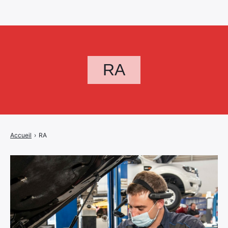
RA
Accueil
›
RA