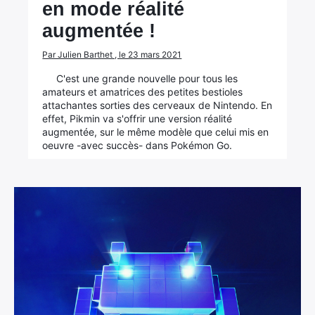
en mode réalité
augmentée !
Par Julien Barthet , le 23 mars 2021
C'est une grande nouvelle pour tous les
amateurs et amatrices des petites bestioles
attachantes sorties des cerveaux de Nintendo. En
effet, Pikmin va s'offrir une version réalité
augmentée, sur le même modèle que celui mis en
oeuvre -avec succès- dans Pokémon Go.