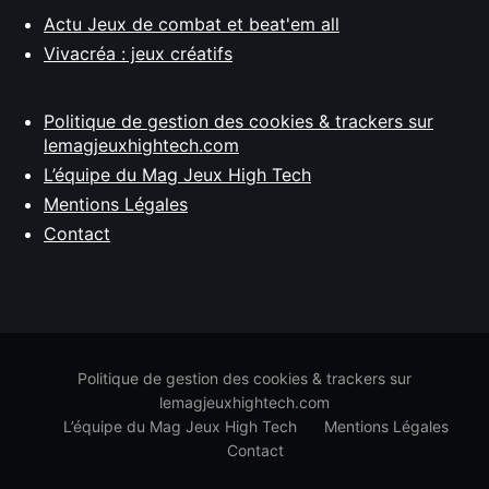
Actu Jeux de combat et beat'em all
Vivacréa : jeux créatifs
Politique de gestion des cookies & trackers sur
lemagjeuxhightech.com
L’équipe du Mag Jeux High Tech
Mentions Légales
Contact
Politique de gestion des cookies & trackers sur
lemagjeuxhightech.com
L’équipe du Mag Jeux High Tech
Mentions Légales
Contact