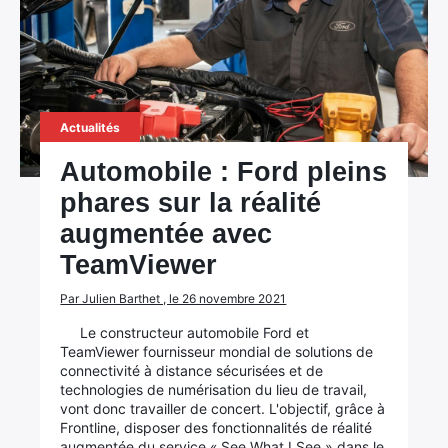
Actualités
Automobile : Ford pleins
phares sur la réalité
augmentée avec
TeamViewer
Par Julien Barthet , le 26 novembre 2021
Le constructeur automobile Ford et
TeamViewer fournisseur mondial de solutions de
connectivité à distance sécurisées et de
technologies de numérisation du lieu de travail,
vont donc travailler de concert. L'objectif, grâce à
Frontline, disposer des fonctionnalités de réalité
augmentée du service « See What I See » dans le