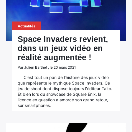
Actualités
Space Invaders revient,
dans un jeux vidéo en
×
réalité augmentée !
Par Julien Barthet , le 20 mars 2021
C'est tout un pan de l'histoire des jeux vidéo
Rechercher
que représente le mythique Space Invaders. Ce
:
jeu de shoot dont dispose toujours l'éditeur Taito.
Et bien lors du showcase de Square Enix, la
licence en question a amorcé son grand retour,
sur smartphones.