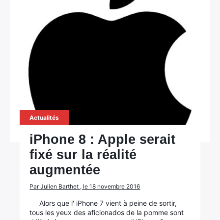
Actualités
iPhone 8 : Apple serait
fixé sur la réalité
augmentée
Par Julien Barthet , le 18 novembre 2016
Alors que l' iPhone 7 vient à peine de sortir,
tous les yeux des aficionados de la pomme sont