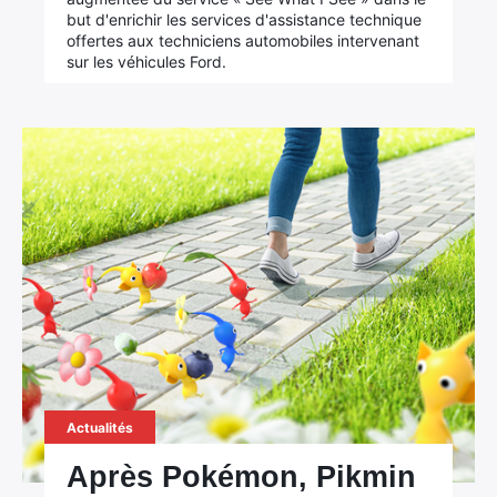
but d'enrichir les services d'assistance technique
offertes aux techniciens automobiles intervenant
sur les véhicules Ford.
Actualités
Après Pokémon, Pikmin