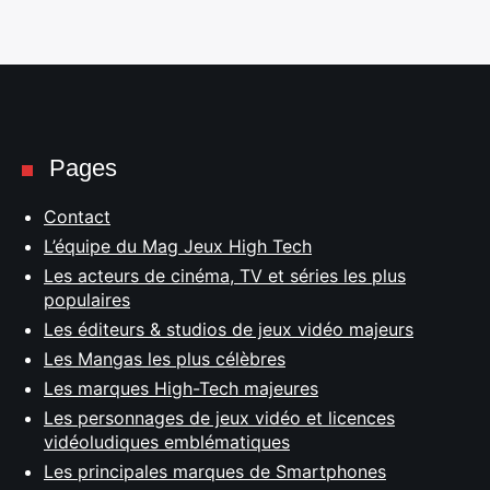
Pages
Contact
L’équipe du Mag Jeux High Tech
Les acteurs de cinéma, TV et séries les plus
populaires
Les éditeurs & studios de jeux vidéo majeurs
Les Mangas les plus célèbres
Les marques High-Tech majeures
Les personnages de jeux vidéo et licences
vidéoludiques emblématiques
Les principales marques de Smartphones