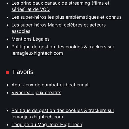
Les principaux canaux de streaming (films et
séries) et de VOD
Les super-héros les plus emblématiques et connus
Les super-héros Marvel célèbres et acteurs
associés
Mentions Légales
Politique de gestion des cookies & trackers sur
lemagjeuxhightech.com
Favoris
Actu Jeux de combat et beat'em all
Vivacréa : jeux créatifs
Politique de gestion des cookies & trackers sur
lemagjeuxhightech.com
L’équipe du Mag Jeux High Tech