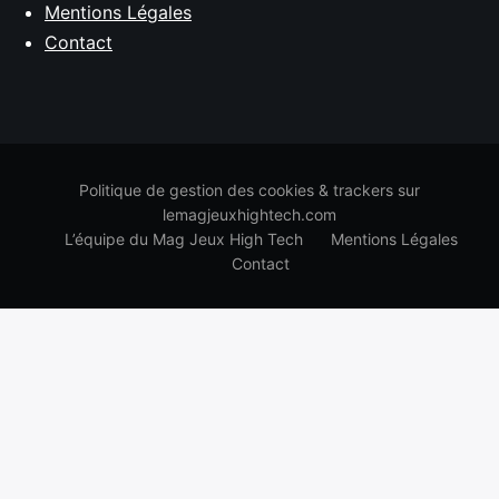
Mentions Légales
Contact
Politique de gestion des cookies & trackers sur
lemagjeuxhightech.com
L’équipe du Mag Jeux High Tech
Mentions Légales
Contact