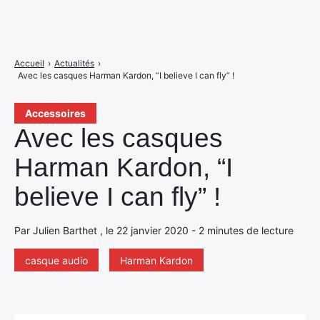
Accueil
›
Actualités
›
Avec les casques Harman Kardon, “I believe I can fly” !
Accessoires
Avec les casques
Harman Kardon, “I
believe I can fly” !
Par Julien Barthet , le 22 janvier 2020 - 2 minutes de lecture
casque audio
Harman Kardon