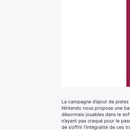
La campagne d’ajout de pistes
Nintendo nous propose une ban
désormais jouables dans le soft
n’ayant pas craqué pour le pass
de s’offrir l’intégralité de ce