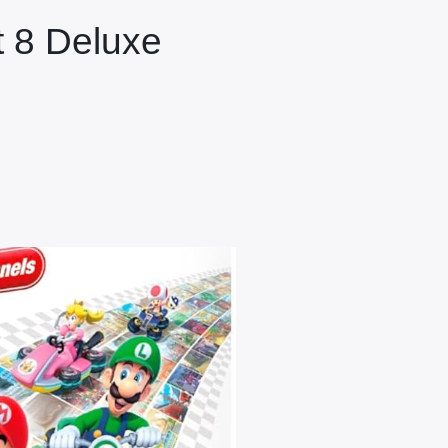
t 8 Deluxe