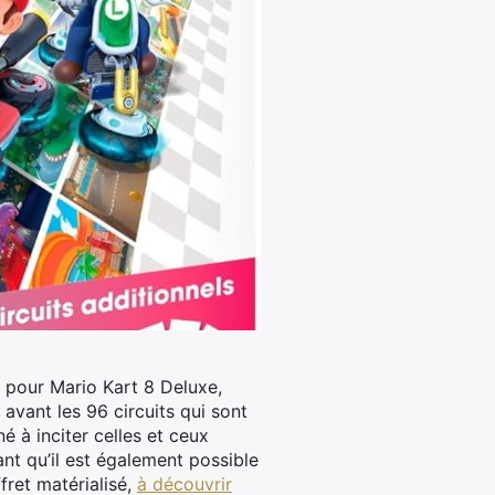
 pour Mario Kart 8 Deluxe,
 avant les 96 circuits qui sont
 à inciter celles et ceux
ant qu’il est également possible
fret matérialisé,
à découvrir