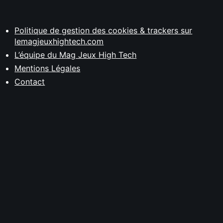
Politique de gestion des cookies & trackers sur
lemagjeuxhightech.com
L’équipe du Mag Jeux High Tech
Mentions Légales
Contact