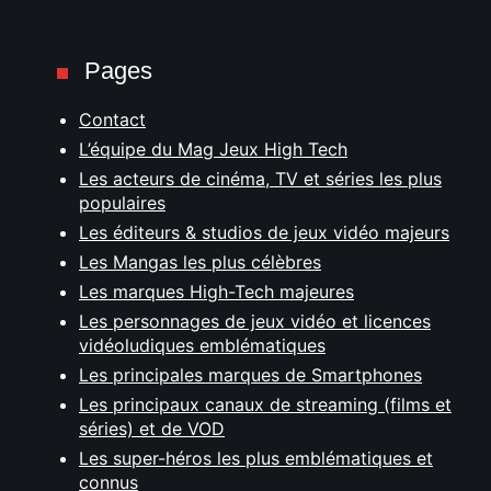
Pages
Contact
L’équipe du Mag Jeux High Tech
Les acteurs de cinéma, TV et séries les plus
populaires
Les éditeurs & studios de jeux vidéo majeurs
Les Mangas les plus célèbres
Les marques High-Tech majeures
Les personnages de jeux vidéo et licences
vidéoludiques emblématiques
Les principales marques de Smartphones
Les principaux canaux de streaming (films et
séries) et de VOD
Les super-héros les plus emblématiques et
connus