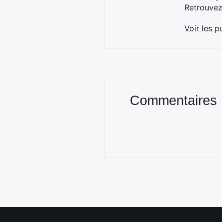
Retrouve
Voir les p
Commentaires