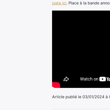
juste ici
. Place à la bande anno
Article publié le 03/01/2024 à