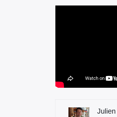
Julien