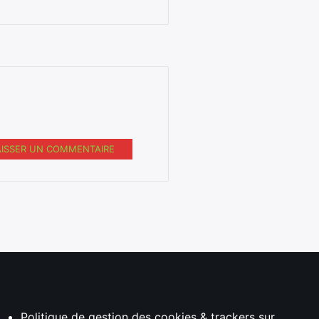
AISSER UN COMMENTAIRE
Politique de gestion des cookies & trackers sur