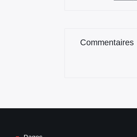
Commentaires