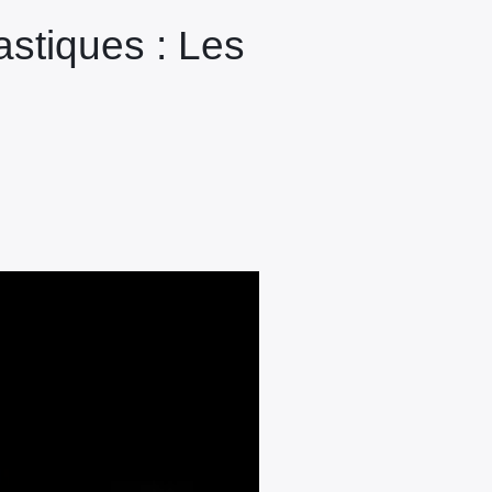
stiques : Les