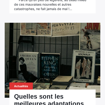
de ces mauvaises nouvelles et autres
catastrophes, ne fait jamais de mal !…
Actualités
Quelles sont les
meilleures adaptations