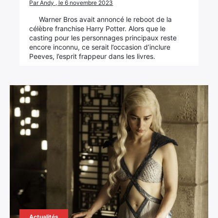
Par Andy , le 6 novembre 2023
Warner Bros avait annoncé le reboot de la
célèbre franchise Harry Potter. Alors que le
casting pour les personnages principaux reste
encore inconnu, ce serait l’occasion d’inclure
Peeves, l’esprit frappeur dans les livres.
×
Rechercher
:
Actualités