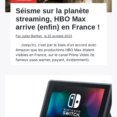
Séisme sur la planète
streaming, HBO Max
arrive (enfin) en France !
Par Julien Barthet , le 20 octobre 2023
Jusqu'ici, c'est par le biais d'un accord avec
Amazon que les productions HBO Max étaient
visibles en France, sur le canal Prime Vidéo (le
fameux pass warner, payant, évidemment).