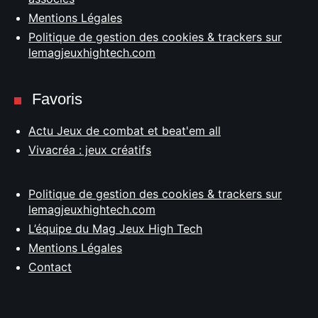
Mentions Légales
Politique de gestion des cookies & trackers sur
lemagjeuxhightech.com
Favoris
Actu Jeux de combat et beat'em all
Vivacréa : jeux créatifs
Politique de gestion des cookies & trackers sur
lemagjeuxhightech.com
L’équipe du Mag Jeux High Tech
Mentions Légales
Contact