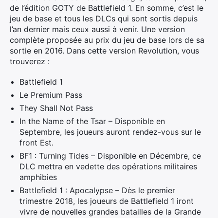
de l’édition GOTY de Battlefield 1. En somme, c’est le
jeu de base et tous les DLCs qui sont sortis depuis
l’an dernier mais ceux aussi à venir. Une version
complète proposée au prix du jeu de base lors de sa
sortie en 2016. Dans cette version Revolution, vous
trouverez :
Battlefield 1
Le Premium Pass
They Shall Not Pass
In the Name of the Tsar – Disponible en
Septembre, les joueurs auront rendez-vous sur le
front Est.
BF1 : Turning Tides – Disponible en Décembre, ce
DLC mettra en vedette des opérations militaires
amphibies
Battlefield 1 : Apocalypse – Dès le premier
trimestre 2018, les joueurs de Battlefield 1 iront
vivre de nouvelles grandes batailles de la Grande