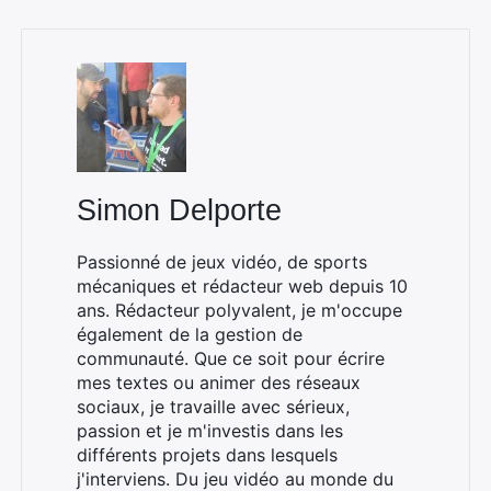
Rechercher
:
Simon Delporte
Passionné de jeux vidéo, de sports
mécaniques et rédacteur web depuis 10
ans. Rédacteur polyvalent, je m'occupe
également de la gestion de
communauté. Que ce soit pour écrire
mes textes ou animer des réseaux
sociaux, je travaille avec sérieux,
passion et je m'investis dans les
différents projets dans lesquels
j'interviens. Du jeu vidéo au monde du