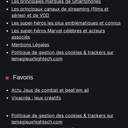
Les principales marques de Smartphones
Les principaux canaux de streaming (films et
séries) et de VOD
Les super-héros les plus emblématiques et connus
Les super-héros Marvel célèbres et acteurs
associés
Mentions Légales
Politique de gestion des cookies & trackers sur
lemagjeuxhightech.com
Favoris
Actu Jeux de combat et beat'em all
Vivacréa : jeux créatifs
Politique de gestion des cookies & trackers sur
lemagjeuxhightech.com