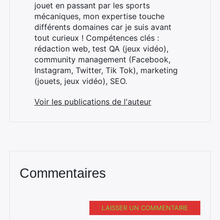
jouet en passant par les sports
mécaniques, mon expertise touche
différents domaines car je suis avant
tout curieux ! Compétences clés :
rédaction web, test QA (jeux vidéo),
community management (Facebook,
Instagram, Twitter, Tik Tok), marketing
(jouets, jeux vidéo), SEO.
Voir les publications de l'auteur
Commentaires
LAISSER UN COMMENTAIRE