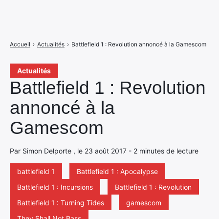
Accueil
›
Actualités
›
Battlefield 1 : Revolution annoncé à la Gamescom
Actualités
Battlefield 1 : Revolution
annoncé à la
Gamescom
Par Simon Delporte , le 23 août 2017 - 2 minutes de lecture
battlefield 1
Battlefield 1 : Apocalypse
Battlefield 1 : Incursions
Battlefield 1 : Revolution
Battlefield 1 : Turning Tides
gamescom
They Shall Not Pass