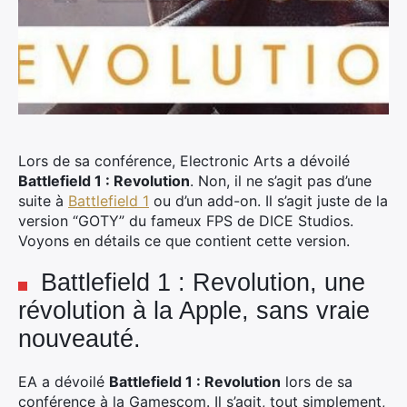
Lors de sa conférence, Electronic Arts a dévoilé
Battlefield 1 : Revolution
. Non, il ne s’agit pas d’une
suite à
Battlefield 1
ou d’un add-on. Il s’agit juste de la
version “GOTY” du fameux FPS de DICE Studios.
Voyons en détails ce que contient cette version.
Battlefield 1 : Revolution, une
révolution à la Apple, sans vraie
nouveauté.
EA a dévoilé
Battlefield 1 : Revolution
lors de sa
conférence à la Gamescom. Il s’agit, tout simplement,