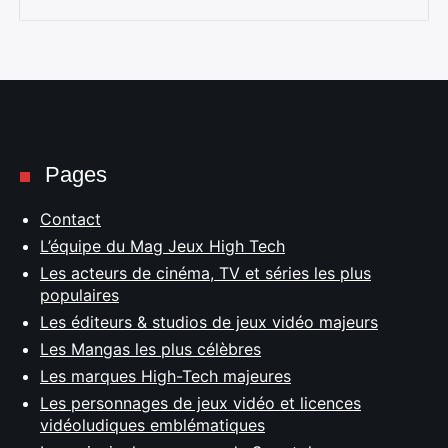
Pages
Contact
L’équipe du Mag Jeux High Tech
Les acteurs de cinéma, TV et séries les plus
populaires
Les éditeurs & studios de jeux vidéo majeurs
Les Mangas les plus célèbres
Les marques High-Tech majeures
Les personnages de jeux vidéo et licences
vidéoludiques emblématiques