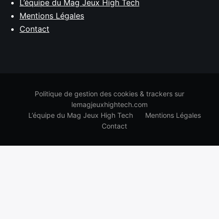
L’équipe du Mag Jeux High Tech
Mentions Légales
Contact
Politique de gestion des cookies & trackers sur
lemagjeuxhightech.com
L’équipe du Mag Jeux High Tech
Mentions Légales
Contact