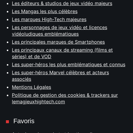
Les éditeurs & studios de jeux vidéo majeurs
Les Mangas les plus célèbres
Les marques High-Tech majeures
Les personnages de jeux vidéo et licences
vidéoludiques emblématiques
Les principales marques de Smartphones
Les principaux canaux de streaming (films et
séries) et de VOD
Les super-héros les plus emblématiques et connus
Les super-héros Marvel célèbres et acteurs
associés
Mentions Légales
Politique de gestion des cookies & trackers sur
lemagjeuxhightech.com
Favoris