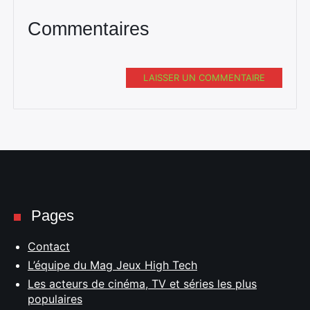
Commentaires
LAISSER UN COMMENTAIRE
Pages
Contact
L’équipe du Mag Jeux High Tech
Les acteurs de cinéma, TV et séries les plus
populaires