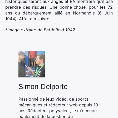
historiques seront aux anges et EA montrera qu’il ose
prendre des risques. Une bonne chose, pour les 72
Rechercher
ans du débarquement allié en Normandie (6 Juin
:
1944). Affaire à suivre.
*image extraite de Battlefield 1942
Simon Delporte
Passionné de jeux vidéo, de sports
mécaniques et rédacteur web depuis 10
ans. Rédacteur polyvalent, je m'occupe
également de la gestion de