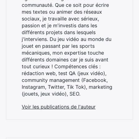
communauté. Que ce soit pour écrire
mes textes ou animer des réseaux
sociaux, je travaille avec sérieux,
passion et je m'investis dans les
différents projets dans lesquels
j'interviens. Du jeu vidéo au monde du
jouet en passant par les sports
mécaniques, mon expertise touche
différents domaines car je suis avant
tout curieux ! Compétences clés :
rédaction web, test QA (jeux vidéo),
community management (Facebook,
Instagram, Twitter, Tik Tok), marketing
(jouets, jeux vidéo), SEO.
Voir les publications de l'auteur