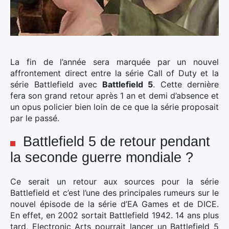
La fin de l’année sera marquée par un nouvel
affrontement direct entre la série Call of Duty et la
série Battlefield avec
Battlefield 5
. Cette dernière
fera son grand retour après 1 an et demi d’absence et
un opus policier bien loin de ce que la série proposait
par le passé.
Battlefield 5 de retour pendant
la seconde guerre mondiale ?
Ce serait un retour aux sources pour la série
Battlefield et c’est l’une des principales rumeurs sur le
nouvel épisode de la série d’EA Games et de DICE.
En effet, en 2002 sortait Battlefield 1942. 14 ans plus
tard, Electronic Arts pourrait lancer un Battlefield 5