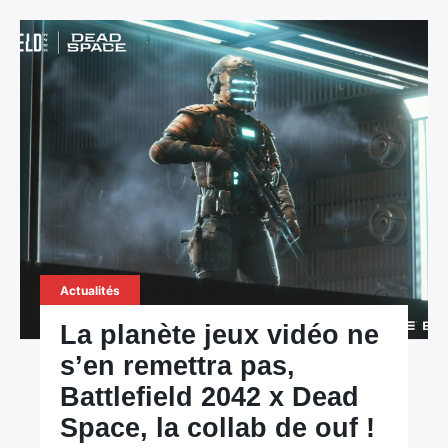
Actualités
La planète jeux vidéo ne
s’en remettra pas,
Battlefield 2042 x Dead
Space, la collab de ouf !