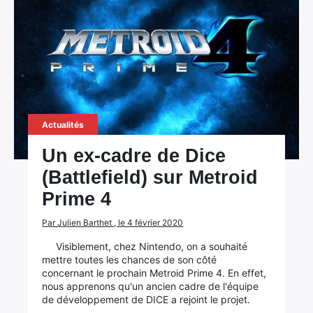
Actualités
Un ex-cadre de Dice
(Battlefield) sur Metroid
Prime 4
Par Julien Barthet , le 4 février 2020
Visiblement, chez Nintendo, on a souhaité
mettre toutes les chances de son côté
concernant le prochain Metroid Prime 4. En effet,
nous apprenons qu'un ancien cadre de l'équipe
de développement de DICE a rejoint le projet.