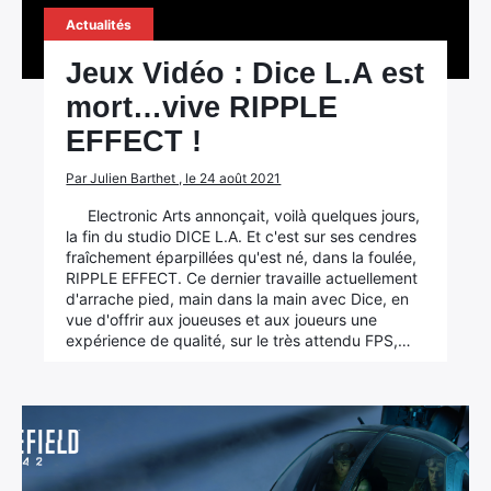
Actualités
Jeux Vidéo : Dice L.A est
mort…vive RIPPLE
EFFECT !
Par Julien Barthet , le 24 août 2021
Electronic Arts annonçait, voilà quelques jours,
la fin du studio DICE L.A. Et c'est sur ses cendres
fraîchement éparpillées qu'est né, dans la foulée,
RIPPLE EFFECT. Ce dernier travaille actuellement
d'arrache pied, main dans la main avec Dice, en
vue d'offrir aux joueuses et aux joueurs une
expérience de qualité, sur le très attendu FPS,…