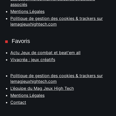
associés
Mentions Légales
Politique de gestion des cookies & trackers sur
lemagjeuxhightech.com
Favoris
Actu Jeux de combat et beat'em all
Vivacréa : jeux créatifs
Politique de gestion des cookies & trackers sur
lemagjeuxhightech.com
L’équipe du Mag Jeux High Tech
Mentions Légales
Contact