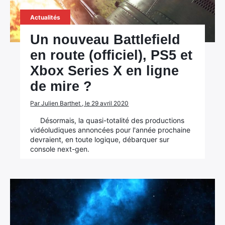
Actualités
Un nouveau Battlefield
en route (officiel), PS5 et
Xbox Series X en ligne
de mire ?
Par Julien Barthet , le 29 avril 2020
Désormais, la quasi-totalité des productions
vidéoludiques annoncées pour l'année prochaine
devraient, en toute logique, débarquer sur
console next-gen.