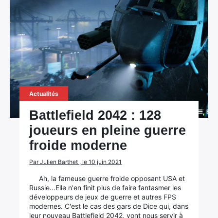
Actualités
Battlefield 2042 : 128
joueurs en pleine guerre
froide moderne
Par Julien Barthet , le 10 juin 2021
Ah, la fameuse guerre froide opposant USA et
Russie...Elle n'en finit plus de faire fantasmer les
développeurs de jeux de guerre et autres FPS
modernes. C'est le cas des gars de Dice qui, dans
leur nouveau Battlefield 2042, vont nous servir à