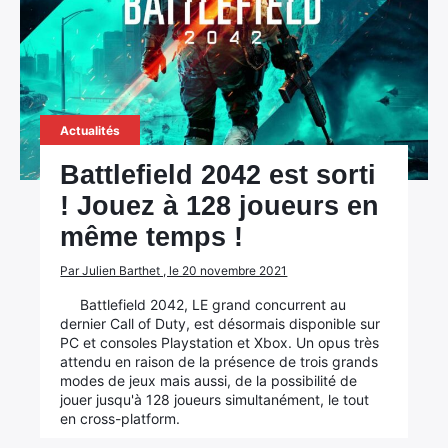
Actualités
Battlefield 2042 est sorti
! Jouez à 128 joueurs en
même temps !
Par Julien Barthet , le 20 novembre 2021
Battlefield 2042, LE grand concurrent au
dernier Call of Duty, est désormais disponible sur
PC et consoles Playstation et Xbox. Un opus très
attendu en raison de la présence de trois grands
modes de jeux mais aussi, de la possibilité de
jouer jusqu'à 128 joueurs simultanément, le tout
en cross-platform.