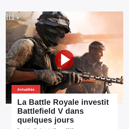
Actualités
La Battle Royale investit
Battlefield V dans
quelques jours