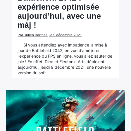
expérience optimisée
aujourd’hui, avec une
màj !
Par Julien Barthet , le 9 décembre 2021
Si vous attendiez avec impatience la mise à
jour de Battlefield 2042, en vue d'améliorer
l'expérience du FPS en ligne, vous allez sauter de
joie ! En effet, Dice et Electonic Arts déploient
aujourd'hui, jeudi 9 décembre 2021, une nouvelle
version du soft.