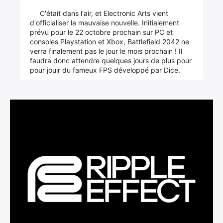
C'était dans l'air, et Electronic Arts vient
d'officialiser la mauvaise nouvelle. Initialement
prévu pour le 22 octobre prochain sur PC et
consoles Playstation et Xbox, Battlefield 2042 ne
verra finalement pas le jour le mois prochain ! Il
faudra donc attendre quelques jours de plus pour
pour jouir du fameux FPS développé par Dice.