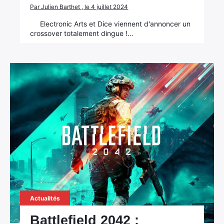
Par Julien Barthet , le 4 juillet 2024
Electronic Arts et Dice viennent d'annoncer un
crossover totalement dingue !…
Actualités
Battlefield 2042 :