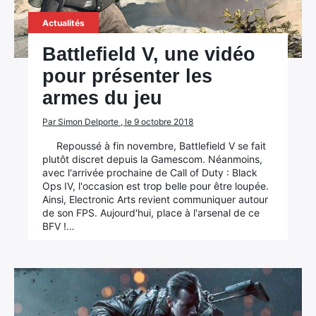
Actualités
Battlefield V, une vidéo
pour présenter les
armes du jeu
Par Simon Delporte , le 9 octobre 2018
Repoussé à fin novembre, Battlefield V se fait
plutôt discret depuis la Gamescom. Néanmoins,
avec l'arrivée prochaine de Call of Duty : Black
Ops IV, l'occasion est trop belle pour être loupée.
Ainsi, Electronic Arts revient communiquer autour
de son FPS. Aujourd'hui, place à l'arsenal de ce
BFV !…