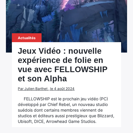
Actualités
Jeux Vidéo : nouvelle
expérience de folie en
vue avec FELLOWSHIP
et son Alpha
Par Julien Barthet , le 4 août 2024
FELLOWSHIP est le prochain jeu vidéo (PC)
développé par Chief Rebel, un nouveau studio
suédois dont certains membres viennent de
studios et éditeurs aussi prestigieux que Blizzard,
Ubisoft, DICE, Arrowhead Game Studios.