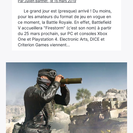
Par Julien Barthet , le 16 mars 2019
Le grand jour est (presque) arrivé ! Du moins,
pour les amateurs du format de jeu en vogue en
ce moment, la Battle Royale. En effet, Battlefield
V accueillera "Firestorm" (c'est son nom) à partir
du 25 mars prochain, sur PC et consoles Xbox
One et Playstation 4. Electronic Arts, DICE et
Criterion Games viennent…