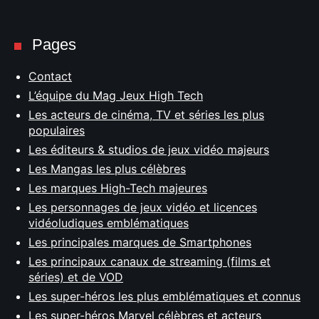
Pages
Contact
L’équipe du Mag Jeux High Tech
Les acteurs de cinéma, TV et séries les plus
populaires
Les éditeurs & studios de jeux vidéo majeurs
Les Mangas les plus célèbres
Les marques High-Tech majeures
Les personnages de jeux vidéo et licences
vidéoludiques emblématiques
Les principales marques de Smartphones
Les principaux canaux de streaming (films et
séries) et de VOD
Les super-héros les plus emblématiques et connus
Les super-héros Marvel célèbres et acteurs