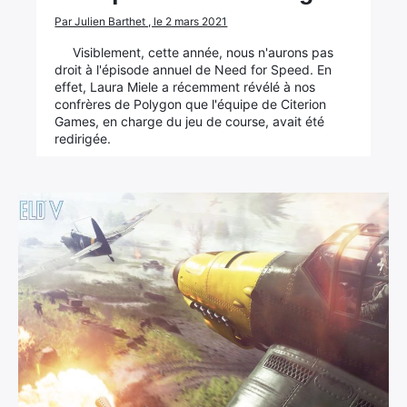
Par Julien Barthet , le 2 mars 2021
Visiblement, cette année, nous n'aurons pas
droit à l'épisode annuel de Need for Speed. En
effet, Laura Miele a récemment révélé à nos
confrères de Polygon que l'équipe de Citerion
Games, en charge du jeu de course, avait été
redirigée.