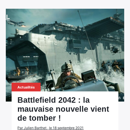
Actualités
Battlefield 2042 : la
mauvaise nouvelle vient
de tomber !
Par Julien Barthet , le 18 septembre 2021