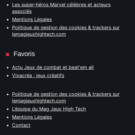
Les super-héros Marvel célèbres et acteurs
associés
Mentions Légales
Politique de gestion des cookies & trackers sur
lemagjeuxhightech.com
Favoris
Actu Jeux de combat et beat'em all
Vivacréa : jeux créatifs
Politique de gestion des cookies & trackers sur
lemagjeuxhightech.com
L’équipe du Mag Jeux High Tech
Mentions Légales
Contact