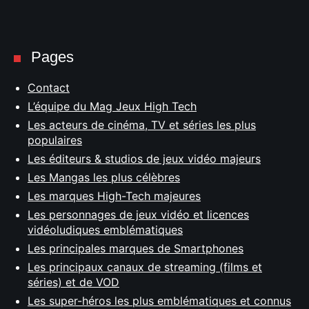
Pages
Contact
L’équipe du Mag Jeux High Tech
Les acteurs de cinéma, TV et séries les plus
populaires
Les éditeurs & studios de jeux vidéo majeurs
Les Mangas les plus célèbres
Les marques High-Tech majeures
Les personnages de jeux vidéo et licences
vidéoludiques emblématiques
Les principales marques de Smartphones
Les principaux canaux de streaming (films et
séries) et de VOD
Les super-héros les plus emblématiques et connus