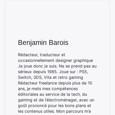
Benjamin Barois
Rédacteur, traducteur et
occasionnellement designer graphique
Je joue donc je suis. Ne se prend pas au
sérieux depuis 1985. Joue sur : PS5,
Switch, 3DS, Vita et retro gaming
Rédacteur freelance depuis plus de 10
ans, je mets mes compétences
éditoriales au service de la tech, du
gaming et de l’électroménager, avec un
goût prononcé pour les bons plans et
les contenus utiles. Mon parcours m’a