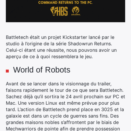
Battletech était un projet Kickstarter lancé par le
studio à l’origine de la série Shadowrun Returns.
Celui-ci étant une réussite, nous pouvons avoir un
aperçu de ce à quoi ressemblera le jeu.
World of Robots
Avant de se lancer dans le visionnage du trailer,
faisons rapidement le tour de ce que sera Battletech.
Sachez déjà qu’il sortira le 24 avril prochain sur PC et
Mac. Une version Linux est même prévue pour plus
tard. L’action de Battletech prend place en 3025 et la
galaxie est dans un cycle de guerres sans fins. Des
grandes maisons nobles s’affrontent par le biais de
Mechwarriors de pointe afin de prendre possession