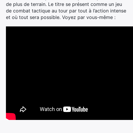
de plus de terrain. Le titre se présent comme un jeu
de combat tactique au tour par tout à l’action intense
et où tout sera possible. Voyez par vous-même :