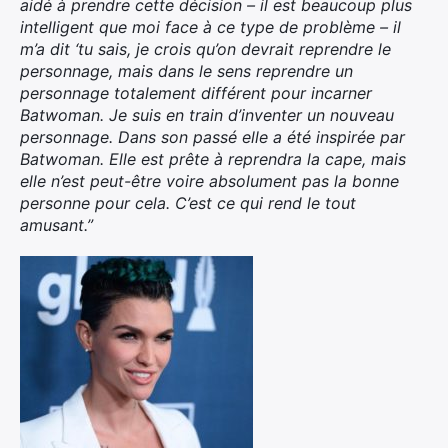
aidé à prendre cette décision – il est beaucoup plus
intelligent que moi face à ce type de problème – il
m’a dit ‘tu sais, je crois qu’on devrait reprendre le
personnage, mais dans le sens reprendre un
personnage totalement différent pour incarner
Batwoman. Je suis en train d’inventer un nouveau
personnage. Dans son passé elle a été inspirée par
Batwoman. Elle est prête à reprendra la cape, mais
elle n’est peut-être voire absolument pas la bonne
personne pour cela. C’est ce qui rend le tout
amusant.”