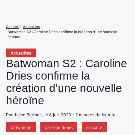
Accueil
›
Actualités
›
Batwoman S2 : Caroline Dries confirme la création d’une nouvelle
héroïne
Actualités
Batwoman S2 : Caroline
Dries confirme la
création d’une nouvelle
héroïne
Par Julien Barthet , le 8 juin 2020 - 2 minutes de lecture
batwoman
caroline driers
saison 2