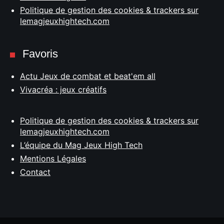
Politique de gestion des cookies & trackers sur
lemagjeuxhightech.com
Favoris
Actu Jeux de combat et beat'em all
Vivacréa : jeux créatifs
Politique de gestion des cookies & trackers sur
lemagjeuxhightech.com
L’équipe du Mag Jeux High Tech
Mentions Légales
Contact