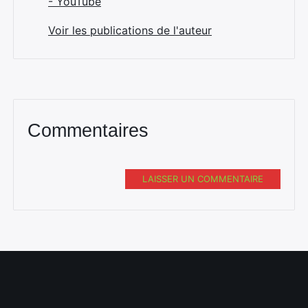
- YouTube
Voir les publications de l'auteur
Commentaires
LAISSER UN COMMENTAIRE