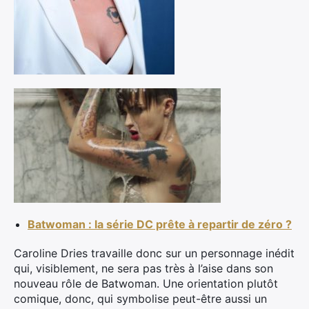
Batwoman : la série DC prête à repartir de zéro ?
Caroline Dries travaille donc sur un personnage inédit
qui, visiblement, ne sera pas très à l’aise dans son
nouveau rôle de Batwoman. Une orientation plutôt
comique, donc, qui symbolise peut-être aussi un