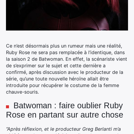
Ce n’est désormais plus un rumeur mais une réalité,
Ruby Rose ne sera pas remplacée à l’identique, dans
la saison 2 de Batwoman.
En effet, la scénariste vient
de s’exprimer sur le sujet et cette dernière a
confirmé, après discussion avec le producteur de la
série, qu’une toute nouvelle héroïne allait être
introduite pour récupérer le costume de la femme
chauve-souris.
Batwoman : faire oublier Ruby
Rose en partant sur autre chose
“Après réflexion, et le producteur Greg Berlanti m’a