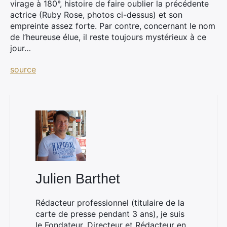
virage à 180°, histoire de faire oublier la précédente
×
actrice (Ruby Rose, photos ci-dessus) et son
empreinte assez forte. Par contre, concernant le nom
de l’heureuse élue, il reste toujours mystérieux à ce
jour…
Rechercher
:
source
Julien Barthet
Rédacteur professionnel (titulaire de la
carte de presse pendant 3 ans), je suis
le Fondateur, Directeur et Rédacteur en