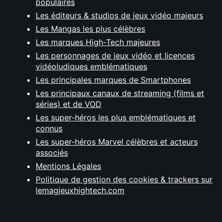
populaires
Les éditeurs & studios de jeux vidéo majeurs
Les Mangas les plus célèbres
Les marques High-Tech majeures
Les personnages de jeux vidéo et licences
vidéoludiques emblématiques
Les principales marques de Smartphones
Les principaux canaux de streaming (films et
séries) et de VOD
Les super-héros les plus emblématiques et
connus
Les super-héros Marvel célèbres et acteurs
associés
Mentions Légales
Politique de gestion des cookies & trackers sur
lemagjeuxhightech.com