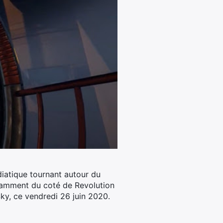
iatique tournant autour du
amment du coté de Revolution
Sky, ce vendredi 26 juin 2020.