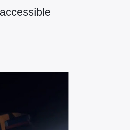
 accessible