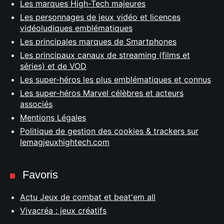
Les marques High-Tech majeures
Les personnages de jeux vidéo et licences
vidéoludiques emblématiques
Les principales marques de Smartphones
Les principaux canaux de streaming (films et
séries) et de VOD
Les super-héros les plus emblématiques et connus
Les super-héros Marvel célèbres et acteurs
associés
Mentions Légales
Politique de gestion des cookies & trackers sur
lemagjeuxhightech.com
Favoris
Actu Jeux de combat et beat'em all
Vivacréa : jeux créatifs