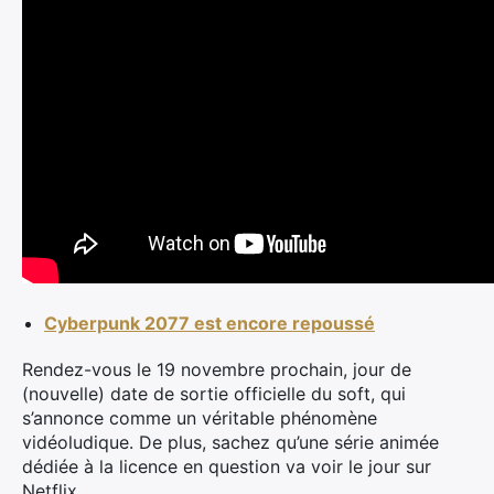
Cyberpunk 2077 est encore repoussé
Rendez-vous le 19 novembre prochain, jour de
(nouvelle) date de sortie officielle du soft, qui
s’annonce comme un véritable phénomène
vidéoludique. De plus, sachez qu’une série animée
dédiée à la licence en question va voir le jour sur
Netflix.