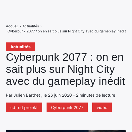
Accueil
›
Actualités
›
Cyberpunk 2077 : on en sait plus sur Night City avec du gameplay inédit
Actualités
Cyberpunk 2077 : on en
sait plus sur Night City
avec du gameplay inédit
Par Julien Barthet , le 26 juin 2020 - 2 minutes de lecture
cd red projekt
Cyberpunk 2077
vidéo