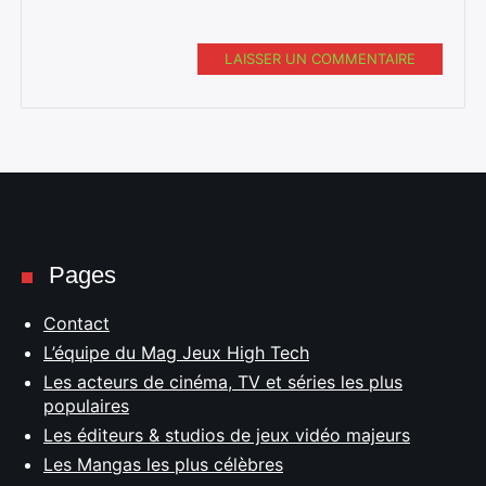
LAISSER UN COMMENTAIRE
Pages
Contact
L’équipe du Mag Jeux High Tech
Les acteurs de cinéma, TV et séries les plus
populaires
Les éditeurs & studios de jeux vidéo majeurs
Les Mangas les plus célèbres