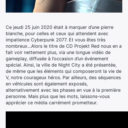
Ce jeudi 25 juin 2020 était à marquer d’une pierre
blanche, pour celles et ceux qui attendent avec
impatience Cyberpunk 2077. Et vous êtes très
nombreux…
Alors le titre de CD Projekt Red nous en a
fait voir nettement plus, via une longue vidéo de
gameplay, diffusée à l’occasion d’un événement
spécial. Ainsi, la ville de Night City a été présentée,
de même que les éléments qui composeront la vie de
V, notre courageux héros. Par ailleurs, des séquences
en véhicules sont également exposés,
alternativement avec les phases en vue à la première
personne. Mais plus que les mots, laissons-vous
apprécier ce média carrément prometteur.