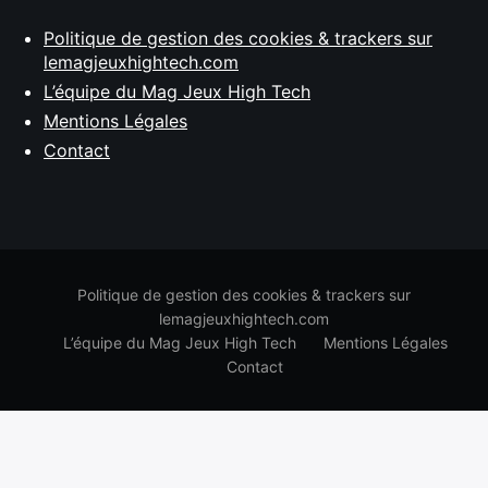
Politique de gestion des cookies & trackers sur
lemagjeuxhightech.com
L’équipe du Mag Jeux High Tech
Mentions Légales
Contact
Politique de gestion des cookies & trackers sur
lemagjeuxhightech.com
L’équipe du Mag Jeux High Tech
Mentions Légales
Contact