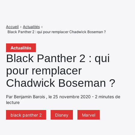
Accueil
›
Actualités
›
Black Panther 2 : qui pour remplacer Chadwick Boseman ?
Actualités
Black Panther 2 : qui
pour remplacer
Chadwick Boseman ?
Par Benjamin Barois , le 25 novembre 2020 - 2 minutes de
lecture
black panther 2
Disney
Marvel