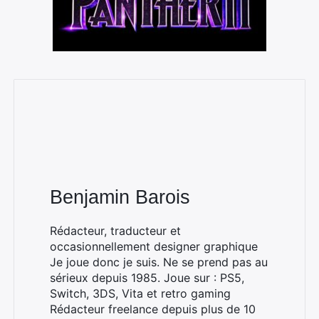
Benjamin Barois
Rédacteur, traducteur et
occasionnellement designer graphique
Je joue donc je suis. Ne se prend pas au
sérieux depuis 1985. Joue sur : PS5,
Switch, 3DS, Vita et retro gaming
Rédacteur freelance depuis plus de 10