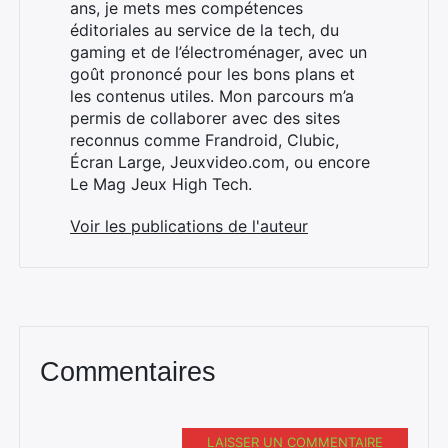
ans, je mets mes compétences
éditoriales au service de la tech, du
gaming et de l’électroménager, avec un
goût prononcé pour les bons plans et
les contenus utiles. Mon parcours m’a
permis de collaborer avec des sites
reconnus comme Frandroid, Clubic,
Écran Large, Jeuxvideo.com, ou encore
Le Mag Jeux High Tech.
Voir les publications de l'auteur
Commentaires
LAISSER UN COMMENTAIRE