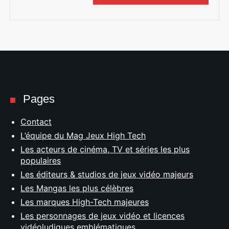
Pages
Contact
L’équipe du Mag Jeux High Tech
Les acteurs de cinéma, TV et séries les plus
populaires
Les éditeurs & studios de jeux vidéo majeurs
Les Mangas les plus célèbres
Les marques High-Tech majeures
Les personnages de jeux vidéo et licences
vidéoludiques emblématiques