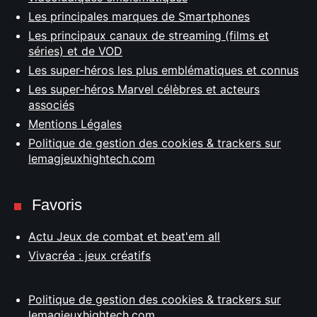
Les principales marques de Smartphones
Les principaux canaux de streaming (films et
séries) et de VOD
Les super-héros les plus emblématiques et connus
Les super-héros Marvel célèbres et acteurs
associés
Mentions Légales
Politique de gestion des cookies & trackers sur
lemagjeuxhightech.com
Favoris
Actu Jeux de combat et beat'em all
Vivacréa : jeux créatifs
Politique de gestion des cookies & trackers sur
lemagjeuxhightech.com