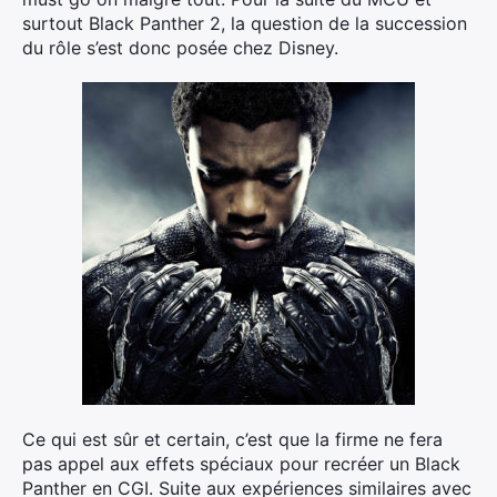
surtout Black Panther 2, la question de la succession
du rôle s’est donc posée chez Disney.
Ce qui est sûr et certain, c’est que la firme ne fera
pas appel aux effets spéciaux pour recréer un Black
Panther en CGI. Suite aux expériences similaires avec