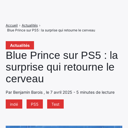
Accueil
›
Actualités
›
Blue Prince sur PS5 : la surprise qui retourne le cerveau
Actualités
Blue Prince sur PS5 : la
surprise qui retourne le
cerveau
Par Benjamin Barois , le 7 avril 2025 - 5 minutes de lecture
indé
PS5
Test