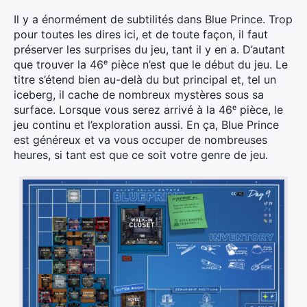
Il y a énormément de subtilités dans Blue Prince. Trop
pour toutes les dires ici, et de toute façon, il faut
préserver les surprises du jeu, tant il y en a. D’autant
que trouver la 46ᵉ pièce n’est que le début du jeu. Le
titre s’étend bien au-delà du but principal et, tel un
iceberg, il cache de nombreux mystères sous sa
surface. Lorsque vous serez arrivé à la 46ᵉ pièce, le
jeu continu et l’exploration aussi. En ça, Blue Prince
est généreux et va vous occuper de nombreuses
heures, si tant est que ce soit votre genre de jeu.