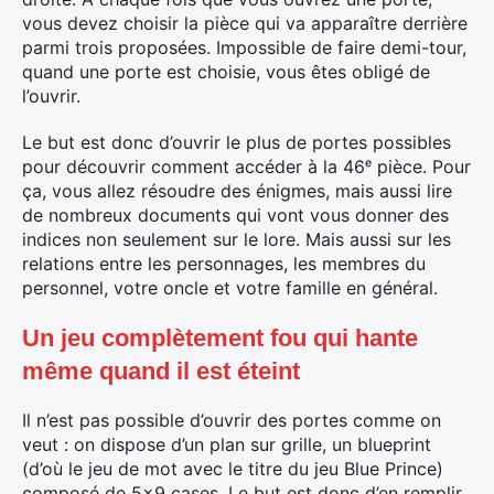
vous devez choisir la pièce qui va apparaître derrière
parmi trois proposées. Impossible de faire demi-tour,
quand une porte est choisie, vous êtes obligé de
l’ouvrir.
Le but est donc d’ouvrir le plus de portes possibles
pour découvrir comment accéder à la 46ᵉ pièce. Pour
ça, vous allez résoudre des énigmes, mais aussi lire
de nombreux documents qui vont vous donner des
indices non seulement sur le lore. Mais aussi sur les
relations entre les personnages, les membres du
personnel, votre oncle et votre famille en général.
Un jeu complètement fou qui hante
même quand il est éteint
Il n’est pas possible d’ouvrir des portes comme on
veut : on dispose d’un plan sur grille, un blueprint
(d’où le jeu de mot avec le titre du jeu Blue Prince)
composé de 5×9 cases. Le but est donc d’en remplir