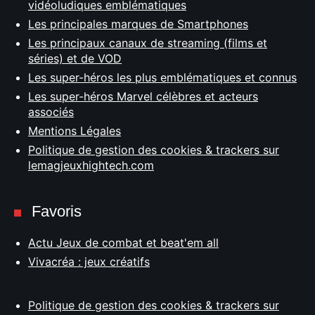
vidéoludiques emblématiques
Les principales marques de Smartphones
Les principaux canaux de streaming (films et
séries) et de VOD
Les super-héros les plus emblématiques et connus
Les super-héros Marvel célèbres et acteurs
associés
Mentions Légales
Politique de gestion des cookies & trackers sur
lemagjeuxhightech.com
Favoris
Actu Jeux de combat et beat'em all
Vivacréa : jeux créatifs
Politique de gestion des cookies & trackers sur