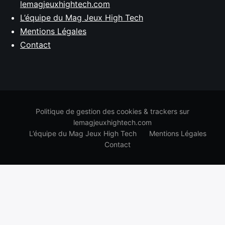
lemagjeuxhightech.com
L’équipe du Mag Jeux High Tech
Mentions Légales
Contact
Politique de gestion des cookies & trackers sur
lemagjeuxhightech.com
L’équipe du Mag Jeux High Tech
Mentions Légales
Contact