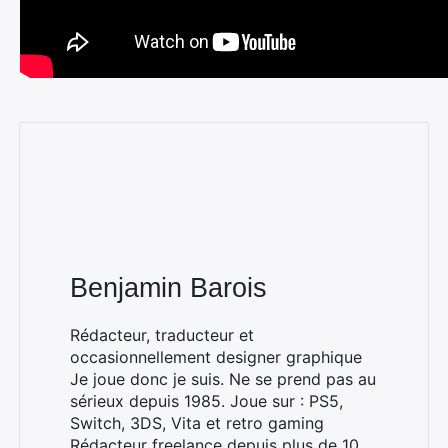
Benjamin Barois
Rédacteur, traducteur et
occasionnellement designer graphique
Je joue donc je suis. Ne se prend pas au
sérieux depuis 1985. Joue sur : PS5,
Switch, 3DS, Vita et retro gaming
Rédacteur freelance depuis plus de 10