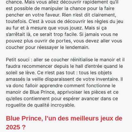
chance. Mais vous allez découvrir rapidement qu’il
est possible de manipuler la chance pour la faire
pencher en votre faveur. Rien n’est dit clairement,
toutefois. C’est à vous de découvrir les règles du jeu
au fur et à mesure que vous jouez. Mais si ça
s’arrêtait là, ce serait trop facile. Si jamais vous ne
pouvez plus ouvrir de portes, vous devez aller vous
coucher pour réessayer le lendemain.
Petit souci : aller se coucher réinitialise le manoir et il
faudra recommencer depuis le hall d’entrée quand le
soleil se lève. Ce n’est pas tout : tous les objets
amassés la veille disparaissent de votre inventaire. Il
va donc falloir apprendre comment fonctionne le
manoir de Blue Prince, apprivoiser les pièces et ce
qu’elles contiennent pour espérer avancer dans ce
roguelite de qualité incroyable.
Blue Prince, l’un des meilleurs jeux de
2025 ?