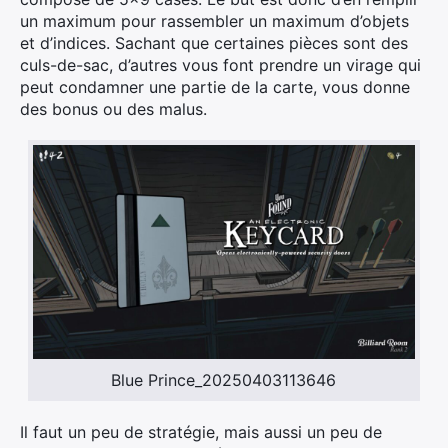
un maximum pour rassembler un maximum d’objets
et d’indices. Sachant que certaines pièces sont des
culs-de-sac, d’autres vous font prendre un virage qui
peut condamner une partie de la carte, vous donne
des bonus ou des malus.
Blue Prince_20250403113646
Il faut un peu de stratégie, mais aussi un peu de