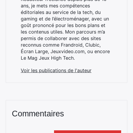
ans, je mets mes compétences
éditoriales au service de la tech, du
gaming et de l’électroménager, avec un
goût prononcé pour les bons plans et
les contenus utiles. Mon parcours m’a
permis de collaborer avec des sites
reconnus comme Frandroid, Clubic,
Écran Large, Jeuxvideo.com, ou encore
Le Mag Jeux High Tech.
Voir les publications de l'auteur
Commentaires