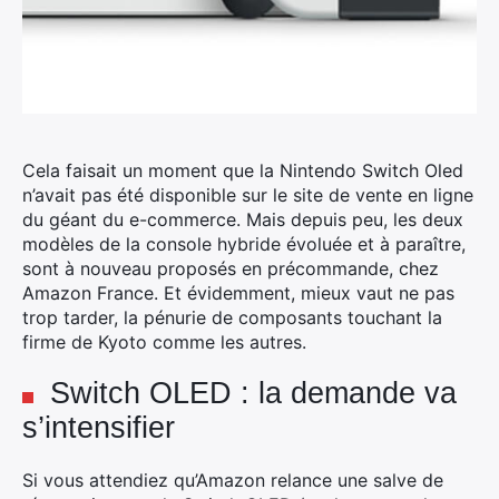
Cela faisait un moment que la Nintendo Switch Oled
n’avait pas été disponible sur le site de vente en ligne
du géant du e-commerce. Mais depuis peu, les deux
modèles de la console hybride évoluée et à paraître,
sont à nouveau proposés en précommande, chez
Amazon France.
Et évidemment, mieux vaut ne pas
trop tarder, la pénurie de composants touchant la
firme de Kyoto comme les autres.
Switch OLED : la demande va
s’intensifier
Si vous attendiez qu’Amazon relance une salve de