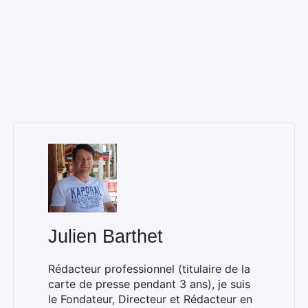
×
Rechercher
Julien Barthet
:
Rédacteur professionnel (titulaire de la
carte de presse pendant 3 ans), je suis
le Fondateur, Directeur et Rédacteur en