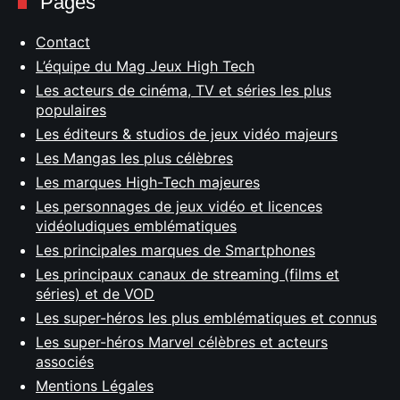
Pages
Contact
L’équipe du Mag Jeux High Tech
Les acteurs de cinéma, TV et séries les plus
populaires
Les éditeurs & studios de jeux vidéo majeurs
Les Mangas les plus célèbres
Les marques High-Tech majeures
Les personnages de jeux vidéo et licences
vidéoludiques emblématiques
Les principales marques de Smartphones
Les principaux canaux de streaming (films et
séries) et de VOD
Les super-héros les plus emblématiques et connus
Les super-héros Marvel célèbres et acteurs
associés
Mentions Légales