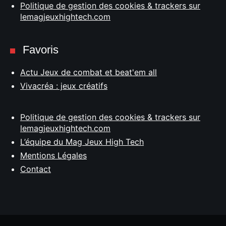
Politique de gestion des cookies & trackers sur
lemagjeuxhightech.com
Favoris
Actu Jeux de combat et beat'em all
Vivacréa : jeux créatifs
Politique de gestion des cookies & trackers sur
lemagjeuxhightech.com
L’équipe du Mag Jeux High Tech
Mentions Légales
Contact