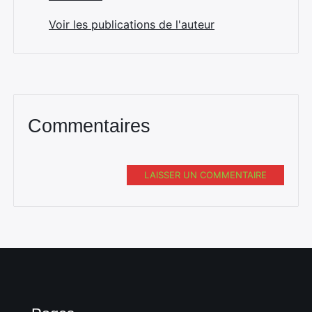
Voir les publications de l'auteur
Commentaires
LAISSER UN COMMENTAIRE