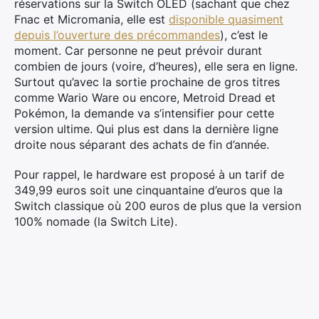
réservations sur la Switch OLED (sachant que chez
Fnac et Micromania, elle est
disponible quasiment
depuis l’ouverture des précommandes
), c’est le
moment. Car personne ne peut prévoir durant
combien de jours (voire, d’heures), elle sera en ligne.
Surtout qu’avec la sortie prochaine de gros titres
comme Wario Ware ou encore, Metroid Dread et
Pokémon, la demande va s’intensifier pour cette
version ultime. Qui plus est dans la dernière ligne
droite nous séparant des achats de fin d’année.
Pour rappel, le hardware est proposé à un tarif de
349,99 euros soit une cinquantaine d’euros que la
Switch classique où 200 euros de plus que la version
100% nomade (la Switch Lite).