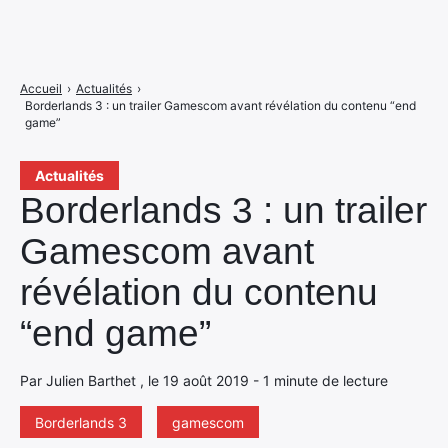
Accueil
›
Actualités
›
Borderlands 3 : un trailer Gamescom avant révélation du contenu “end
game”
Actualités
Borderlands 3 : un trailer
Gamescom avant
révélation du contenu
“end game”
Par Julien Barthet , le 19 août 2019 - 1 minute de lecture
Borderlands 3
gamescom