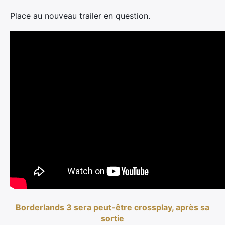
Place au nouveau trailer en question.
Borderlands 3 sera peut-être crossplay, après sa
sortie