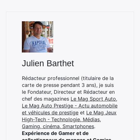
Julien Barthet
Rédacteur professionnel (titulaire de la
carte de presse pendant 3 ans), je suis
le Fondateur, Directeur et Rédacteur en
chef des magazines
Le Mag Sport Auto
,
Le Mag Auto Prestige - Actu automobile
et véhicules de prestige
et
Le Mag Jeux
High-Tech - Technologie, Médias,
Gaming, cinéma, Smartphones
.
Expérience de Gamer et de