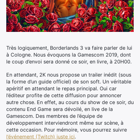
Très logiquement, Borderlands 3 va faire parler de lui
à Cologne. Nous évoquons la Gamescom 2019, dont
le coup d’envoi sera donné ce soir, en livre, à 20H00.
En attendant, 2K nous propose un trailer inédit (sous
la forme d’un guide officiel) de son soft. Un véritable
apéritif en attendant le repas principal. Oui car
l’éditeur profite de cette diffusion pour annoncer
autre chose. En effet, au cours du show de ce soir, du
contenu End Game sera dévoilé, en live de la
Gamescom. Des membres de l’équipe de
développement interviendront même sur scène, à
cette occasion. Pour mémoire, vous pourrez suivre
l’événement (Twitch) juste ici
.