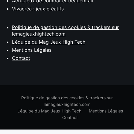
Actu Jeux de combat et beat'em all
Vivacréa : jeux créatifs
Politique de gestion des cookies & trackers sur
lemagjeuxhightech.com
L’équipe du Mag Jeux High Tech
Mentions Légales
Contact
Politique de gestion des cookies & trackers sur
lemagjeuxhightech.com
L’équipe du Mag Jeux High Tech
Mentions Légales
Contact