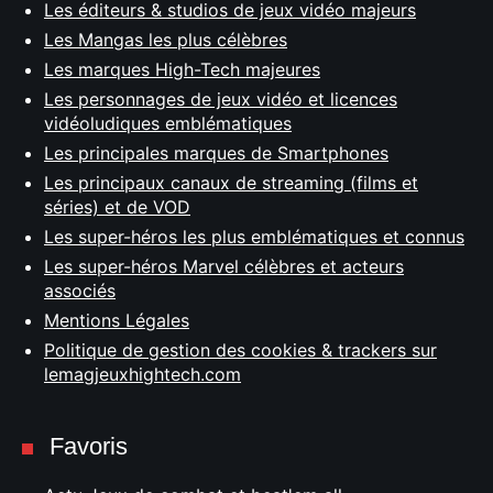
Les éditeurs & studios de jeux vidéo majeurs
Les Mangas les plus célèbres
Les marques High-Tech majeures
Les personnages de jeux vidéo et licences
vidéoludiques emblématiques
Les principales marques de Smartphones
Les principaux canaux de streaming (films et
séries) et de VOD
Les super-héros les plus emblématiques et connus
Les super-héros Marvel célèbres et acteurs
associés
Mentions Légales
Politique de gestion des cookies & trackers sur
lemagjeuxhightech.com
Favoris