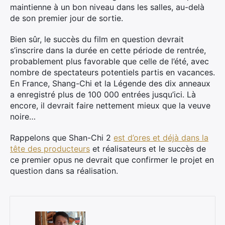
maintienne à un bon niveau dans les salles, au-delà
de son premier jour de sortie.
Bien sûr, le succès du film en question devrait
s’inscrire dans la durée en cette période de rentrée,
probablement plus favorable que celle de l’été, avec
nombre de spectateurs potentiels partis en vacances.
En France, Shang-Chi et la Légende des dix anneaux
a enregistré plus de 100 000 entrées jusqu’ici. Là
encore, il devrait faire nettement mieux que la veuve
noire…
Rappelons que Shan-Chi 2
est d’ores et déjà dans la
tête des producteurs
et réalisateurs et le succès de
ce premier opus ne devrait que confirmer le projet en
question dans sa réalisation.