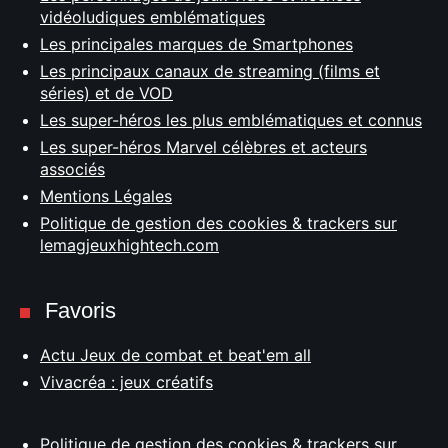
vidéoludiques emblématiques
Les principales marques de Smartphones
Les principaux canaux de streaming (films et
séries) et de VOD
Les super-héros les plus emblématiques et connus
Les super-héros Marvel célèbres et acteurs
associés
Mentions Légales
Politique de gestion des cookies & trackers sur
lemagjeuxhightech.com
Favoris
Actu Jeux de combat et beat'em all
Vivacréa : jeux créatifs
Politique de gestion des cookies & trackers sur