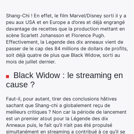
Shang-Chi ! En effet, le film Marvel/Disney sorti il y a
peu aux USA et en Europe a d’ores et déjà engrangé
davantage de recettes que la production mettant en
scène Scarlett Johansson et Florence Pugh.
Effectivement, la Legende des dix anneaux vient de
passer de le cap des 84 millions de dollars de profits,
soit déjà quatre de plus que Black Widow, sorti au
mois de juillet dernier.
Black Widow : le streaming en
cause ?
Faut-il, pour autant, tirer des conclusions hâtives
sachant que Shang-chi a globalement reçu de
meilleurs critiques ? Non car la période de lancement
est un premier atout pour la Légende des dix
Anneaux puis, le fait qu’il n’ait pas été propulsé
simultanément en streaming a contribué à ce qu’il se