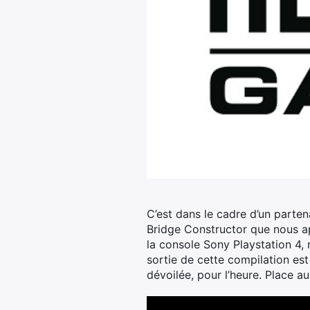
C’est dans le cadre d’un parte
Bridge Constructor que nous ap
la console Sony Playstation 4,
sortie de cette compilation est
dévoilée, pour l’heure. Place au 