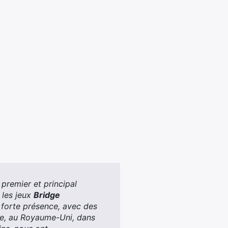
premier et principal
 les jeux
Bridge
 forte présence, avec des
lie, au Royaume-Uni, dans