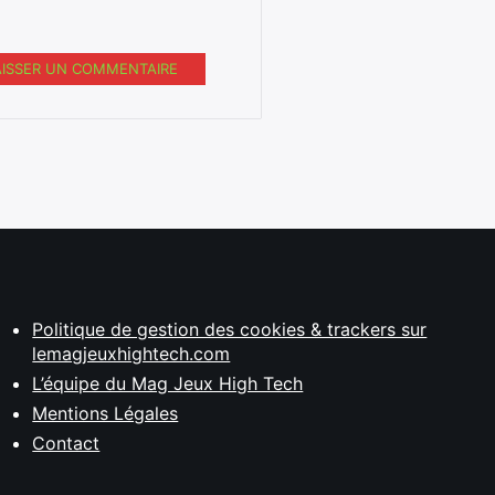
AISSER UN COMMENTAIRE
Politique de gestion des cookies & trackers sur
lemagjeuxhightech.com
L’équipe du Mag Jeux High Tech
Mentions Légales
Contact