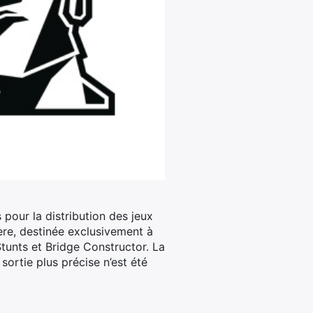
pour la distribution des jeux
re, destinée exclusivement à
tunts et Bridge Constructor. La
sortie plus précise n’est été