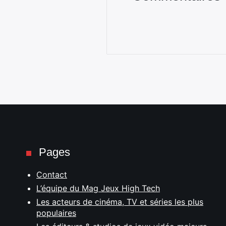
Pages
Contact
L’équipe du Mag Jeux High Tech
Les acteurs de cinéma, TV et séries les plus
populaires