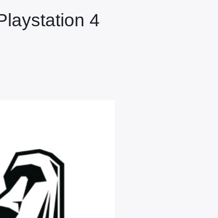
Playstation 4