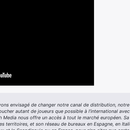
ons envisagé de changer notre canal de distribution, notre 
toucher autant de joueurs que possible à l’international avec
h Media nous offre un accès à tout le marché européen. Sa
les territoires, et son réseau de bureaux en Espagne, en Ita