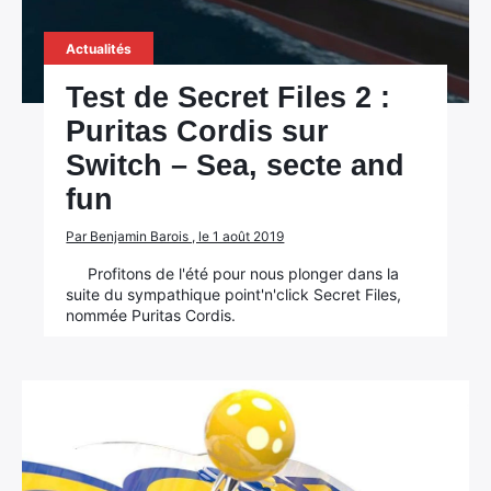
Actualités
Test de Secret Files 2 :
Puritas Cordis sur
Switch – Sea, secte and
fun
Par Benjamin Barois , le 1 août 2019
Profitons de l'été pour nous plonger dans la
suite du sympathique point'n'click Secret Files,
nommée Puritas Cordis.