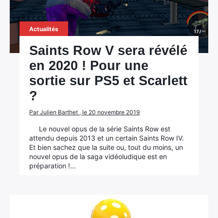
Actualités
Saints Row V sera révélé
en 2020 ! Pour une
sortie sur PS5 et Scarlett
?
Par Julien Barthet , le 20 novembre 2019
Le nouvel opus de la série Saints Row est
attendu depuis 2013 et un certain Saints Row IV.
Et bien sachez que la suite ou, tout du moins, un
nouvel opus de la saga vidéoludique est en
préparation !…