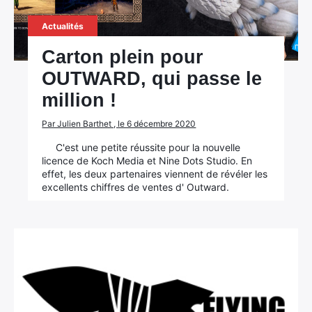
Actualités
Carton plein pour
OUTWARD, qui passe le
million !
Par Julien Barthet , le 6 décembre 2020
C'est une petite réussite pour la nouvelle
licence de Koch Media et Nine Dots Studio. En
effet, les deux partenaires viennent de révéler les
excellents chiffres de ventes d' Outward.