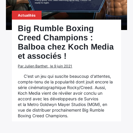
Actualités
Big Rumble Boxing
Creed Champions :
Balboa chez Koch Media
et associés !
Par Julien Barthet , le 9 juin 2021
C'est un jeu qui suscite beaucoup d'attentes,
compte-tenu de la popularité dont jouit encore la
série cinématographique Rocky/Creed. Aussi,
Koch Media vient de révéler avoir conclu un
accord avec les développeurs de Survios
et la Metro Goldwyn Mayer Studios (MGM), en
vue de distribuer prochainement Big Rumble
Boxing Creed Champions.