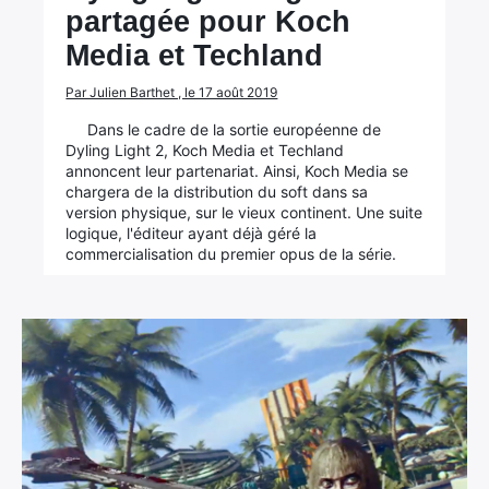
partagée pour Koch
Media et Techland
Par Julien Barthet , le 17 août 2019
Dans le cadre de la sortie européenne de
Dyling Light 2, Koch Media et Techland
annoncent leur partenariat. Ainsi, Koch Media se
chargera de la distribution du soft dans sa
version physique, sur le vieux continent. Une suite
logique, l'éditeur ayant déjà géré la
commercialisation du premier opus de la série.