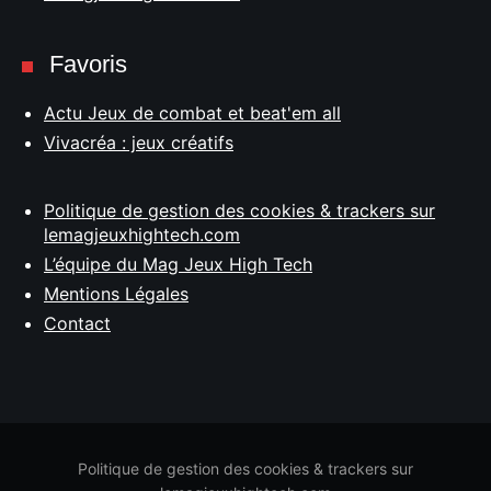
Favoris
Actu Jeux de combat et beat'em all
Vivacréa : jeux créatifs
Politique de gestion des cookies & trackers sur
lemagjeuxhightech.com
L’équipe du Mag Jeux High Tech
Mentions Légales
Contact
Politique de gestion des cookies & trackers sur