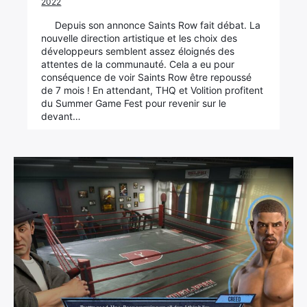
2022
Depuis son annonce Saints Row fait débat. La
nouvelle direction artistique et les choix des
développeurs semblent assez éloignés des
attentes de la communauté. Cela a eu pour
conséquence de voir Saints Row être repoussé
de 7 mois ! En attendant, THQ et Volition profitent
du Summer Game Fest pour revenir sur le
devant…