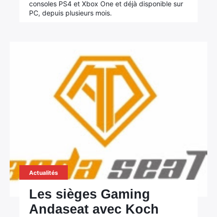
consoles PS4 et Xbox One et déjà disponible sur
PC, depuis plusieurs mois.
×
Rechercher
:
Actualités
Les sièges Gaming
Andaseat avec Koch