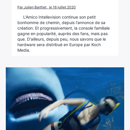
Par Julien Barthet , le 16 juillet 2020
L'Amico Intellevision continue son petit
bonhomme de chemin, depuis l'annonce de sa
création. Et progressivement, la console familiale
gagne en popularité, auprès des fans, mais pas
que. D'ailleurs, depuis peu, nous savons que le
hardware sera distribué en Europe par Koch
Media.