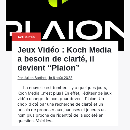
Actualités
Jeux Vidéo : Koch Media
a besoin de clarté, il
devient “Plaion”
Par Julien Barthet , le 6 août 2022
La nouvelle est tombée il y a quelques jours,
Koch Media...n'est plus ! En effet, l'éditeur de jeux
vidéo change de nom pour devenir Plaion. Un
choix dicté par une recherche de clarté et un
besoin de proposer aux joueuses et joueurs un
nom plus proche de l'identité de la société en
question. Voici les…