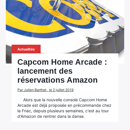
Actualités
Capcom Home Arcade :
lancement des
réservations Amazon
Par Julien Barthet , le 2 juillet 2019
Alors que la nouvelle console Capcom Home
Arcade est déjà proposée en précommande chez
la Fnac, depuis plusieurs semaines, c'est au tour
d'Amazon de rentrer dans la danse.