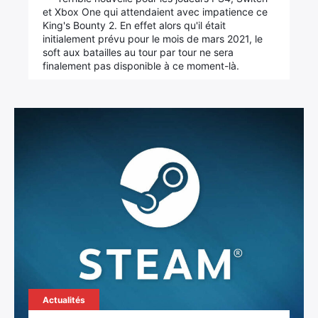
et Xbox One qui attendaient avec impatience ce
King's Bounty 2. En effet alors qu'il était
initialement prévu pour le mois de mars 2021, le
soft aux batailles au tour par tour ne sera
finalement pas disponible à ce moment-là.
Actualités