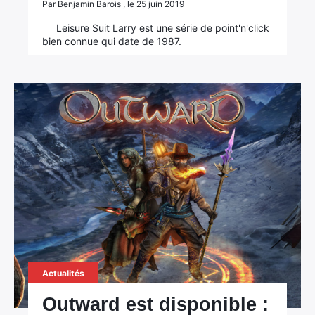
Par Benjamin Barois , le 25 juin 2019
Leisure Suit Larry est une série de point'n'click
bien connue qui date de 1987.
Actualités
Outward est disponible :