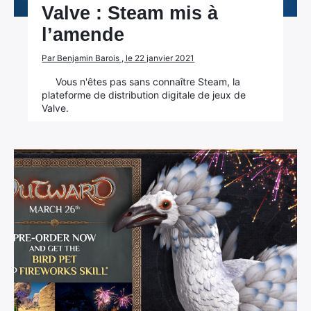
Valve : Steam mis à
l’amende
Par Benjamin Barois , le 22 janvier 2021
Vous n'êtes pas sans connaître Steam, la
plateforme de distribution digitale de jeux de
Valve.