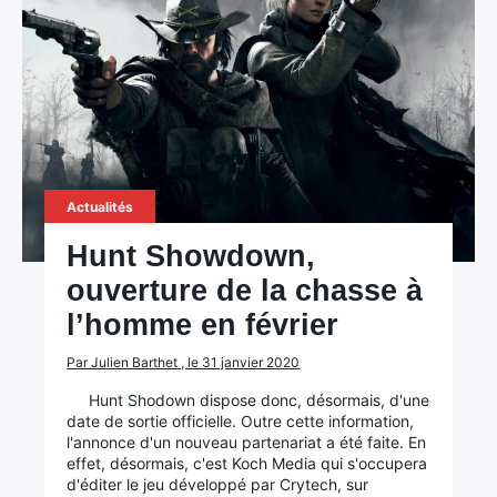
Actualités
Hunt Showdown,
ouverture de la chasse à
l’homme en février
Par Julien Barthet , le 31 janvier 2020
Hunt Shodown dispose donc, désormais, d'une
date de sortie officielle. Outre cette information,
l'annonce d'un nouveau partenariat a été faite. En
effet, désormais, c'est Koch Media qui s'occupera
d'éditer le jeu développé par Crytech, sur