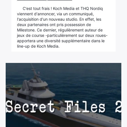
C'est tout frais ! Koch Media et THQ Nordiq
viennent d'annoncer, via un communiqué,
l'acquisition d'un nouveau studio. En effet, les
deux partenaires ont pris possession de
Milestone. Ce dernier, régulièrement auteur de
jeux de course -particulièrement sur deux roues-
apportera une diversité supplémentaire dans le
line-up de Koch Media.