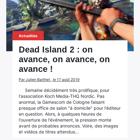
Actualités
Dead Island 2 : on
avance, on avance, on
avance !
Par Julien Barthet , le 17 août 2019
Semaine décidément très prolifique, pour
l'association Koch Media-THQ Nordic. Pas
anormal, la Gamescom de Cologne faisant
presque office de salon "à domicile" pour l'éditeur
en question. Alors, à quelques heures de
l'ouverture de l'événement, la pression monte
avant de probables annonces. Voire, des images
et vidéos de titres attendus...