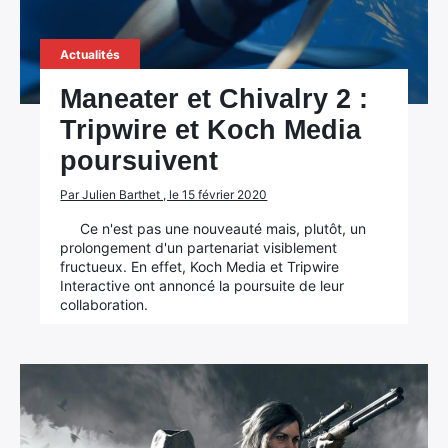
Actualités
Maneater et Chivalry 2 :
Tripwire et Koch Media
poursuivent
Par Julien Barthet , le 15 février 2020
Ce n'est pas une nouveauté mais, plutôt, un
prolongement d'un partenariat visiblement
fructueux. En effet, Koch Media et Tripwire
Interactive ont annoncé la poursuite de leur
collaboration.