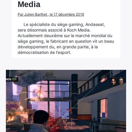
Media
Par Julien Barthet , le 17 décembre 2019
Le spécialiste du siège gaming, Andaseat,
sera désormais associé à Koch Media.
Actuellement deuxième sur le marché mondial du
siège gaming, le fabricant en question vit un beau
développement du, en grande partie, à la
démocratisation de l'esport.