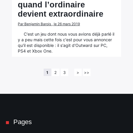
quand l’ordinaire
devient extraordinaire
Par Benjamin Barois , le 26 mars 2019
C'est un jeu dont nous vous avions déjà parlé il
y a peu mais cette fois c'est pour vous annoncer
qu'il est disponible : il s'agit d'Outward sur PC,
PS4 et Xbox One.
1
2
3
>
>>
Pages