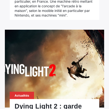
particulier, en France. Une machine rétro mettant
en application le concept de "l'arcade à la
maison", selon le modèle initié en particulier par
Nintendo, et ses machines "mini".
Actualités
Dying Light 2 : garde