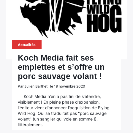
Actualités
Koch Media fait ses
emplettes et s’offre un
porc sauvage volant !
Par Julien Barthet , le 19 novembre 2020
Koch Media n'en a pas fini de s'étendre,
visiblement ! En pleine phase d'expansion,
l'éditeur vient d'annoncer l'acquisition de Flying
Wild Hog. Qui se traduirait pas "porc sauvage
volant" (un sanglier qui vole en somme !),
littéralement.