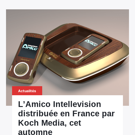
Actualités
L’Amico Intellevision
distribuée en France par
Koch Media, cet
automne