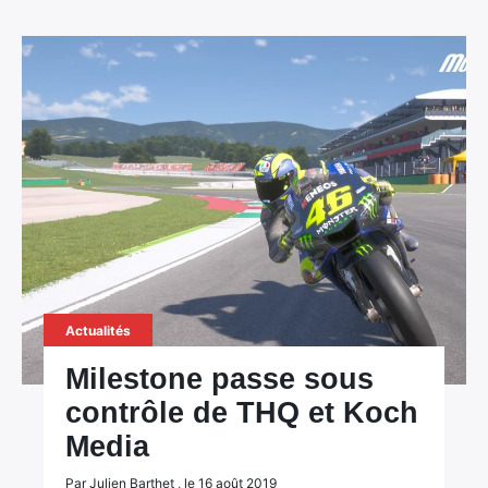
Actualités
Milestone passe sous
contrôle de THQ et Koch
Media
Par Julien Barthet , le 16 août 2019