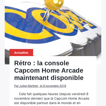
Actualités
Rétro : la console
Capcom Home Arcade
maintenant disponible
Par Julien Barthet , le 9 novembre 2019
Cela fait quelques heures (depuis vendredi 8
novembre dernier) que la Capcom Home Arcade
est disponible partout dans le monde et en