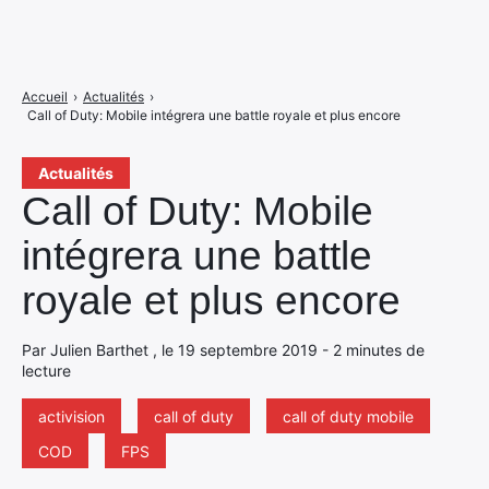
Accueil
›
Actualités
›
Call of Duty: Mobile intégrera une battle royale et plus encore
Actualités
Call of Duty: Mobile
intégrera une battle
royale et plus encore
Par Julien Barthet , le 19 septembre 2019 - 2 minutes de
lecture
activision
call of duty
call of duty mobile
COD
FPS