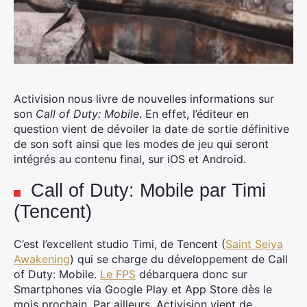
Activision nous livre de nouvelles informations sur
son
Call of Duty: Mobile
. En effet, l’éditeur en
question vient de dévoiler la date de sortie définitive
de son soft ainsi que les modes de jeu qui seront
intégrés au contenu final, sur iOS et Android.
Call of Duty: Mobile par Timi
(Tencent)
C’est l’excellent studio Timi, de Tencent (
Saint Seiya
Awakening
) qui se charge du développement de Call
of Duty: Mobile.
Le FPS
débarquera donc sur
Smartphones via Google Play et App Store dès le
mois prochain. Par ailleurs, Activision vient de