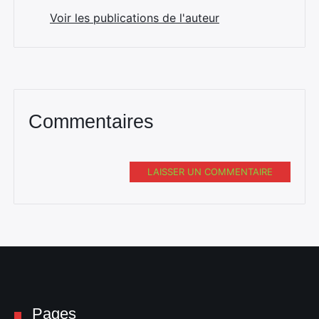
Voir les publications de l'auteur
Commentaires
LAISSER UN COMMENTAIRE
Pages