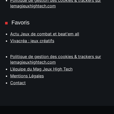
Politique de gestion des cookies & trackers sur
lemagjeuxhightech.com
Favoris
Actu Jeux de combat et beat'em all
Vivacréa : jeux créatifs
Politique de gestion des cookies & trackers sur
lemagjeuxhightech.com
L’équipe du Mag Jeux High Tech
Mentions Légales
Contact