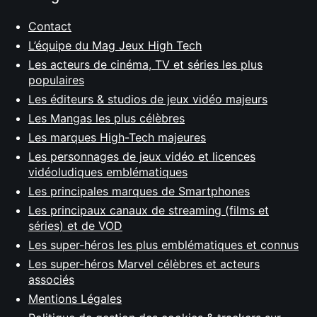
Contact
L’équipe du Mag Jeux High Tech
Les acteurs de cinéma, TV et séries les plus
populaires
Les éditeurs & studios de jeux vidéo majeurs
Les Mangas les plus célèbres
Les marques High-Tech majeures
Les personnages de jeux vidéo et licences
vidéoludiques emblématiques
Les principales marques de Smartphones
Les principaux canaux de streaming (films et
séries) et de VOD
Les super-héros les plus emblématiques et connus
Les super-héros Marvel célèbres et acteurs
associés
Mentions Légales