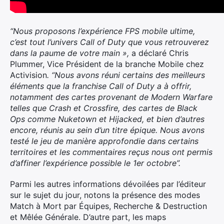
“Nous proposons l’expérience FPS mobile ultime,
c’est tout l’univers Call of Duty que vous retrouverez
dans la paume de votre main »,
a déclaré Chris
Plummer, Vice Président de la branche Mobile chez
Activision
. “Nous avons réuni certains des meilleurs
éléments que la franchise Call of Duty a à offrir,
notamment des cartes provenant de Modern Warfare
telles que Crash et Crossfire, des cartes de Black
Ops comme Nuketown et Hijacked, et bien d’autres
encore, réunis au sein d’un titre épique. Nous avons
testé le jeu de manière approfondie dans certains
territoires et les commentaires reçus nous ont permis
d’affiner l’expérience possible le 1er octobre”.
Parmi les autres informations dévoilées par l’éditeur
sur le sujet du jour, notons la présence des modes
Match à Mort par Équipes, Recherche & Destruction
et Mêlée Générale. D’autre part, les maps