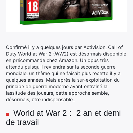
Confirmé il y a quelques jours par Activision, Call of
Duty World at War 2 (WW2) est désormais disponible
en précommande chez Amazon.
Un opus très
attendu puisqu’il reviendra sur la seconde guerre
mondiale, un thème qui ne faisait plus recette il y a
quelques années. Mais après la sur-exploitation du
principe de guerre moderne ayant entraîné la
lassitude des joueurs, cette approche semble,
désormais, être indispensable…
World at War 2 : 2 an et demi
de travail