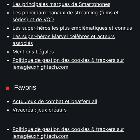
Les principales marques de Smartphones
Les principaux canaux de streaming (films et
séries) et de VOD
Les super-héros les plus emblématiques et connus
Les super-héros Marvel célèbres et acteurs
associés
Mentions Légales
Politique de gestion des cookies & trackers sur
lemagjeuxhightech.com
Favoris
Actu Jeux de combat et beat'em all
Vivacréa : jeux créatifs
Politique de gestion des cookies & trackers sur
lemagjeuxhightech.com