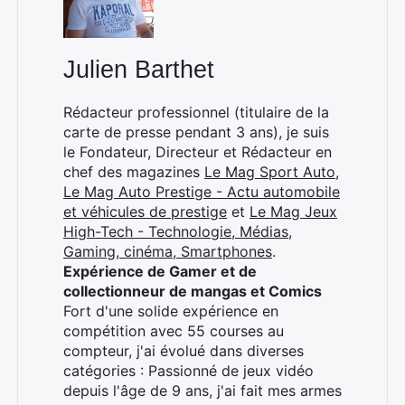
Julien Barthet
Rédacteur professionnel (titulaire de la
carte de presse pendant 3 ans), je suis
le Fondateur, Directeur et Rédacteur en
chef des magazines
Le Mag Sport Auto
,
Le Mag Auto Prestige - Actu automobile
et véhicules de prestige
et
Le Mag Jeux
High-Tech - Technologie, Médias,
Gaming, cinéma, Smartphones
.
Expérience de Gamer et de
collectionneur de mangas et Comics
Fort d'une solide expérience en
compétition avec 55 courses au
compteur, j'ai évolué dans diverses
catégories : Passionné de jeux vidéo
depuis l'âge de 9 ans, j'ai fait mes armes