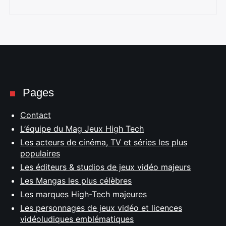
Pages
Contact
L’équipe du Mag Jeux High Tech
Les acteurs de cinéma, TV et séries les plus
populaires
Les éditeurs & studios de jeux vidéo majeurs
Les Mangas les plus célèbres
Les marques High-Tech majeures
Les personnages de jeux vidéo et licences
vidéoludiques emblématiques