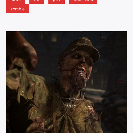
zombie