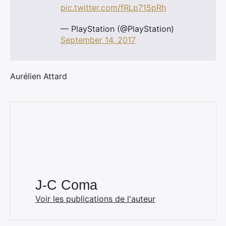
pic.twitter.com/fRLp715pRh
— PlayStation (@PlayStation)
September 14, 2017
Aurélien Attard
J-C Coma
Voir les publications de l'auteur