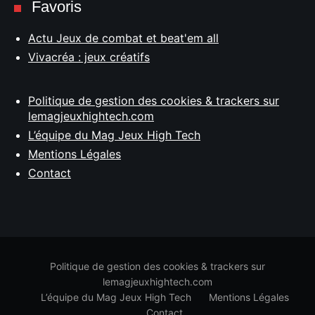
Favoris
Actu Jeux de combat et beat'em all
Vivacréa : jeux créatifs
Politique de gestion des cookies & trackers sur
lemagjeuxhightech.com
L’équipe du Mag Jeux High Tech
Mentions Légales
Contact
Politique de gestion des cookies & trackers sur
lemagjeuxhightech.com
L’équipe du Mag Jeux High Tech
Mentions Légales
Contact