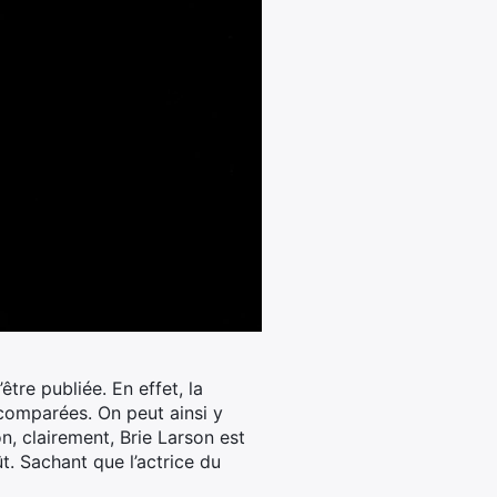
être publiée. En effet, la
 comparées.
On peut ainsi y
n, clairement, Brie Larson est
t. Sachant que l’actrice du