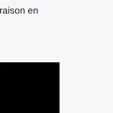
raison en