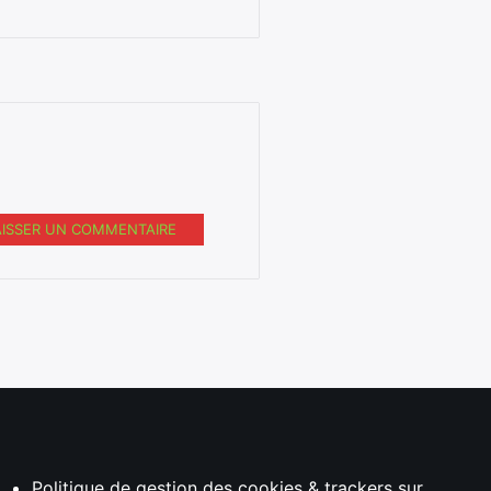
AISSER UN COMMENTAIRE
Politique de gestion des cookies & trackers sur