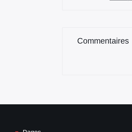
Commentaires