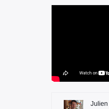
Julien