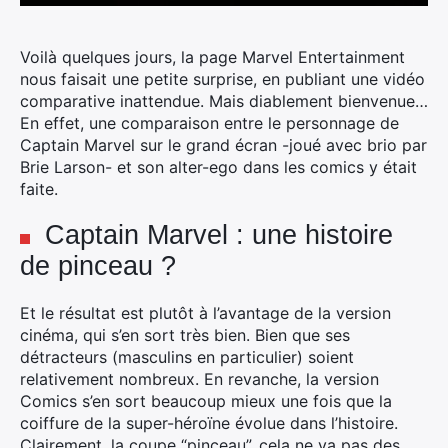
Voilà quelques jours, la page Marvel Entertainment
nous faisait une petite surprise, en publiant une vidéo
comparative inattendue.
Mais diablement bienvenue…
En effet, une comparaison entre le personnage de
Captain Marvel sur le grand écran -joué avec brio par
Brie Larson- et son alter-ego dans les comics y était
faite.
Captain Marvel : une histoire
de pinceau ?
Et le résultat est plutôt à l’avantage de la version
cinéma, qui s’en sort très bien. Bien que ses
détracteurs (masculins en particulier) soient
relativement nombreux. En revanche, la version
Comics s’en sort beaucoup mieux une fois que la
coiffure de la super-héroïne évolue dans l’histoire.
Clairement, la coupe “pinceau”, cela ne va pas des