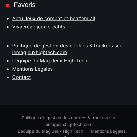
Favoris
Actu Jeux de combat et beat'em all
Vivacréa : jeux créatifs
Politique de gestion des cookies & trackers sur
lemagjeuxhightech.com
L’équipe du Mag Jeux High Tech
Mentions Légales
Contact
Politique de gestion des cookies & trackers sur
lemagjeuxhightech.com
L’équipe du Mag Jeux High Tech
Mentions Légales