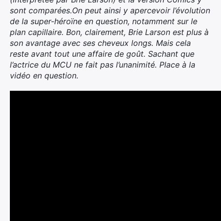
sont comparées.On peut ainsi y apercevoir l’évolution
de la super-héroïne en question, notamment sur le
plan capillaire. Bon, clairement, Brie Larson est plus à
son avantage avec ses cheveux longs. Mais cela
reste avant tout une affaire de goût. Sachant que
l’actrice du MCU ne fait pas l’unanimité. Place à la
vidéo en question.