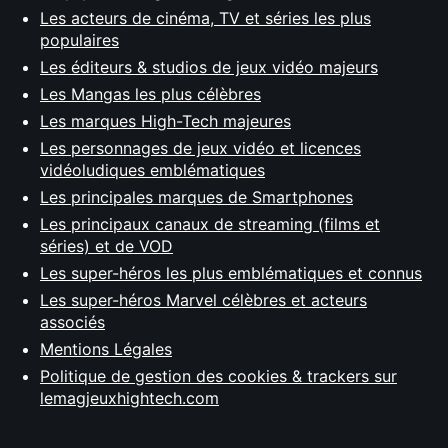
Les acteurs de cinéma, TV et séries les plus
populaires
Les éditeurs & studios de jeux vidéo majeurs
Les Mangas les plus célèbres
Les marques High-Tech majeures
Les personnages de jeux vidéo et licences
vidéoludiques emblématiques
Les principales marques de Smartphones
Les principaux canaux de streaming (films et
séries) et de VOD
Les super-héros les plus emblématiques et connus
Les super-héros Marvel célèbres et acteurs
associés
Mentions Légales
Politique de gestion des cookies & trackers sur
lemagjeuxhightech.com