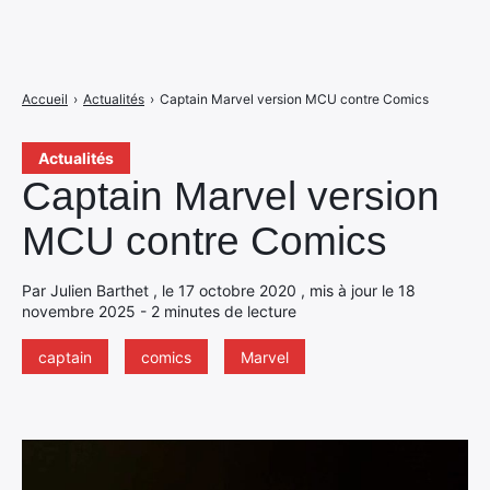
Accueil
›
Actualités
›
Captain Marvel version MCU contre Comics
Actualités
Captain Marvel version
MCU contre Comics
Par Julien Barthet , le 17 octobre 2020 , mis à jour le 18
novembre 2025 - 2 minutes de lecture
captain
comics
Marvel