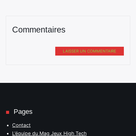
Commentaires
LAISSER UN COMMENTAIRE
Pages
Contact
L’équipe du Mag Jeux High Tech