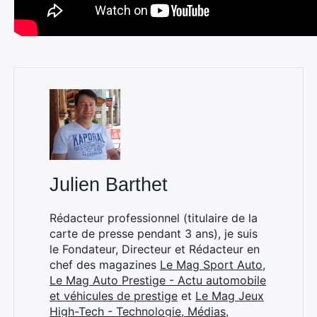
Julien Barthet
Rédacteur professionnel (titulaire de la
carte de presse pendant 3 ans), je suis
le Fondateur, Directeur et Rédacteur en
chef des magazines
Le Mag Sport Auto
,
Le Mag Auto Prestige - Actu automobile
et véhicules de prestige
et
Le Mag Jeux
High-Tech - Technologie, Médias,