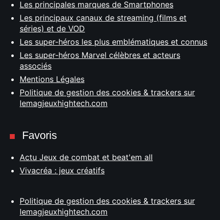
Les principales marques de Smartphones
Les principaux canaux de streaming (films et
séries) et de VOD
Les super-héros les plus emblématiques et connus
Les super-héros Marvel célèbres et acteurs
associés
Mentions Légales
Politique de gestion des cookies & trackers sur
lemagjeuxhightech.com
Favoris
Actu Jeux de combat et beat'em all
Vivacréa : jeux créatifs
Politique de gestion des cookies & trackers sur
lemagjeuxhightech.com