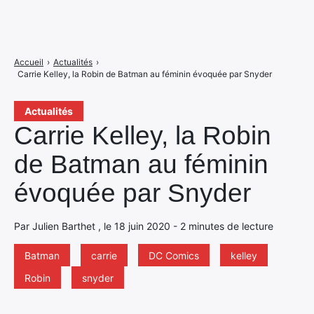
Accueil
›
Actualités
›
Carrie Kelley, la Robin de Batman au féminin évoquée par Snyder
Actualités
Carrie Kelley, la Robin
de Batman au féminin
évoquée par Snyder
Par Julien Barthet , le 18 juin 2020 - 2 minutes de lecture
Batman
carrie
DC Comics
kelley
Robin
snyder