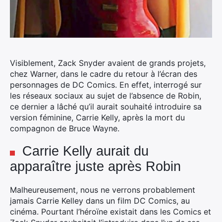
Visiblement, Zack Snyder avaient de grands projets,
chez Warner, dans le cadre du retour à l’écran des
personnages de DC Comics. En effet, interrogé sur
les réseaux sociaux au sujet de l’absence de Robin,
ce dernier a lâché qu’il aurait souhaité introduire sa
version féminine, Carrie Kelly, après la mort du
compagnon de Bruce Wayne.
Carrie Kelly aurait du
apparaître juste après Robin
Malheureusement, nous ne verrons probablement
jamais Carrie Kelley dans un film DC Comics, au
cinéma. Pourtant l’héroïne existait dans les Comics et