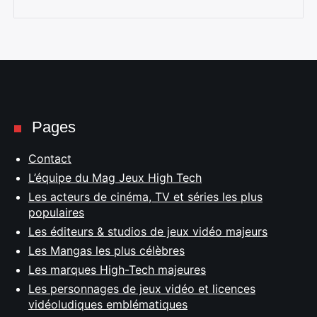
Pages
Contact
L’équipe du Mag Jeux High Tech
Les acteurs de cinéma, TV et séries les plus
populaires
Les éditeurs & studios de jeux vidéo majeurs
Les Mangas les plus célèbres
Les marques High-Tech majeures
Les personnages de jeux vidéo et licences
vidéoludiques emblématiques