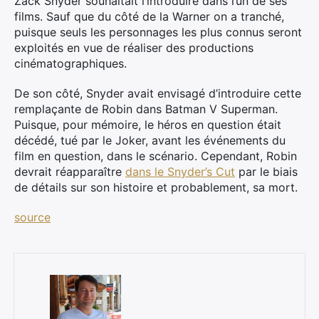
Zack Snyder souhaitait l’introduire dans l’un de ses
films. Sauf que du côté de la Warner on a tranché,
puisque seuls les personnages les plus connus seront
exploités en vue de réaliser des productions
cinématographiques.
De son côté, Snyder avait envisagé d’introduire cette
remplaçante de Robin dans Batman V Superman.
Puisque, pour mémoire, le héros en question était
décédé, tué par le Joker, avant les événements du
film en question, dans le scénario. Cependant, Robin
devrait réapparaître
dans le Snyder’s Cut
par le biais
de détails sur son histoire et probablement, sa mort.
source