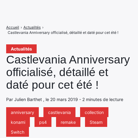
Accueil
›
Actualités
›
Castlevania Anniversary officialisé, détaillé et daté pour cet été !
Actualités
Castlevania Anniversary
officialisé, détaillé et
daté pour cet été !
Par Julien Barthet , le 20 mars 2019 - 2 minutes de lecture
anniversary
castlevania
collection
konami
ps4
remake
Steam
Switch