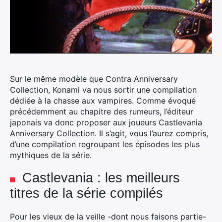
Sur le même modèle que Contra Anniversary
Collection, Konami va nous sortir une compilation
dédiée à la chasse aux vampires. Comme évoqué
précédemment au chapitre des rumeurs, l’éditeur
japonais va donc proposer aux joueurs Castlevania
Anniversary Collection. Il s’agit, vous l’aurez compris,
d’une compilation regroupant les épisodes les plus
mythiques de la série.
Castlevania : les meilleurs
titres de la série compilés
Pour les vieux de la veille -dont nous faisons partie-