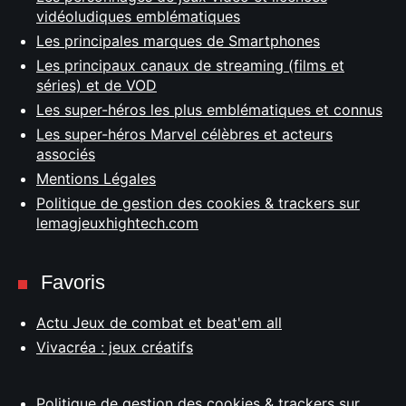
vidéoludiques emblématiques
Les principales marques de Smartphones
Les principaux canaux de streaming (films et
séries) et de VOD
Les super-héros les plus emblématiques et connus
Les super-héros Marvel célèbres et acteurs
associés
Mentions Légales
Politique de gestion des cookies & trackers sur
lemagjeuxhightech.com
Favoris
Actu Jeux de combat et beat'em all
Vivacréa : jeux créatifs
Politique de gestion des cookies & trackers sur