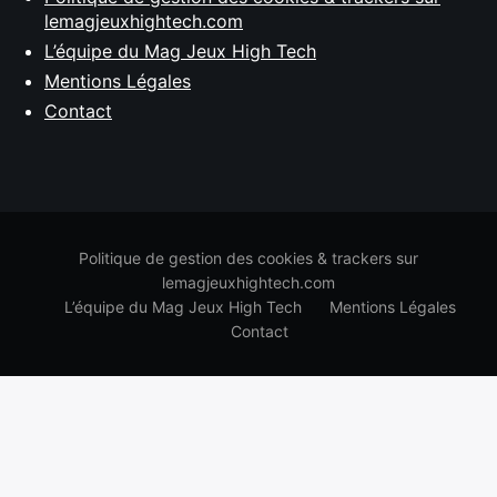
lemagjeuxhightech.com
L’équipe du Mag Jeux High Tech
Mentions Légales
Contact
Politique de gestion des cookies & trackers sur
lemagjeuxhightech.com
L’équipe du Mag Jeux High Tech
Mentions Légales
Contact