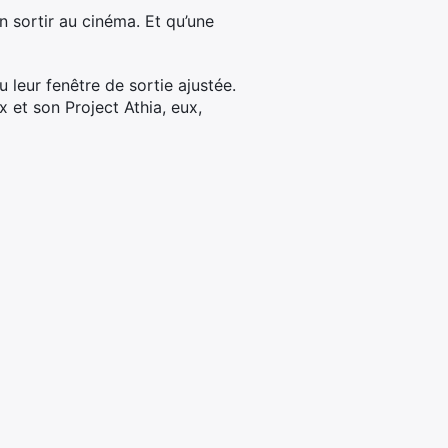
 sortir au cinéma. Et qu’une
u leur fenêtre de sortie ajustée.
et son Project Athia, eux,