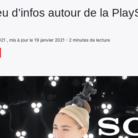
 d’infos autour de la Play
021 , mis à jour le 19 janvier 2021 - 2 minutes de lecture