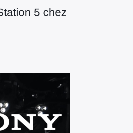
Station 5 chez