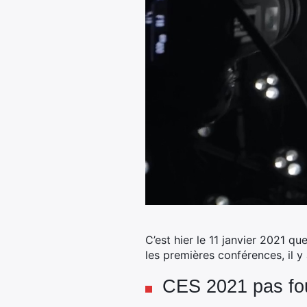
C’est hier le 11 janvier 2021 qu
les premières conférences, il y
CES 2021 pas fo