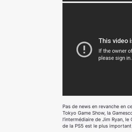
Pas de news en revanche en ce 
Tokyo Game Show, la Gamescom
l’intermédiaire de Jim Ryan, l
de la PS5 est le plus important