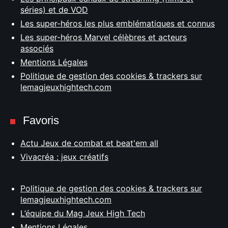
séries) et de VOD
Les super-héros les plus emblématiques et connus
Les super-héros Marvel célèbres et acteurs
associés
Mentions Légales
Politique de gestion des cookies & trackers sur
lemagjeuxhightech.com
Favoris
Actu Jeux de combat et beat'em all
Vivacréa : jeux créatifs
Politique de gestion des cookies & trackers sur
lemagjeuxhightech.com
L’équipe du Mag Jeux High Tech
Mentions Légales