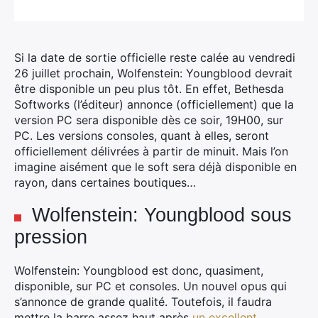
Si la date de sortie officielle reste calée au vendredi
26 juillet prochain, Wolfenstein: Youngblood devrait
être disponible un peu plus tôt. En effet, Bethesda
Softworks (l’éditeur) annonce (officiellement) que la
version PC sera disponible dès ce soir, 19H00, sur
PC.
Les versions consoles, quant à elles, seront
officiellement délivrées à partir de minuit. Mais l’on
imagine aisément que le soft sera déjà disponible en
rayon, dans certaines boutiques…
Wolfenstein: Youngblood sous
pression
Wolfenstein: Youngblood est donc, quasiment,
disponible, sur PC et consoles. Un nouvel opus qui
s’annonce de grande qualité. Toutefois, il faudra
mettre la barre assez haut après
un excellent