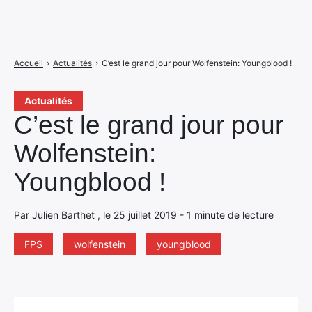
Accueil
›
Actualités
›
C’est le grand jour pour Wolfenstein: Youngblood !
Actualités
C’est le grand jour pour
Wolfenstein:
Youngblood !
Par Julien Barthet , le 25 juillet 2019 - 1 minute de lecture
FPS
wolfenstein
youngblood