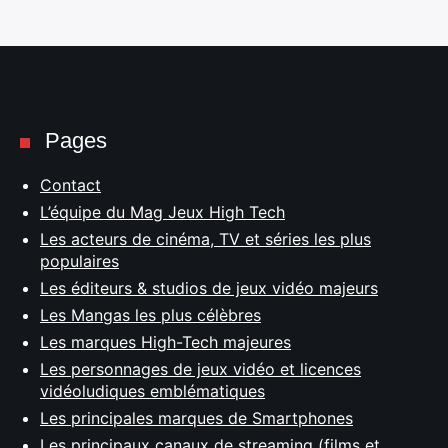
Pages
Contact
L’équipe du Mag Jeux High Tech
Les acteurs de cinéma, TV et séries les plus
populaires
Les éditeurs & studios de jeux vidéo majeurs
Les Mangas les plus célèbres
Les marques High-Tech majeures
Les personnages de jeux vidéo et licences
vidéoludiques emblématiques
Les principales marques de Smartphones
Les principaux canaux de streaming (films et