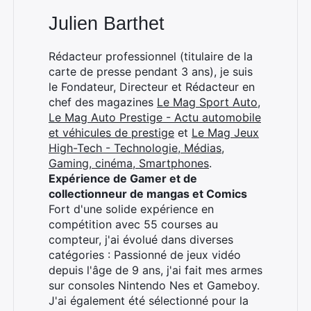
Julien Barthet
Rédacteur professionnel (titulaire de la
carte de presse pendant 3 ans), je suis
le Fondateur, Directeur et Rédacteur en
chef des magazines
Le Mag Sport Auto
,
Le Mag Auto Prestige - Actu automobile
et véhicules de prestige
et
Le Mag Jeux
High-Tech - Technologie, Médias,
Gaming, cinéma, Smartphones
.
Expérience de Gamer et de
collectionneur de mangas et Comics
Fort d'une solide expérience en
compétition avec 55 courses au
compteur, j'ai évolué dans diverses
catégories : Passionné de jeux vidéo
depuis l'âge de 9 ans, j'ai fait mes armes
sur consoles Nintendo Nes et Gameboy.
J'ai également été sélectionné pour la