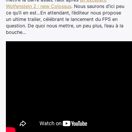
Wolfenstein 2 : new Colossus
. Nous saurons d’ici peu
ce qu’il en est…En attendant, l’éditeur nous propose
un ultime trailer, célébrant le lancement du FPS en
question. De quoi nous mettre, un peu plus, l’eau à la
bouche…