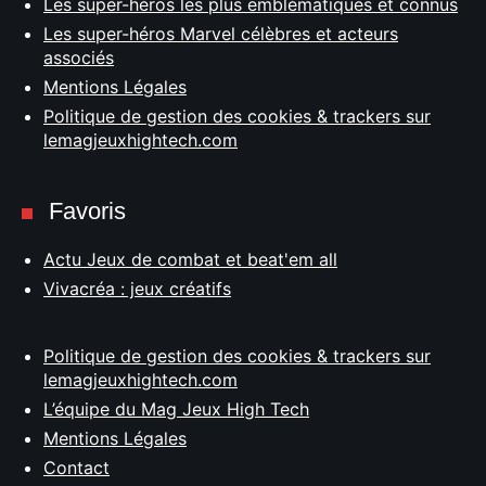
Les super-héros les plus emblématiques et connus
Les super-héros Marvel célèbres et acteurs
associés
Mentions Légales
Politique de gestion des cookies & trackers sur
lemagjeuxhightech.com
Favoris
Actu Jeux de combat et beat'em all
Vivacréa : jeux créatifs
Politique de gestion des cookies & trackers sur
lemagjeuxhightech.com
L’équipe du Mag Jeux High Tech
Mentions Légales
Contact