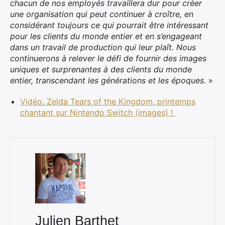
chacun de nos employés travaillera dur pour créer
une organisation qui peut continuer à croître, en
considérant toujours ce qui pourrait être intéressant
pour les clients du monde entier et en s’engageant
dans un travail de production qui leur plaît. Nous
continuerons à relever le défi de fournir des images
uniques et surprenantes à des clients du monde
entier, transcendant les générations et les époques.
»
Vidéo. Zelda Tears of the Kingdom, printemps
chantant sur Nintendo Switch (images) !
Julien Barthet