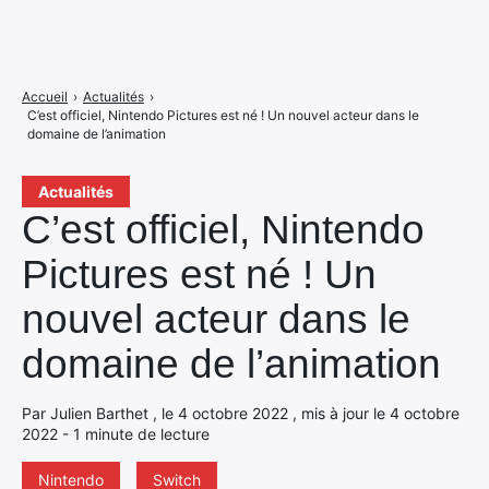
Accueil
›
Actualités
›
C’est officiel, Nintendo Pictures est né ! Un nouvel acteur dans le
domaine de l’animation
Actualités
C’est officiel, Nintendo
Pictures est né ! Un
nouvel acteur dans le
domaine de l’animation
Par Julien Barthet , le 4 octobre 2022 , mis à jour le 4 octobre
2022 - 1 minute de lecture
Nintendo
Switch