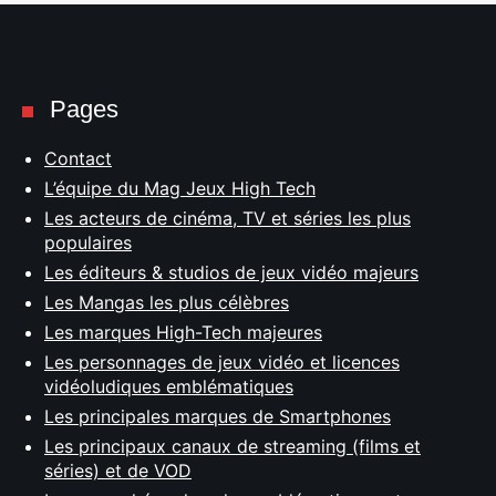
Pages
Contact
L’équipe du Mag Jeux High Tech
Les acteurs de cinéma, TV et séries les plus
populaires
Les éditeurs & studios de jeux vidéo majeurs
Les Mangas les plus célèbres
Les marques High-Tech majeures
Les personnages de jeux vidéo et licences
vidéoludiques emblématiques
Les principales marques de Smartphones
Les principaux canaux de streaming (films et
séries) et de VOD