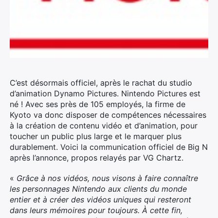
C’est désormais officiel, après le rachat du studio
d’animation Dynamo Pictures. Nintendo Pictures est
né ! Avec ses près de 105 employés, la firme de
Kyoto va donc disposer de compétences nécessaires
à la création de contenu vidéo et d’animation, pour
toucher un public plus large et le marquer plus
durablement. Voici la communication officiel de Big N
après l’annonce, propos relayés par VG Chartz.
«
Grâce à nos vidéos, nous visons à faire connaître
les personnages Nintendo aux clients du monde
entier et à créer des vidéos uniques qui resteront
dans leurs mémoires pour toujours. À cette fin,