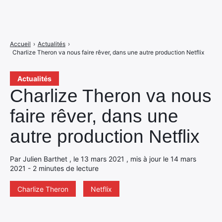
Accueil
›
Actualités
›
Charlize Theron va nous faire rêver, dans une autre production Netflix
Actualités
Charlize Theron va nous
faire rêver, dans une
autre production Netflix
Par Julien Barthet , le 13 mars 2021 , mis à jour le 14 mars
2021 - 2 minutes de lecture
Charlize Theron
Netflix