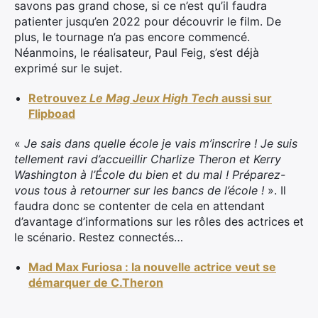
savons pas grand chose, si ce n’est qu’il faudra
patienter jusqu’en 2022 pour découvrir le film. De
plus, le tournage n’a pas encore commencé.
Néanmoins, le réalisateur, Paul Feig, s’est déjà
exprimé sur le sujet.
Retrouvez
Le Mag Jeux High Tech
aussi sur
Flipboad
«
Je sais dans quelle école je vais m’inscrire ! Je suis
tellement ravi d’accueillir Charlize Theron et Kerry
Washington à l’École du bien et du mal ! Préparez-
vous tous à retourner sur les bancs de l’école !
». Il
faudra donc se contenter de cela en attendant
d’avantage d’informations sur les rôles des actrices et
le scénario. Restez connectés…
Mad Max Furiosa : la nouvelle actrice veut se
démarquer de C.Theron