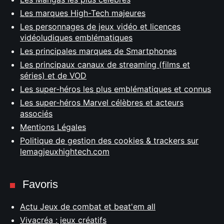
Les marques High-Tech majeures
Les personnages de jeux vidéo et licences
vidéoludiques emblématiques
Les principales marques de Smartphones
Les principaux canaux de streaming (films et
séries) et de VOD
Les super-héros les plus emblématiques et connus
Les super-héros Marvel célèbres et acteurs
associés
Mentions Légales
Politique de gestion des cookies & trackers sur
lemagjeuxhightech.com
Favoris
Actu Jeux de combat et beat'em all
Vivacréa : jeux créatifs