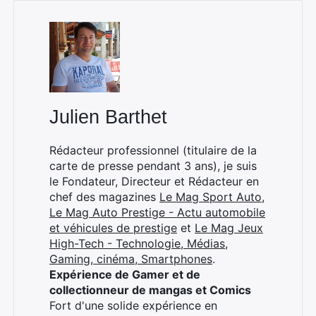
×
Julien Barthet
Rédacteur professionnel (titulaire de la
carte de presse pendant 3 ans), je suis
Rechercher
le Fondateur, Directeur et Rédacteur en
:
chef des magazines
Le Mag Sport Auto
,
Le Mag Auto Prestige - Actu automobile
et véhicules de prestige
et
Le Mag Jeux
High-Tech - Technologie, Médias,
Gaming, cinéma, Smartphones
.
Expérience de Gamer et de
collectionneur de mangas et Comics
Fort d'une solide expérience en