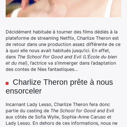
Décidément habituée à tourner des films dédiés à la
plateforme de streaming Netflix, Charlize Theron est
de retour dans une production assez différente de ce
à quoi elle nous avait habitués jusqu’ici.
En effet,
dans
The School For Good and Evil (L’École du bien
et du mal)
, l’actrice va s’immerger dans l’adaptation
des contes de fées fantastiques…
Charlize Theron prête à nous
ensorceler
Incarnant Lady Lesso, Charlize Theron fera donc
partie du casting de
The School for Good and Evil
aux côtés de Sofia Wylie, Sophia-Anne Caruso et
Lady Lesso. En dehors de ces informations, nous ne