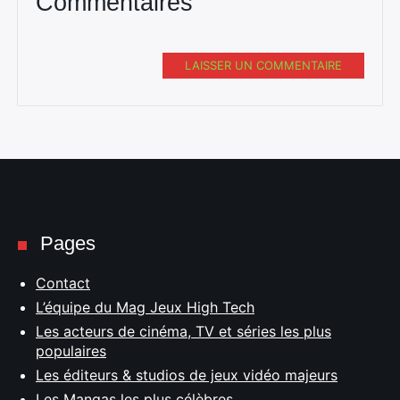
Commentaires
LAISSER UN COMMENTAIRE
Pages
Contact
L’équipe du Mag Jeux High Tech
Les acteurs de cinéma, TV et séries les plus
populaires
Les éditeurs & studios de jeux vidéo majeurs
Les Mangas les plus célèbres