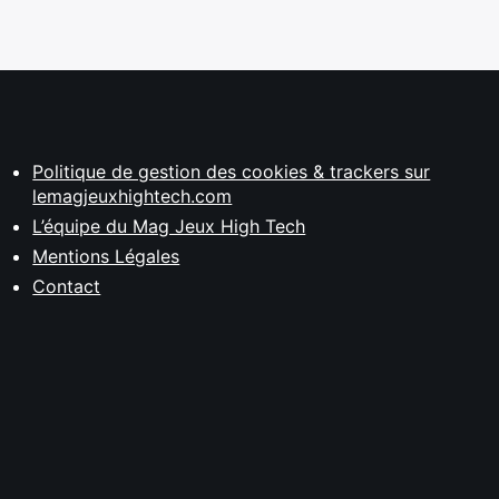
Politique de gestion des cookies & trackers sur
lemagjeuxhightech.com
L’équipe du Mag Jeux High Tech
Mentions Légales
Contact