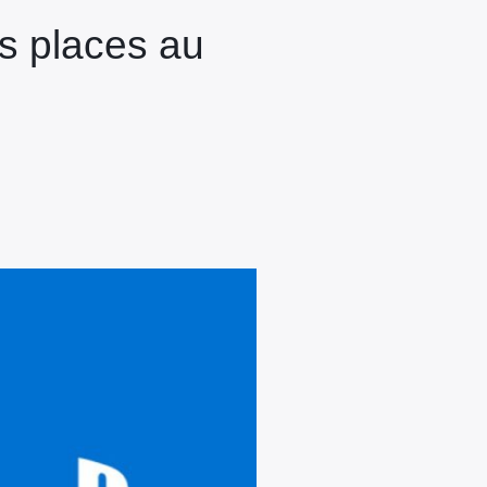
s places au