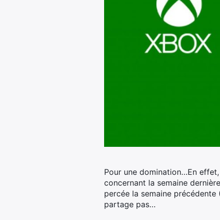
Pour une domination…En effet, 
concernant la semaine dernière,
percée la semaine précédente (
partage pas…