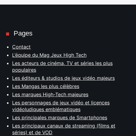
Pages
Contact
L’équipe du Mag Jeux High Tech
Les acteurs de cinéma, TV et séries les plus
populaires
Les éditeurs & studios de jeux vidéo majeurs
Les Mangas les plus célèbres
Les marques High-Tech majeures
Les personnages de jeux vidéo et licences
vidéoludiques emblématiques
Les principales marques de Smartphones
Les principaux canaux de streaming (films et
séries) et de VOD