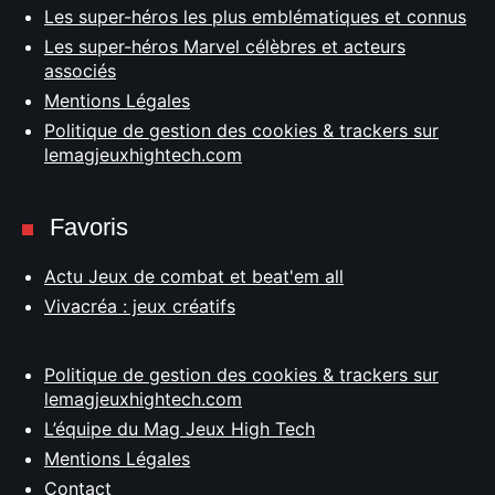
Les super-héros les plus emblématiques et connus
Les super-héros Marvel célèbres et acteurs
associés
Mentions Légales
Politique de gestion des cookies & trackers sur
lemagjeuxhightech.com
Favoris
Actu Jeux de combat et beat'em all
Vivacréa : jeux créatifs
Politique de gestion des cookies & trackers sur
lemagjeuxhightech.com
L’équipe du Mag Jeux High Tech
Mentions Légales
Contact