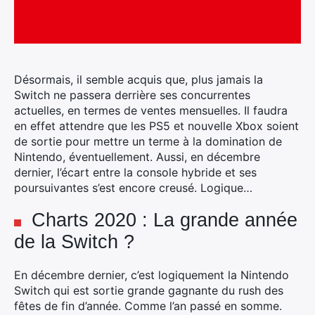
Désormais, il semble acquis que, plus jamais la
Switch ne passera derrière ses concurrentes
actuelles, en termes de ventes mensuelles.
Il faudra
en effet attendre que les PS5 et nouvelle Xbox soient
de sortie pour mettre un terme à la domination de
Nintendo, éventuellement. Aussi, en décembre
dernier, l’écart entre la console hybride et ses
poursuivantes s’est encore creusé. Logique…
Charts 2020 : La grande année
de la Switch ?
En décembre dernier, c’est logiquement la Nintendo
Switch qui est sortie grande gagnante du rush des
fêtes de fin d’année. Comme l’an passé en somme.