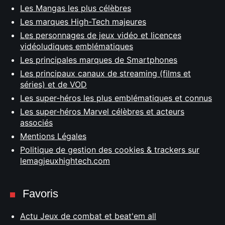
Les Mangas les plus célèbres
Les marques High-Tech majeures
Les personnages de jeux vidéo et licences
vidéoludiques emblématiques
Les principales marques de Smartphones
Les principaux canaux de streaming (films et
séries) et de VOD
Les super-héros les plus emblématiques et connus
Les super-héros Marvel célèbres et acteurs
associés
Mentions Légales
Politique de gestion des cookies & trackers sur
lemagjeuxhightech.com
Favoris
Actu Jeux de combat et beat'em all