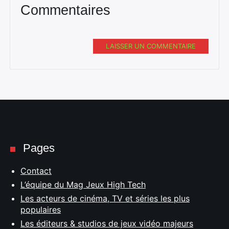
Commentaires
LAISSER UN COMMENTAIRE
Pages
Contact
L’équipe du Mag Jeux High Tech
Les acteurs de cinéma, TV et séries les plus
populaires
Les éditeurs & studios de jeux vidéo majeurs