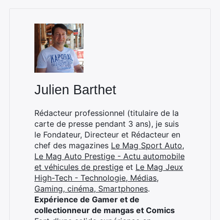
×
Julien Barthet
Rédacteur professionnel (titulaire de la
Rechercher
carte de presse pendant 3 ans), je suis
:
le Fondateur, Directeur et Rédacteur en
chef des magazines
Le Mag Sport Auto
,
Le Mag Auto Prestige - Actu automobile
et véhicules de prestige
et
Le Mag Jeux
High-Tech - Technologie, Médias,
Gaming, cinéma, Smartphones
.
Expérience de Gamer et de
collectionneur de mangas et Comics