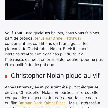
Voilà tout juste quelques heures, nous vous faisions
part de propos,
tenus par Anne Hathaway
,
concernant les conditions de tournage sur les
plateaux de Christopher Nolan.
Et visiblement,
certains d’entre-eux n’ont pas plu du tout à
l’intéressé, qui s’est empressé de rectifier pour ne pas
être qualifié de despotique.
Christopher Nolan piqué au vif
Anne Hathaway avait pourtant été plutôt élogieuse,
en vers Christopher Nolan. En particulier lorsqu’elle
évoquait les exigences du réalisateur dans le cadre
du film
Batman Dark Knight Rises
. Mais l’intéressé a