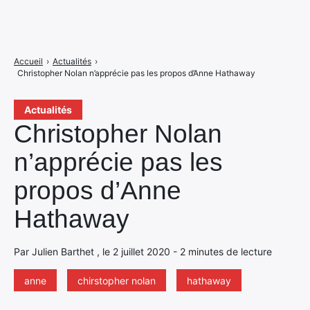
Accueil
›
Actualités
›
Christopher Nolan n’apprécie pas les propos d’Anne Hathaway
Actualités
Christopher Nolan
n’apprécie pas les
propos d’Anne
Hathaway
Par Julien Barthet , le 2 juillet 2020 - 2 minutes de lecture
anne
chirstopher nolan
hathaway