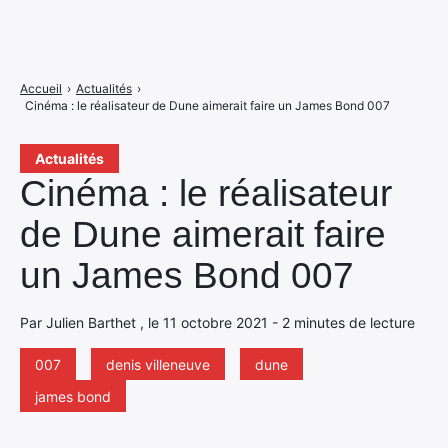
Accueil
›
Actualités
›
Cinéma : le réalisateur de Dune aimerait faire un James Bond 007
Actualités
Cinéma : le réalisateur
de Dune aimerait faire
un James Bond 007
Par Julien Barthet , le 11 octobre 2021 - 2 minutes de lecture
007
denis villeneuve
dune
james bond