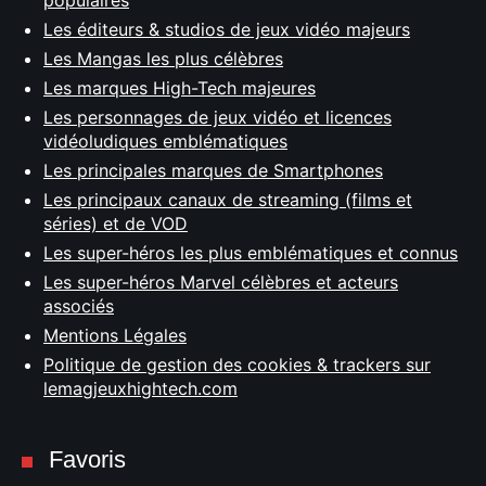
populaires
Les éditeurs & studios de jeux vidéo majeurs
Les Mangas les plus célèbres
Les marques High-Tech majeures
Les personnages de jeux vidéo et licences
vidéoludiques emblématiques
Les principales marques de Smartphones
Les principaux canaux de streaming (films et
séries) et de VOD
Les super-héros les plus emblématiques et connus
Les super-héros Marvel célèbres et acteurs
associés
Mentions Légales
Politique de gestion des cookies & trackers sur
lemagjeuxhightech.com
Favoris