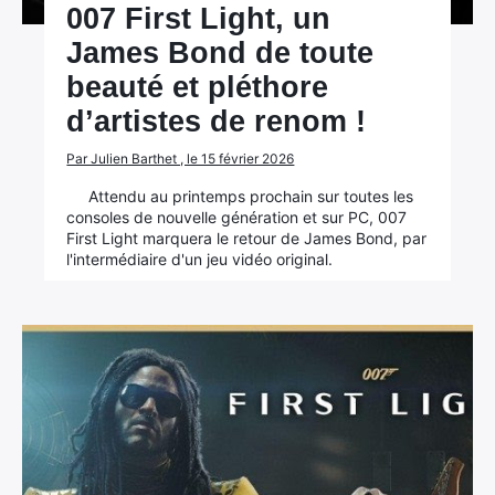
007 First Light, un
James Bond de toute
beauté et pléthore
d’artistes de renom !
Par Julien Barthet , le 15 février 2026
Attendu au printemps prochain sur toutes les
consoles de nouvelle génération et sur PC, 007
First Light marquera le retour de James Bond, par
l'intermédiaire d'un jeu vidéo original.