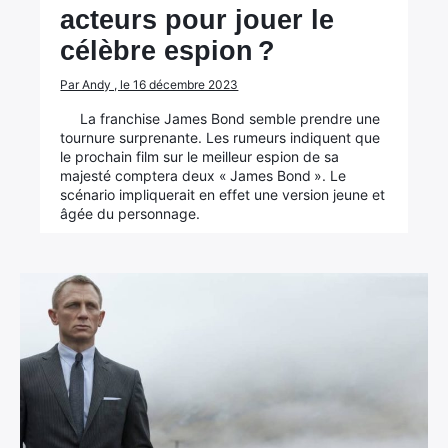
acteurs pour jouer le
célèbre espion ?
Par Andy , le 16 décembre 2023
La franchise James Bond semble prendre une
tournure surprenante. Les rumeurs indiquent que
le prochain film sur le meilleur espion de sa
majesté comptera deux « James Bond ». Le
scénario impliquerait en effet une version jeune et
âgée du personnage.