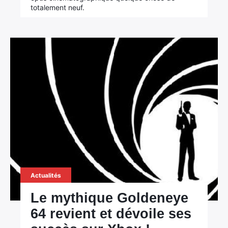
totalement neuf.
Actualités
Le mythique Goldeneye
64 revient et dévoile ses