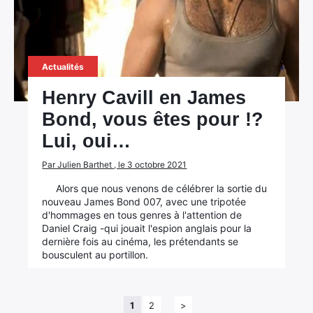
Actualités
Henry Cavill en James
Bond, vous êtes pour !?
Lui, oui…
Par Julien Barthet , le 3 octobre 2021
Alors que nous venons de célébrer la sortie du
nouveau James Bond 007, avec une tripotée
d'hommages en tous genres à l'attention de
Daniel Craig -qui jouait l'espion anglais pour la
dernière fois au cinéma, les prétendants se
bousculent au portillon.
1
2
>