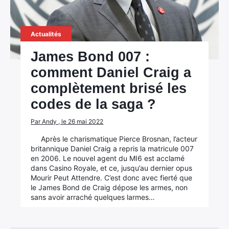
Actualités
James Bond 007 :
comment Daniel Craig a
complètement brisé les
codes de la saga ?
Par Andy , le 26 mai 2022
Après le charismatique Pierce Brosnan, l’acteur
britannique Daniel Craig a repris la matricule 007
en 2006. Le nouvel agent du MI6 est acclamé
dans Casino Royale, et ce, jusqu’au dernier opus
Mourir Peut Attendre. C’est donc avec fierté que
le James Bond de Craig dépose les armes, non
sans avoir arraché quelques larmes…