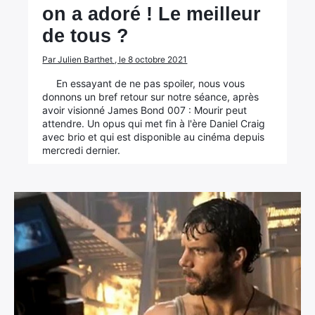
on a adoré ! Le meilleur
de tous ?
Par Julien Barthet , le 8 octobre 2021
En essayant de ne pas spoiler, nous vous
donnons un bref retour sur notre séance, après
avoir visionné James Bond 007 : Mourir peut
attendre. Un opus qui met fin à l'ère Daniel Craig
avec brio et qui est disponible au cinéma depuis
mercredi dernier.