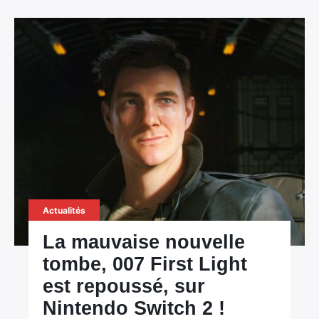
Actualités
La mauvaise nouvelle
tombe, 007 First Light
est repoussé, sur
Nintendo Switch 2 !