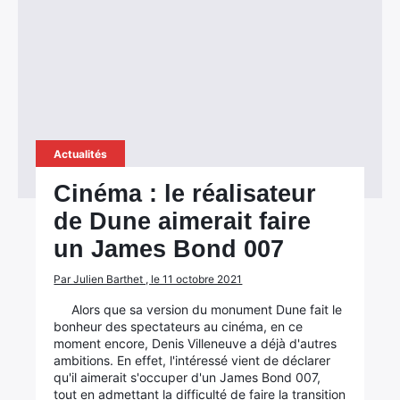
Actualités
Cinéma : le réalisateur
de Dune aimerait faire
un James Bond 007
Par Julien Barthet , le 11 octobre 2021
Alors que sa version du monument Dune fait le
bonheur des spectateurs au cinéma, en ce
moment encore, Denis Villeneuve a déjà d'autres
ambitions. En effet, l'intéressé vient de déclarer
qu'il aimerait s'occuper d'un James Bond 007,
tout en admettant la difficulté de faire la transition