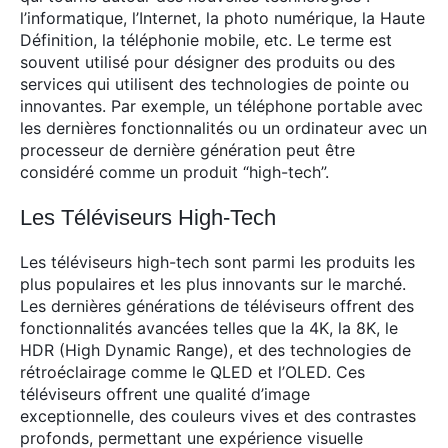
l’informatique, l’Internet, la photo numérique, la Haute
Définition, la téléphonie mobile, etc. Le terme est
souvent utilisé pour désigner des produits ou des
services qui utilisent des technologies de pointe ou
innovantes. Par exemple, un téléphone portable avec
les dernières fonctionnalités ou un ordinateur avec un
processeur de dernière génération peut être
considéré comme un produit “high-tech”.
Les Téléviseurs High-Tech
Les téléviseurs high-tech sont parmi les produits les
plus populaires et les plus innovants sur le marché.
Les dernières générations de téléviseurs offrent des
fonctionnalités avancées telles que la 4K, la 8K, le
HDR (High Dynamic Range), et des technologies de
rétroéclairage comme le QLED et l’OLED. Ces
téléviseurs offrent une qualité d’image
exceptionnelle, des couleurs vives et des contrastes
profonds, permettant une expérience visuelle