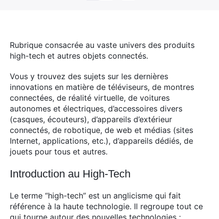
Rubrique consacrée au vaste univers des produits
high-tech et autres objets connectés.
Vous y trouvez des sujets sur les dernières
innovations en matière de téléviseurs, de montres
connectées, de réalité virtuelle, de voitures
autonomes et électriques, d’accessoires divers
(casques, écouteurs), d’appareils d’extérieur
connectés, de robotique, de web et médias (sites
Internet, applications, etc.), d’appareils dédiés, de
jouets pour tous et autres.
Introduction au High-Tech
Le terme “high-tech” est un anglicisme qui fait
référence à la haute technologie. Il regroupe tout ce
qui tourne autour des nouvelles technologies :