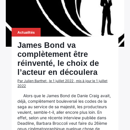
Actualités
James Bond va
complètement être
réinventé, le choix de
l’acteur en découlera
Par Julien Barthet , le 1 juillet 2022 , mis à jour le 1 juillet
2022
Alors que le James Bond de Danie Craig avait,
déjà, complètement bouleversé les codes de la
saga au service de sa majesté, les producteurs
veulent, semble-t-il, aller encore plus loin. En
effet, selon une récente interview publiée dans
Deadline, Barbara Broccoli veut faire du 26ème
opus cinématographique quelque chose de