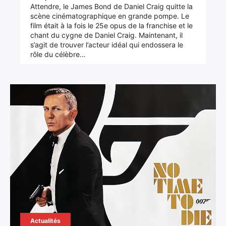
Attendre, le James Bond de Daniel Craig quitte la
scène cinématographique en grande pompe. Le
film était à la fois le 25e opus de la franchise et le
chant du cygne de Daniel Craig. Maintenant, il
s’agit de trouver l’acteur idéal qui endossera le
rôle du célèbre…
Actualités