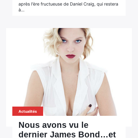
après l'ère fructueuse de Daniel Craig, qui restera
à…
Actualités
Nous avons vu le
dernier James Bond…et