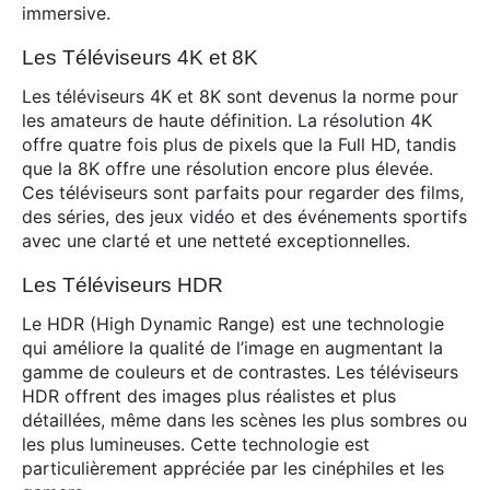
immersive.
Les Téléviseurs 4K et 8K
Les téléviseurs 4K et 8K sont devenus la norme pour
les amateurs de haute définition. La résolution 4K
offre quatre fois plus de pixels que la Full HD, tandis
que la 8K offre une résolution encore plus élevée.
Ces téléviseurs sont parfaits pour regarder des films,
des séries, des jeux vidéo et des événements sportifs
avec une clarté et une netteté exceptionnelles.
Les Téléviseurs HDR
Le HDR (High Dynamic Range) est une technologie
qui améliore la qualité de l’image en augmentant la
gamme de couleurs et de contrastes. Les téléviseurs
HDR offrent des images plus réalistes et plus
détaillées, même dans les scènes les plus sombres ou
les plus lumineuses. Cette technologie est
particulièrement appréciée par les cinéphiles et les