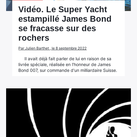
Vidéo. Le Super Yacht
estampillé James Bond
se fracasse sur des
rochers
Par Julien Barthet , le 8 septembre 2022
Il avait déjà fait parler de lui en raison de sa
livrée spéciale, réalisée en l'honneur de James
Bond 007, sur commande d'un milliardaire Suisse.