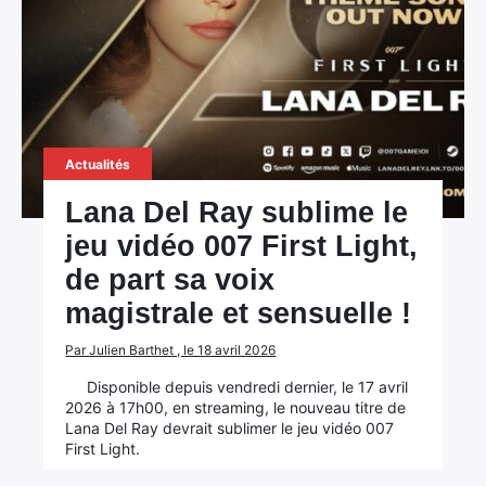
Actualités
Lana Del Ray sublime le
jeu vidéo 007 First Light,
de part sa voix
magistrale et sensuelle !
Par Julien Barthet , le 18 avril 2026
Disponible depuis vendredi dernier, le 17 avril
2026 à 17h00, en streaming, le nouveau titre de
Lana Del Ray devrait sublimer le jeu vidéo 007
First Light.