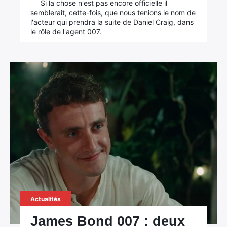
Si la chose n'est pas encore officielle il
semblerait, cette-fois, que nous tenions le nom de
l'acteur qui prendra la suite de Daniel Craig, dans
le rôle de l'agent 007.
Actualités
James Bond 007 : deux