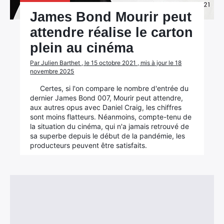
James Bond Mourir peut
attendre réalise le carton
plein au cinéma
Par Julien Barthet , le 15 octobre 2021 , mis à jour le 18
novembre 2025
Certes, si l'on compare le nombre d'entrée du
dernier James Bond 007, Mourir peut attendre,
aux autres opus avec Daniel Craig, les chiffres
sont moins flatteurs. Néanmoins, compte-tenu de
la situation du cinéma, qui n'a jamais retrouvé de
sa superbe depuis le début de la pandémie, les
producteurs peuvent être satisfaits.