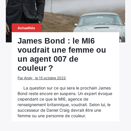
Actualités
James Bond : le MI6
voudrait une femme ou
un agent 007 de
couleur ?
Par Andy , le 15 octobre 2023
La question sur ce qui sera le prochain James
Bond reste encore en suspens. Un expert évoque
cependant ce que le MI6, agence de
renseignement britannique, voudrait. Selon lui, le
successeur de Daniel Craig devrait être une
femme ou une personne de couleur.