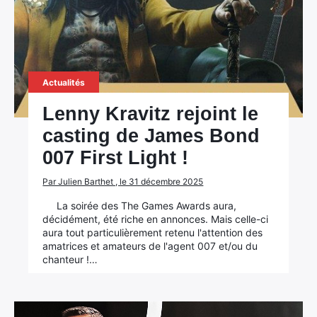
Actualités
Lenny Kravitz rejoint le
casting de James Bond
007 First Light !
Par Julien Barthet , le 31 décembre 2025
La soirée des The Games Awards aura,
décidément, été riche en annonces. Mais celle-ci
aura tout particulièrement retenu l'attention des
amatrices et amateurs de l'agent 007 et/ou du
chanteur !…