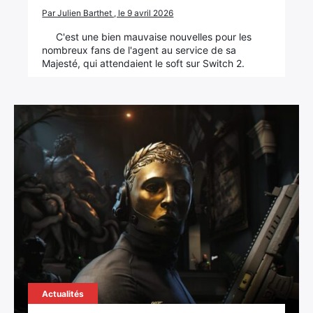
Par Julien Barthet , le 9 avril 2026
C'est une bien mauvaise nouvelles pour les
nombreux fans de l'agent au service de sa
Majesté, qui attendaient le soft sur Switch 2.
Actualités