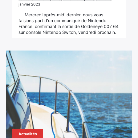
janvier 2023
Rechercher
Mercredi après-midi dernier, nous vous
:
faisions part d'un communiqué de Nintendo
France, confirmant la sortie de Goldeneye 007 64
sur console Nintendo Switch, vendredi prochain.
Actualités