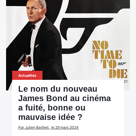
Actualités
Le nom du nouveau
James Bond au cinéma
a fuité, bonne ou
mauvaise idée ?
Par Julien Barthet , le 29 mars 2024