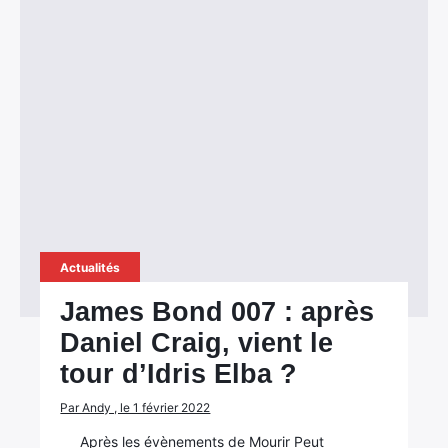
Actualités
James Bond 007 : après
Daniel Craig, vient le
tour d’Idris Elba ?
Par Andy , le 1 février 2022
Après les évènements de Mourir Peut